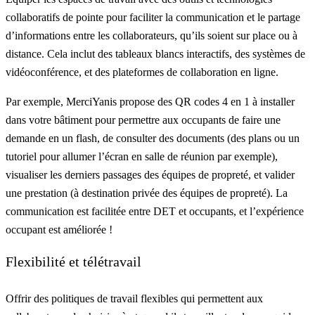
collaboratifs de pointe pour faciliter la communication et le partage
d’informations entre les collaborateurs, qu’ils soient sur place ou à
distance. Cela inclut des tableaux blancs interactifs, des systèmes de
vidéoconférence, et des plateformes de collaboration en ligne.
Par exemple,
MerciYanis
propose des
QR codes 4 en 1
à installer
dans votre bâtiment pour permettre aux occupants de faire une
demande en un flash, de consulter des documents (des plans ou un
tutoriel pour allumer l’écran en salle de réunion par exemple),
visualiser les derniers passages des équipes de propreté, et valider
une prestation (à destination privée des équipes de propreté). La
communication est facilitée
entre DET et occupants, et l’expérience
occupant est améliorée !
Flexibilité et télétravail
Offrir des politiques de travail flexibles qui permettent aux