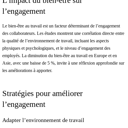
L’impact du bien-être sur
l’engagement
Le bien-être au travail est un facteur déterminant de l’engagement
des collaborateurs. Les études montrent une corrélation directe entre
la qualité de l’environnement de travail, incluant les aspects
physiques et psychologiques, et le niveau d’engagement des
employés. La diminution du bien-être au travail en Europe et en
Asie, avec une baisse de 5 %, invite à une réflexion approfondie sur
les améliorations à apporter.
Stratégies pour améliorer
l’engagement
Adapter l’environnement de travail