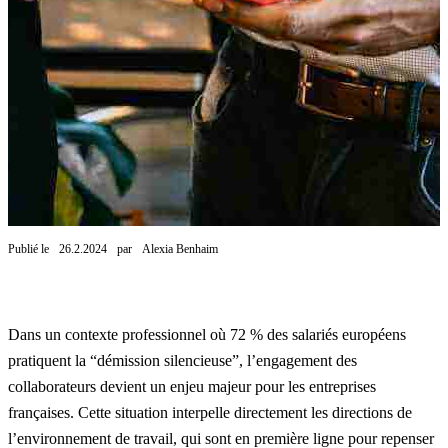
Publié le
26.2.2024
par
Alexia Benhaim
Dans un contexte professionnel où 72 % des salariés européens
pratiquent la “démission silencieuse”, l’engagement des
collaborateurs devient un enjeu majeur pour les entreprises
françaises. Cette situation interpelle directement les directions de
l’environnement de travail, qui sont en première ligne pour repenser