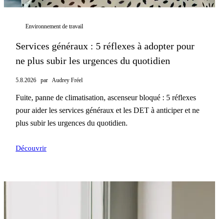
Environnement de travail
Services généraux : 5 réflexes à adopter pour
ne plus subir les urgences du quotidien
5.8.2026
par
Audrey Fréel
Fuite, panne de climatisation, ascenseur bloqué : 5 réflexes
pour aider les services généraux et les DET à anticiper et ne
plus subir les urgences du quotidien.
Découvrir