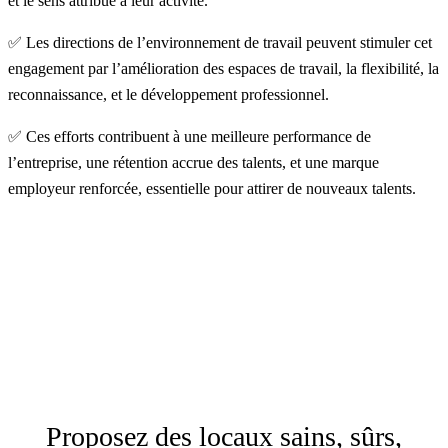
et le sens attribué à leur activité.
✅ Les directions de l’environnement de travail peuvent stimuler cet
engagement par l’amélioration des espaces de travail, la flexibilité, la
reconnaissance, et le développement professionnel.
✅ Ces efforts contribuent à une meilleure performance de
l’entreprise, une rétention accrue des talents, et une marque
employeur renforcée, essentielle pour attirer de nouveaux talents.
Proposez des locaux sains, sûrs,