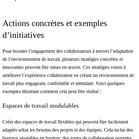
Actions concrètes et exemples
d’initiatives
Pour booster l’engagement des collaborateurs à travers l’adaptation
de l’environnement de travail, plusieurs stratégies concrètes et
innovantes peuvent être mises en œuvre. Ces stratégies visent à
améliorer l’expérience collaborateur en créant un environnement de
travail plus engageant, confortable et stimulant. Voici quelques
exemples illustrant comment cela peut être réalisé :
Espaces de travail modulables
Créer des espaces de travail flexibles qui peuvent être facilement
adaptés selon les besoins des projets et des équipes. Cela inclut des
bureaux ajustables en hauteur, des zones de collaboration ouvertes,