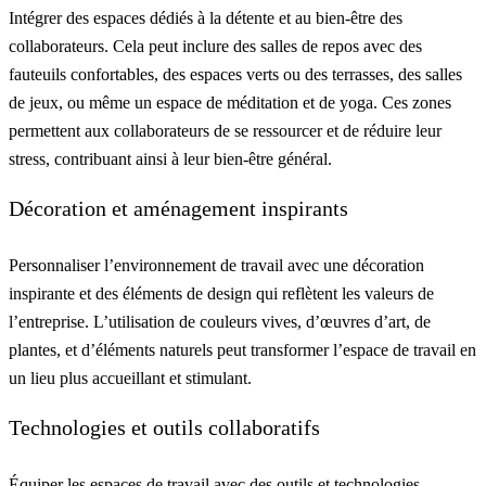
Intégrer des espaces dédiés à la détente et au bien-être des
collaborateurs. Cela peut inclure des salles de repos avec des
fauteuils confortables, des espaces verts ou des terrasses, des salles
de jeux, ou même un espace de méditation et de yoga. Ces zones
permettent aux collaborateurs de se ressourcer et de réduire leur
stress, contribuant ainsi à leur bien-être général.
Décoration et aménagement inspirants
Personnaliser l’environnement de travail avec une décoration
inspirante et des éléments de design qui reflètent les valeurs de
l’entreprise. L’utilisation de couleurs vives, d’œuvres d’art, de
plantes, et d’éléments naturels peut transformer l’espace de travail en
un lieu plus accueillant et stimulant.
Technologies et outils collaboratifs
Équiper les espaces de travail avec des outils et technologies