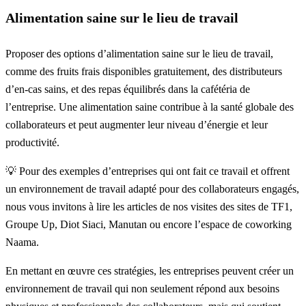
Alimentation saine sur le lieu de travail
Proposer des options d’alimentation saine sur le lieu de travail,
comme des fruits frais disponibles gratuitement, des distributeurs
d’en-cas sains, et des repas équilibrés dans la cafétéria de
l’entreprise. Une alimentation saine contribue à la santé globale des
collaborateurs et peut augmenter leur niveau d’énergie et leur
productivité.
💡 Pour des exemples d’entreprises qui ont fait ce travail et offrent
un environnement de travail adapté pour des collaborateurs engagés,
nous vous invitons à lire les articles de nos
visites des sites de TF1
,
Groupe Up
,
Diot Siaci
,
Manutan
ou encore l
’espace de coworking
Naama
.
En mettant en œuvre ces stratégies, les entreprises peuvent créer un
environnement de travail qui non seulement répond aux besoins