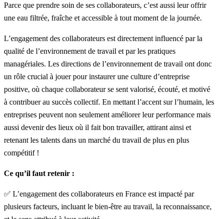
Parce que prendre soin de ses collaborateurs, c’est aussi leur offrir
une eau filtrée, fraîche et accessible à tout moment de la journée.
L’engagement des collaborateurs est directement influencé par la
qualité de l’environnement de travail et par les pratiques
managériales. Les directions de l’environnement de travail ont donc
un rôle crucial à jouer pour instaurer une culture d’entreprise
positive, où chaque collaborateur se sent valorisé, écouté, et motivé
à contribuer au succès collectif. En mettant l’accent sur l’humain, les
entreprises peuvent non seulement améliorer leur performance mais
aussi devenir des lieux où il fait bon travailler, attirant ainsi et
retenant les talents dans un marché du travail de plus en plus
compétitif !
Ce qu’il faut retenir :
✅ L’engagement des collaborateurs en France est impacté par
plusieurs facteurs, incluant le bien-être au travail, la reconnaissance,