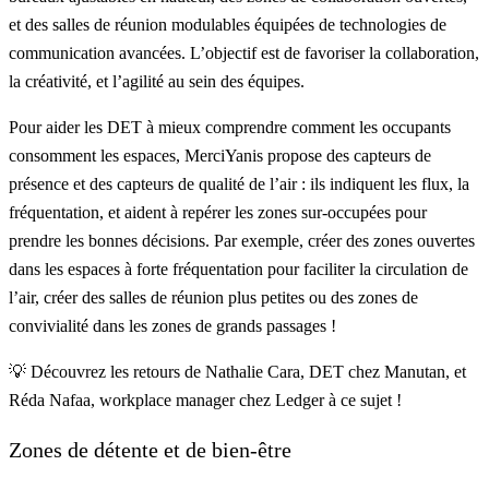
et des salles de réunion modulables équipées de technologies de
communication avancées. L’objectif est de favoriser la collaboration,
la créativité, et l’agilité au sein des équipes.
Pour aider les DET à mieux comprendre comment les occupants
consomment les espaces,
MerciYanis
propose des
capteurs de
présence
et des
capteurs de qualité de l’air
: ils indiquent les flux, la
fréquentation, et aident à repérer les zones sur-occupées pour
prendre les bonnes décisions. Par exemple, créer des zones ouvertes
dans les espaces à forte fréquentation pour faciliter la circulation de
l’air, créer des salles de réunion plus petites ou des zones de
convivialité dans les zones de grands passages !
💡 Découvrez les retours de
Nathalie Cara, DET chez Manutan
, et
Réda Nafaa, workplace manager chez Ledger
à ce sujet !
Zones de détente et de bien-être