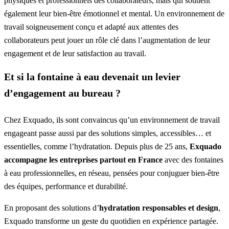
physiques et professionnels des collaborateurs, mais qui soutient
également leur bien-être émotionnel et mental. Un environnement de
travail soigneusement conçu et adapté aux attentes des
collaborateurs peut jouer un rôle clé dans l’augmentation de leur
engagement et de leur satisfaction au travail.
Et si la fontaine à eau devenait un levier
d’engagement au bureau ?
Chez
Exquado
, ils sont convaincus qu’un environnement de travail
engageant passe aussi par des solutions simples, accessibles… et
essentielles, comme l’hydratation. Depuis plus de 25 ans,
Exquado
accompagne les entreprises partout en France
avec des
fontaines
à eau professionnelles
, en réseau, pensées pour conjuguer bien-être
des équipes, performance et durabilité.
En proposant des solutions d’
hydratation responsables et design
,
Exquado transforme un geste du quotidien en expérience partagée.