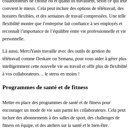
collaborateurs de choisir où et quand ils travaillent, selon ce qui leur
convient le mieux. Cela peut inclure des options de télétravail, des
horaires flexibles, et des semaines de travail compressées. Une telle
flexibilité montre que l’entreprise fait confiance à ses employés et
reconnaît l’importance de l’équilibre entre vie professionnelle et vie
personnelle.
Là aussi, MerciYanis travaille avec des outils de gestion du
télétravail comme
Deskare
ou
Semana
, pour vous aider à gérer plus
intelligemment cette nouvelle vie au travail et offir plus de flexibilité
à vos collaborateurs… le stress en moins !
Programmes de santé et de fitness
Mettre en place des programmes de santé et de fitness pour
encourager un mode de vie sain parmi les collaborateurs. Cela peut
inclure des abonnements à des salles de sport, des challenges de
fitness en équipe, et des ateliers sur la santé et le bien-être.