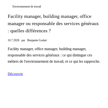
Environnement de travail
Facility manager, building manager, office
manager ou responsable des services généraux
: quelles différences ?
16.7.2026
par
Benjamin Godart
Facility manager, office manager, building manager,
responsable des services généraux : ce qui distingue ces
métiers de l'environnement de travail, et ce qui les rapproche.
Découvrir