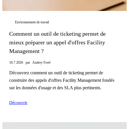
Environnement de travail
Comment un outil de ticketing permet de
mieux préparer un appel d'offres Facility
Management ?
16.7.2026
par
Audrey Freel
Découvrez comment un outil de ticketing permet de
construire des appels d'offres Facility Management fondés
sur les données d'usage et des SLA plus pertinents.
Découvrir