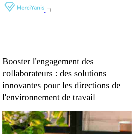
Booster l'engagement des
collaborateurs : des solutions
innovantes pour les directions de
l'environnement de travail