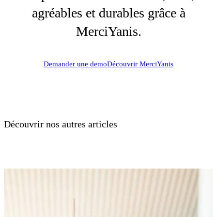
agréables et durables grâce à
MerciYanis.
Demander une demo
Découvrir MerciYanis
Découvrir nos autres articles