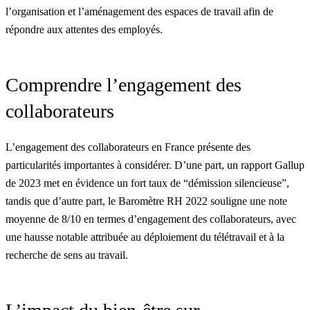
l’organisation et l’aménagement des espaces de travail afin de
répondre aux attentes des employés.
Comprendre l’engagement des
collaborateurs
L’engagement des collaborateurs en France présente des
particularités importantes à considérer. D’une part, un rapport Gallup
de 2023 met en évidence un fort taux de “démission silencieuse”,
tandis que d’autre part, le Baromètre RH 2022 souligne une note
moyenne de 8/10 en termes d’engagement des collaborateurs, avec
une hausse notable attribuée au déploiement du télétravail et à la
recherche de sens au travail.