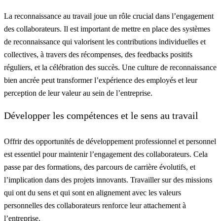
La reconnaissance au travail joue un rôle crucial dans l’engagement
des collaborateurs. Il est important de mettre en place des systèmes
de reconnaissance qui valorisent les contributions individuelles et
collectives, à travers des récompenses, des feedbacks positifs
réguliers, et la célébration des succès. Une culture de reconnaissance
bien ancrée peut transformer l’expérience des employés et leur
perception de leur valeur au sein de l’entreprise.
Développer les compétences et le sens au travail
Offrir des opportunités de développement professionnel et personnel
est essentiel pour maintenir l’engagement des collaborateurs. Cela
passe par des formations, des parcours de carrière évolutifs, et
l’implication dans des projets innovants. Travailler sur des missions
qui ont du sens et qui sont en alignement avec les valeurs
personnelles des collaborateurs renforce leur attachement à
l’entreprise.