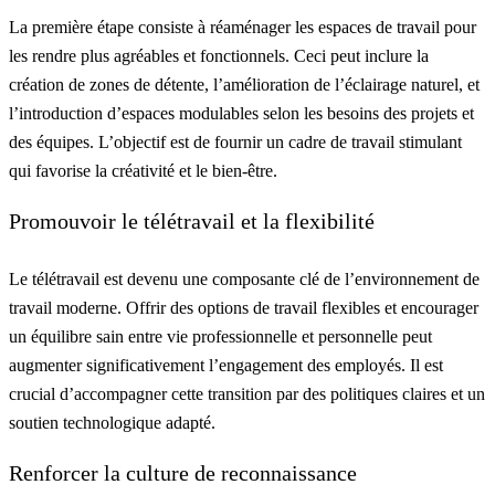
La première étape consiste à réaménager les espaces de travail pour
les rendre plus agréables et fonctionnels. Ceci peut inclure la
création de zones de détente, l’amélioration de l’éclairage naturel, et
l’introduction d’espaces modulables selon les besoins des projets et
des équipes. L’objectif est de fournir un cadre de travail stimulant
qui favorise la créativité et le bien-être.
Promouvoir le télétravail et la flexibilité
Le télétravail est devenu une composante clé de l’environnement de
travail moderne. Offrir des options de travail flexibles et encourager
un équilibre sain entre vie professionnelle et personnelle peut
augmenter significativement l’engagement des employés. Il est
crucial d’accompagner cette transition par des politiques claires et un
soutien technologique adapté.
Renforcer la culture de reconnaissance