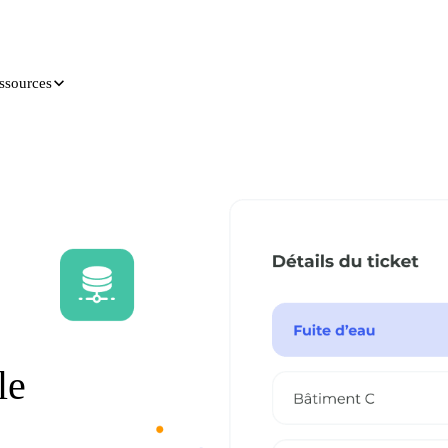
ssources
le