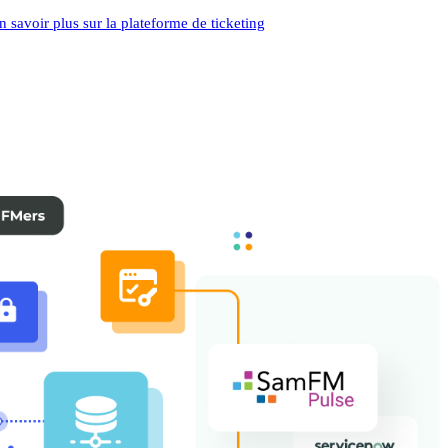
n savoir plus sur la plateforme de ticketing