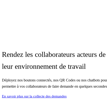
Rendez les collaborateurs acteurs de
leur environnement de travail
Déployez nos boutons connectés, nos QR Codes ou nos chatbots pou
permettre à vos collaborateurs de faire demande en quelques secondes
En savoir plus sur la collecte des demandes