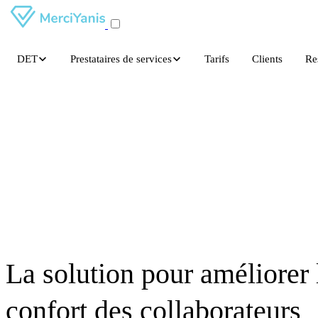
DET
Prestataires de services
Tarifs
Clients
Re
La solution pour améliorer 
confort des collaborateurs