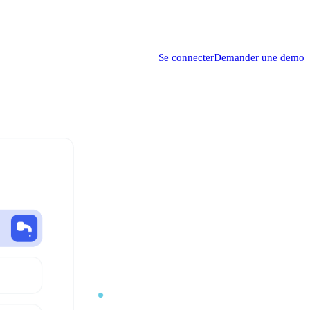
Se connecter
Demander une demo