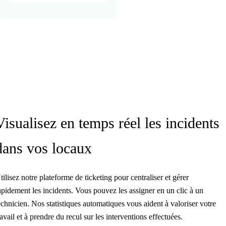
Visualisez en temps réel les incidents
dans vos locaux
tilisez notre plateforme de ticketing pour centraliser et gérer
apidement les incidents. Vous pouvez les assigner en un clic à un
echnicien. Nos statistiques automatiques vous aident à valoriser votre
ravail et à prendre du recul sur les interventions effectuées.