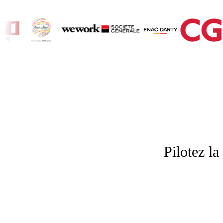
Pilotez la