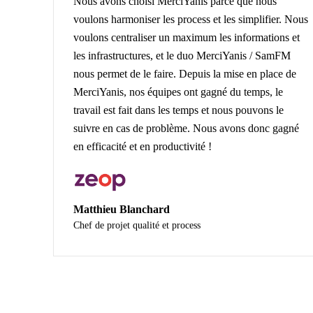
Nous avons choisi MerciYanis parce que nous
voulons harmoniser les process et les simplifier. Nous
voulons centraliser un maximum les informations et
les infrastructures, et le duo MerciYanis / SamFM
nous permet de le faire. Depuis la mise en place de
MerciYanis, nos équipes ont gagné du temps, le
travail est fait dans les temps et nous pouvons le
suivre en cas de problème. Nous avons donc gagné
en efficacité et en productivité !
Matthieu Blanchard
Chef de projet qualité et process