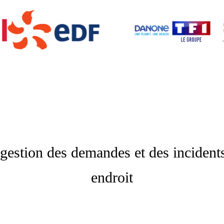
 gestion des demandes et des incident
endroit