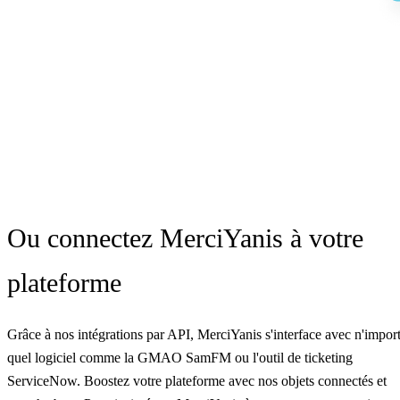
Ou connectez MerciYanis à votre
plateforme
Grâce à nos intégrations par API, MerciYanis s'interface avec n'impor
quel logiciel comme la GMAO SamFM ou l'outil de ticketing
ServiceNow. Boostez votre plateforme avec nos objets connectés et