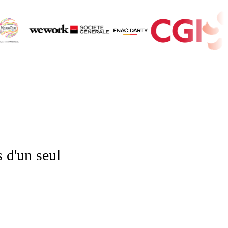
s d'un seul