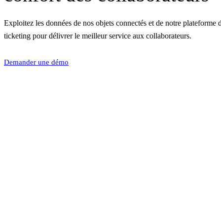
Exploitez les données de nos objets connectés et de notre plateforme 
ticketing pour délivrer le meilleur service aux collaborateurs.
Demander une démo