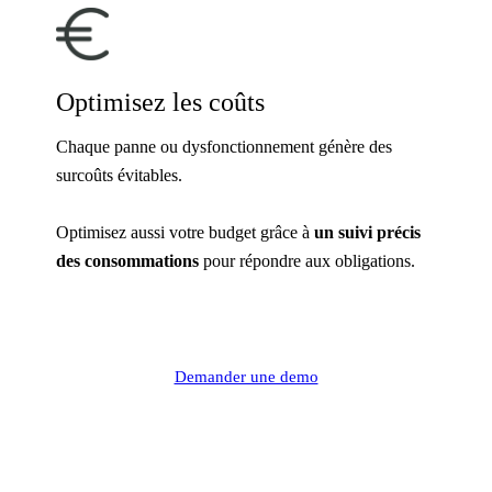
Optimisez les coûts
Chaque panne ou dysfonctionnement génère des
surcoûts évitables.
Optimisez aussi votre budget grâce à
un suivi précis
des consommations
pour répondre aux obligations.
Demander une demo