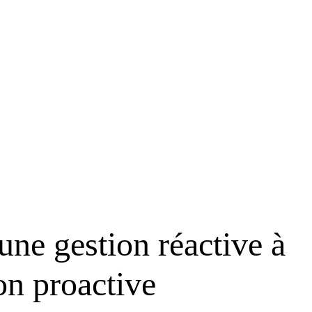
une gestion réactive à
on proactive