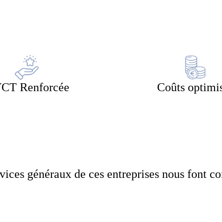
CT Renforcée
Coûts optimi
vices généraux de ces entreprises nous font c