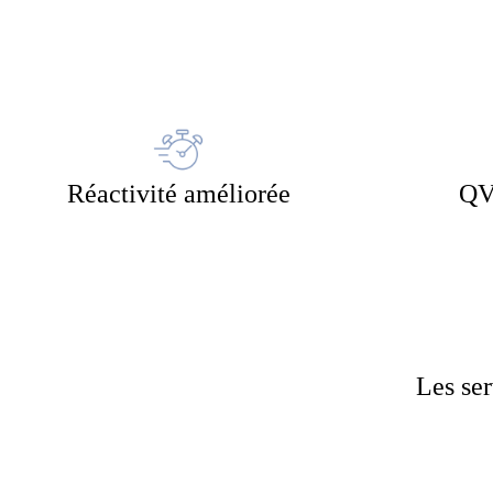
Réactivité améliorée
QV
Les ser