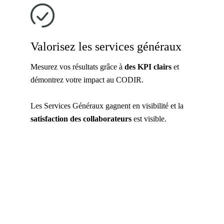
Valorisez les services généraux
Mesurez vos résultats grâce à
des KPI clairs
et
démontrez votre impact au CODIR.
Les Services Généraux gagnent en visibilité et la
satisfaction des collaborateurs
est visible.