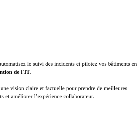
automatisez le suivi des incidents et pilotez vos bâtiments en
ntion de l'IT
.
ne vision claire et factuelle pour prendre de meilleures
ts et améliorer l’expérience collaborateur.