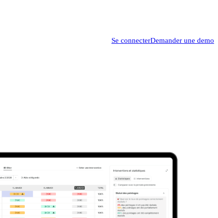
Se connecter
Demander une demo