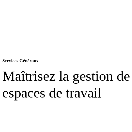
Services Généraux
Maîtrisez la gestion de
espaces de travail