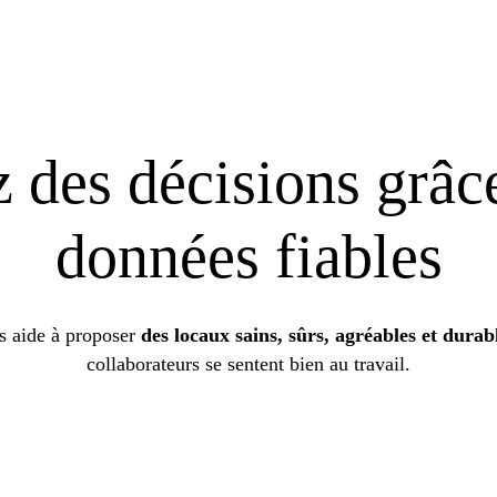
 des décisions grâc
données fiables
s aide à proposer
des locaux sains, sûrs, agréables et durab
collaborateurs se sentent bien au travail.