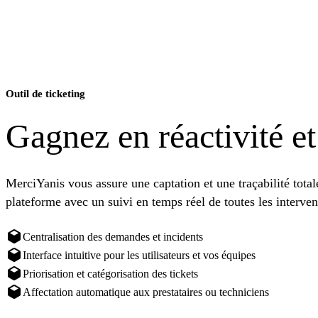
Outil de ticketing
Gagnez en réactivité et
MerciYanis vous assure une captation et une traçabilité tota
plateforme avec un suivi en temps réel de toutes les interven
Centralisation des demandes et incidents
Interface intuitive pour les utilisateurs et vos équipes
Priorisation et catégorisation des tickets
Affectation automatique aux prestataires ou techniciens