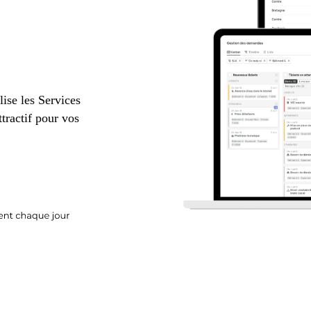
lise les Services
tractif pour vos