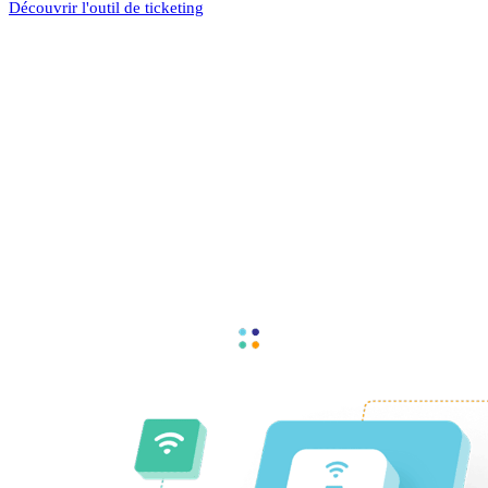
Découvrir l'outil de ticketing