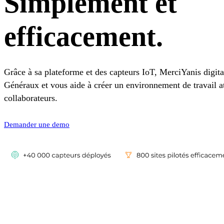
Simplement et
efficacement.
Grâce à sa plateforme et des capteurs IoT, MerciYanis digita
Généraux et vous aide à créer un environnement de travail at
collaborateurs.
Demander une demo