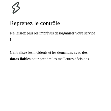
Reprenez le contrôle
Ne laissez plus les imprévus désorganiser votre service
!
Centralisez les incidents et les demandes avec
des
datas fiables
pour prendre les meilleures décisions.