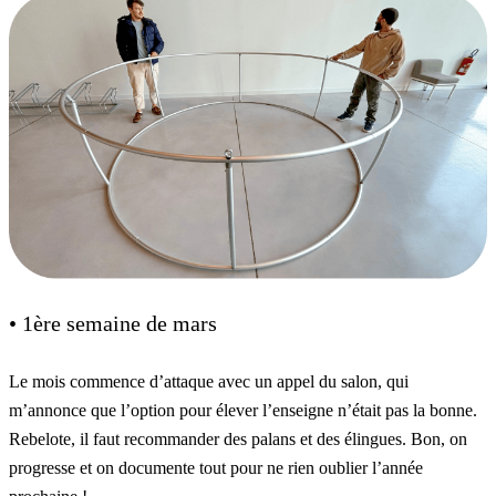
• 1ère semaine de mars
Le mois commence d’attaque avec un appel du salon, qui
m’annonce que l’option pour élever l’enseigne n’était pas la bonne.
Rebelote, il faut recommander des palans et des élingues. Bon, on
progresse et on documente tout pour ne rien oublier l’année