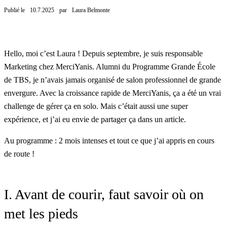
Publié le
10.7.2025
par
Laura Belmonte
Hello, moi c’est Laura ! Depuis septembre, je suis responsable
Marketing chez MerciYanis. Alumni du Programme Grande École
de TBS, je n’avais jamais organisé de salon professionnel de grande
envergure. Avec la croissance rapide de MerciYanis, ça a été un vrai
challenge de gérer ça en solo. Mais c’était aussi une super
expérience, et j’ai eu envie de partager ça dans un article.
Au programme : 2 mois intenses et tout ce que j’ai appris en cours
de route !
I. Avant de courir, faut savoir où on
met les pieds