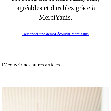
agréables et durables grâce à
MerciYanis.
Demander une demo
Découvrir MerciYanis
Découvrir nos autres articles