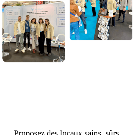
Proposez des locaux sains, sûrs,