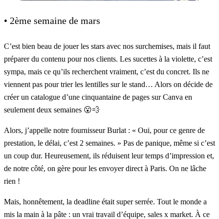
• 2ème semaine de mars
C’est bien beau de jouer les stars avec nos surchemises, mais il faut
préparer du contenu pour nos clients. Les sucettes à la violette, c’est
sympa, mais ce qu’ils recherchent vraiment, c’est du concret. Ils ne
viennent pas pour trier les lentilles sur le stand… Alors on décide de
créer un catalogue d’une cinquantaine de pages sur
Canva
en
seulement deux semaines 😮💨
Alors, j’appelle notre fournisseur Burlat : « Oui, pour ce genre de
prestation, le délai, c’est 2 semaines. » Pas de panique, même si c’est
un coup dur. Heureusement, ils réduisent leur temps d’impression et,
de notre côté, on gère pour les envoyer direct à Paris. On ne lâche
rien !
Mais, honnêtement, la deadline était super serrée. Tout le monde a
mis la main à la pâte : un vrai travail d’équipe, sales x market. À ce