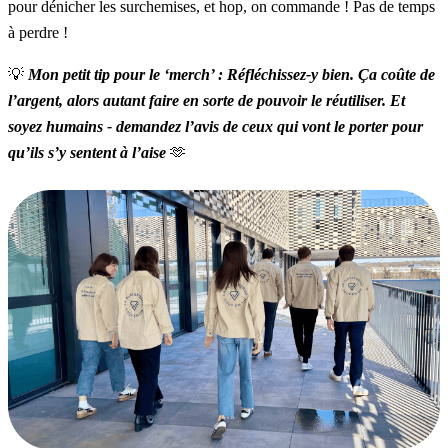
pour dénicher les surchemises, et hop, on commande ! Pas de temps
à perdre !
💡
Mon petit tip pour le ‘merch’ : Réfléchissez-y bien. Ça coûte de
l’argent, alors autant faire en sorte de pouvoir le réutiliser. Et
soyez humains - demandez l’avis de ceux qui vont le porter pour
qu’ils s’y sentent à l’aise
🫶