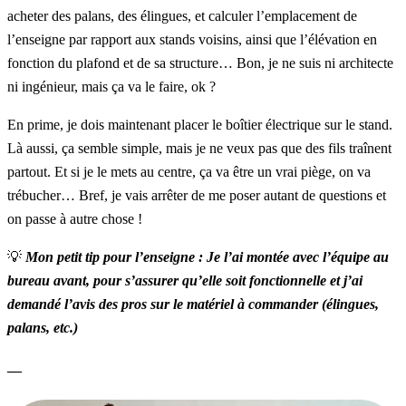
acheter des palans, des élingues, et calculer l’emplacement de
l’enseigne par rapport aux stands voisins, ainsi que l’élévation en
fonction du plafond et de sa structure… Bon, je ne suis ni architecte
ni ingénieur, mais ça va le faire, ok ?
En prime, je dois maintenant placer le boîtier électrique sur le stand.
Là aussi, ça semble simple, mais je ne veux pas que des fils traînent
partout. Et si je le mets au centre, ça va être un vrai piège, on va
trébucher… Bref, je vais arrêter de me poser autant de questions et
on passe à autre chose !
💡
Mon petit tip pour l’enseigne : Je l’ai montée avec l’équipe au
bureau avant, pour s’assurer qu’elle soit fonctionnelle et j’ai
demandé l’avis des pros sur le matériel à commander (élingues,
palans, etc.)
__