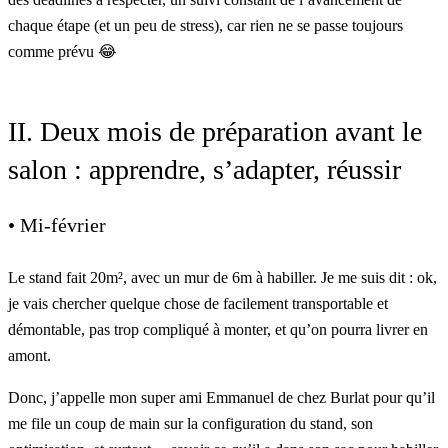
chaque étape (et un peu de stress), car rien ne se passe toujours
comme prévu 😂
II. Deux mois de préparation avant le
salon : apprendre, s’adapter, réussir
• Mi-février
Le stand fait 20m², avec un mur de 6m à habiller. Je me suis dit : ok,
je vais chercher quelque chose de facilement transportable et
démontable, pas trop compliqué à monter, et qu’on pourra livrer en
amont.
Donc, j’appelle mon super ami Emmanuel de chez
Burlat
pour qu’il
me file un coup de main sur la configuration du stand, son