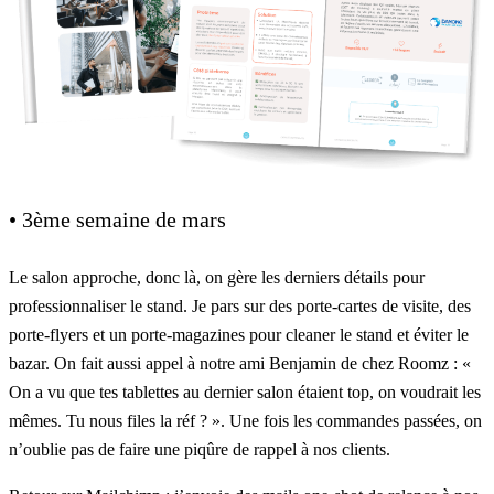
• 3ème semaine de mars
Le salon approche, donc là, on gère les derniers détails pour
professionnaliser le stand. Je pars sur des porte-cartes de visite, des
porte-flyers et un porte-magazines pour cleaner le stand et éviter le
bazar. On fait aussi appel à notre ami Benjamin de chez Roomz : «
On a vu que tes tablettes au dernier salon étaient top, on voudrait les
mêmes. Tu nous files la réf ? ». Une fois les commandes passées, on
n’oublie pas de faire une piqûre de rappel à nos clients.