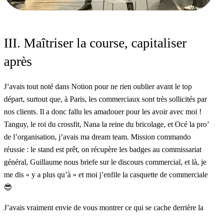
III. Maîtriser la course, capitaliser
après
J’avais tout noté dans
Notion
pour ne rien oublier avant le top
départ, surtout que, à Paris, les commerciaux sont très sollicités par
nos clients. Il a donc fallu les amadouer pour les avoir avec moi !
Tanguy, le roi du crossfit, Nana la reine du bricolage, et Océ la pro’
de l’organisation, j’avais ma dream team. Mission commando
réussie : le stand est prêt, on récupère les badges au commissariat
général, Guillaume nous briefe sur le discours commercial, et là, je
me dis « y a plus qu’à » et moi j’enfile la casquette de commerciale
😎
J’avais vraiment envie de vous montrer ce qui se cache derrière la