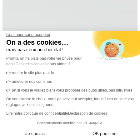
Continuer sans accepter
On a des cookies…
mais pas ceux au chocolat !
Promis, on ne piste pas votre vie privée pour
rien ! Ces petits cookies nous aident à :
👉 rendre le site plus rapide
👉 améliorer nos contenus
👉 (et si vous le voulez bien) vous proposer des pubs utiles, pas intrusives
On vous laisse le choix : vous pouvez tout accepter, tout refuser ou faire vos
réglages aux petits oignons.
Lire notre politique de confidentialité
Déclaration de cookies
Consentements certifiés par
Je choisis
OK pour moi