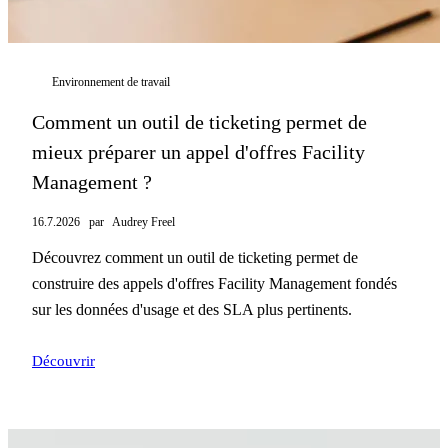
Environnement de travail
Comment un outil de ticketing permet de
mieux préparer un appel d'offres Facility
Management ?
16.7.2026
par
Audrey Freel
Découvrez comment un outil de ticketing permet de
construire des appels d'offres Facility Management fondés
sur les données d'usage et des SLA plus pertinents.
Découvrir