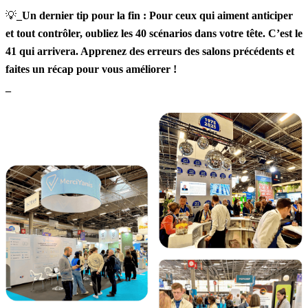
💡
_Un dernier tip pour la fin : Pour ceux qui aiment anticiper
et tout contrôler, oubliez les 40 scénarios dans votre tête. C’est le
41 qui arrivera. Apprenez des erreurs des salons précédents et
faites un récap pour vous améliorer !
_