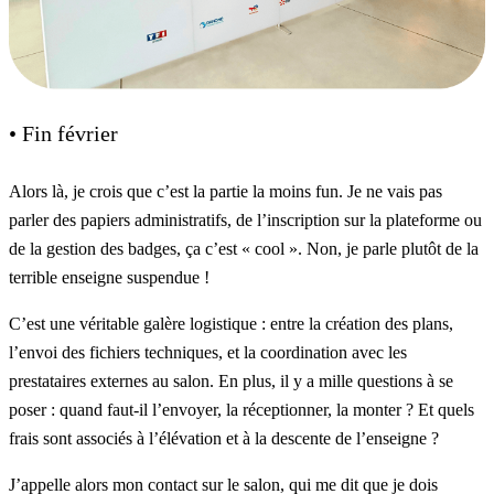
• Fin février
Alors là, je crois que c’est la partie la moins fun. Je ne vais pas
parler des papiers administratifs, de l’inscription sur la plateforme ou
de la gestion des badges, ça c’est « cool ». Non, je parle plutôt de la
terrible enseigne suspendue !
C’est une véritable galère logistique : entre la création des plans,
l’envoi des fichiers techniques, et la coordination avec les
prestataires externes au salon. En plus, il y a mille questions à se
poser : quand faut-il l’envoyer, la réceptionner, la monter ? Et quels
frais sont associés à l’élévation et à la descente de l’enseigne ?
J’appelle alors mon contact sur le salon, qui me dit que je dois