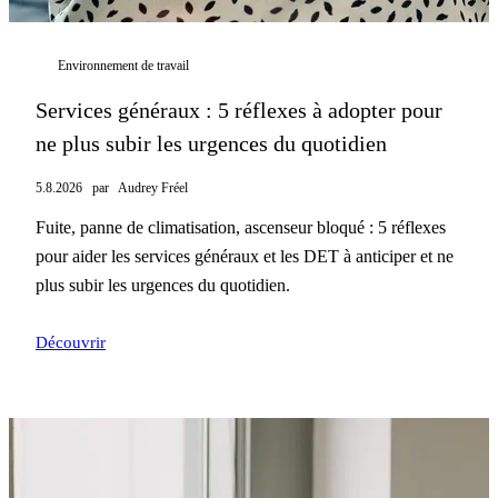
Environnement de travail
Services généraux : 5 réflexes à adopter pour
ne plus subir les urgences du quotidien
5.8.2026
par
Audrey Fréel
Fuite, panne de climatisation, ascenseur bloqué : 5 réflexes
pour aider les services généraux et les DET à anticiper et ne
plus subir les urgences du quotidien.
Découvrir