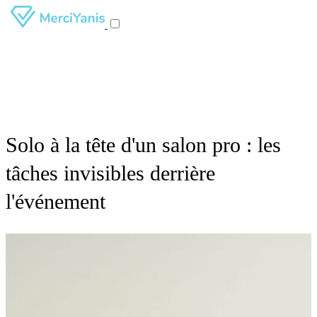
Solo à la tête d'un salon pro : les
tâches invisibles derrière
l'événement