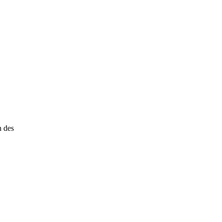
n des