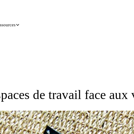
ssources
aces de travail face aux 