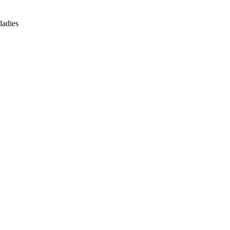
ladies