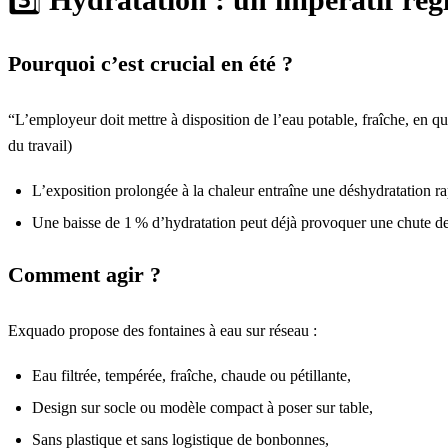
Pourquoi c’est crucial en été ?
“L’employeur doit mettre à disposition de l’eau potable, fraîche, en qu
du travail)
L’exposition prolongée à la chaleur entraîne une déshydratation 
Une baisse de 1 % d’hydratation peut déjà provoquer une chute de 
Comment agir ?
Exquado
propose des fontaines à eau sur réseau :
Eau filtrée, tempérée, fraîche, chaude ou pétillante,
Design sur socle ou modèle compact à poser sur table,
Sans plastique et sans logistique de bonbonnes,