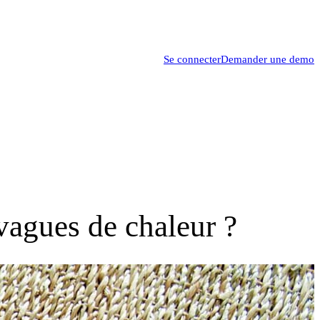
Se connecter
Demander une demo
vagues de chaleur ?