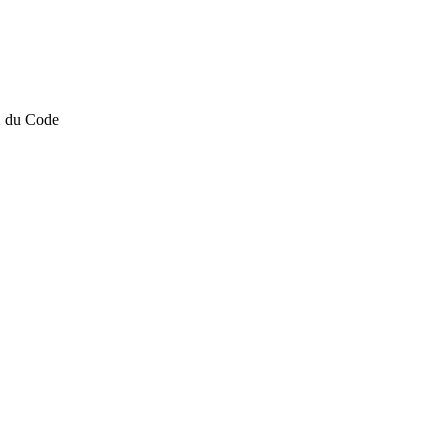
-2 du Code