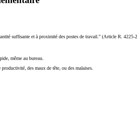
antité suffisante et à proximité des postes de travail.” (Article R. 4225
rapide, même au bureau.
productivité, des maux de tête, ou des malaises.