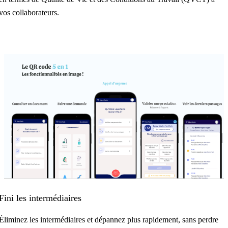
vos collaborateurs.
Fini les intermédiaires
Éliminez les intermédiaires et dépannez plus rapidement, sans perdre