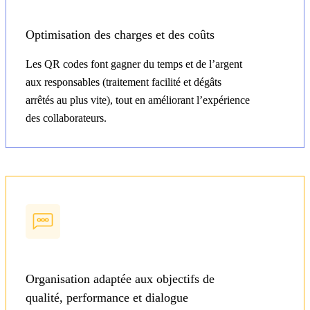
Optimisation des charges et des coûts
Les QR codes font gagner du temps et de l’argent
aux responsables (traitement facilité et dégâts
arrêtés au plus vite), tout en améliorant l’expérience
des collaborateurs.
Organisation adaptée aux objectifs de
qualité, performance et dialogue