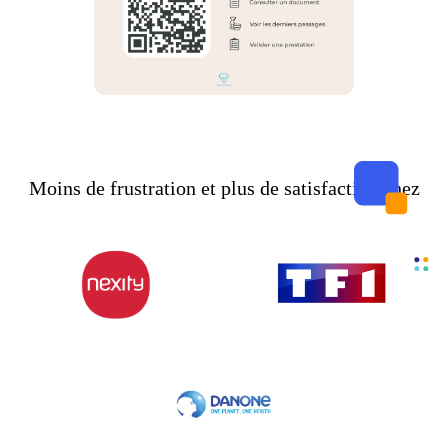
Moins de frustration et plus de satisfaction chez