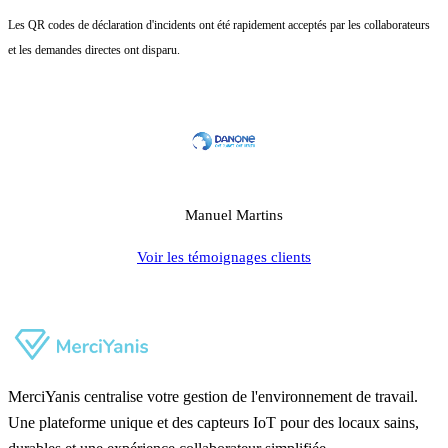
Les QR codes de déclaration d'incidents ont été rapidement acceptés par les collaborateurs
et les demandes directes ont disparu.
Manuel Martins
Voir les témoignages clients
MerciYanis centralise votre gestion de l'environnement de travail.
Une plateforme unique et des capteurs IoT pour des locaux sains,