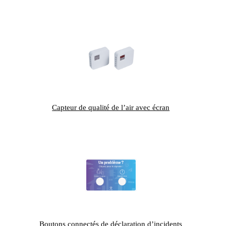
Capteur de qualité de l’air avec écran
Boutons connectés de déclaration d’incidents