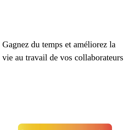
Gagnez du temps et améliorez la
vie au travail de vos collaborateurs