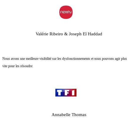
Valérie Ribeiro & Joseph El Haddad
Nous avons une meilleure visibilité sur les dysfonctionnements et nous pouvons agir plus
vite pour les résoudre.
Annabelle Thomas