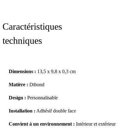
Caractéristiques
techniques
Dimensions :
13,5 x 9,8 x 0,3 cm
Matière :
Dibond
Design :
Personnalisable
Installation :
Adhésif double face
Convient à un environnement :
Intérieur et extérieur