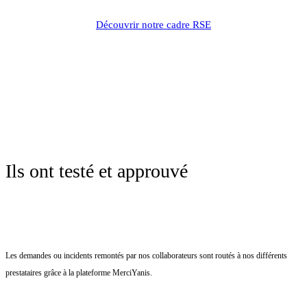
Découvrir notre cadre RSE
Ils ont testé et approuvé
Les demandes ou incidents remontés par nos collaborateurs sont routés à nos différents
prestataires grâce à la plateforme MerciYanis.