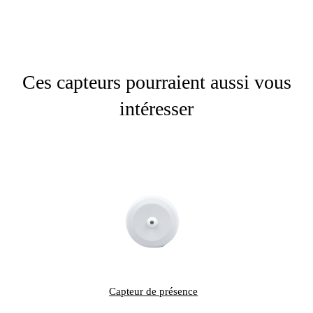
Ces capteurs pourraient aussi vous
intéresser
Capteur de présence