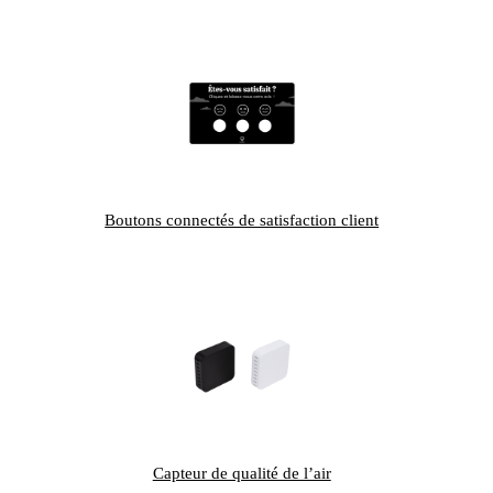
Boutons connectés de satisfaction client
Capteur de qualité de l’air