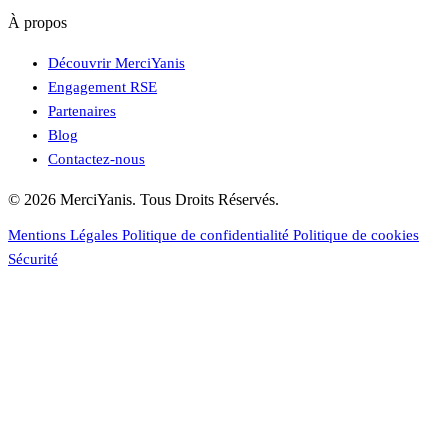
À propos
Découvrir MerciYanis
Engagement RSE
Partenaires
Blog
Contactez-nous
© 2026 MerciYanis. Tous Droits Réservés.
Mentions Légales
Politique de confidentialité
Politique de cookies
Sécurité