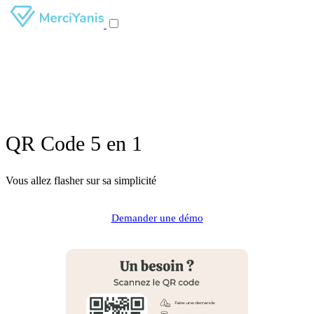
QR Code 5 en 1
Vous allez flasher sur sa simplicité
Demander une démo