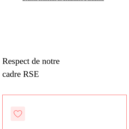
Respect de notre
cadre RSE