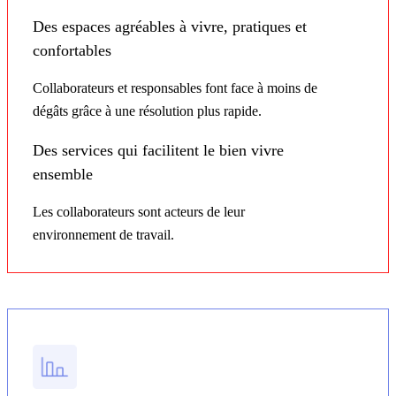
Des espaces agréables à vivre, pratiques et
confortables
Collaborateurs et responsables font face à moins de
dégâts grâce à une résolution plus rapide.
Des services qui facilitent le bien vivre
ensemble
Les collaborateurs sont acteurs de leur
environnement de travail.