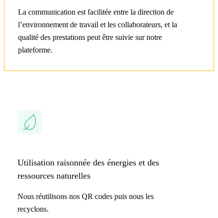
La communication est facilitée entre la direction de
l’environnement de travail et les collaborateurs, et la
qualité des prestations peut être suivie sur notre
plateforme.
Utilisation raisonnée des énergies et des
ressources naturelles
Nous réutilisons nos QR codes puis nous les
recyclons.