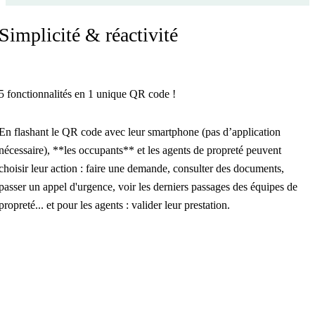
Simplicité & réactivité
5 fonctionnalités en 1 unique QR code !
En flashant le QR code avec leur smartphone (pas d’application
nécessaire), **les occupants** et les agents de propreté peuvent
choisir leur action : faire une demande, consulter des documents,
passer un appel d'urgence, voir les derniers passages des équipes de
propreté... et pour les agents : valider leur prestation.