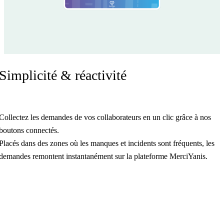
Simplicité & réactivité
Collectez les demandes de vos collaborateurs en un clic grâce à nos
boutons connectés.
Placés dans des zones où les manques et incidents sont fréquents, les
demandes remontent instantanément sur la plateforme MerciYanis.