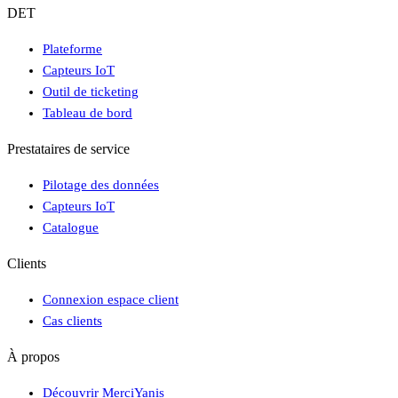
DET
Plateforme
Capteurs IoT
Outil de ticketing
Tableau de bord
Prestataires de service
Pilotage des données
Capteurs IoT
Catalogue
Clients
Connexion espace client
Cas clients
À propos
Découvrir MerciYanis