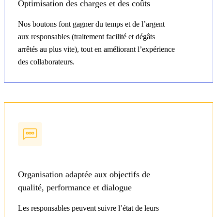
Optimisation des charges et des coûts
Nos boutons font gagner du temps et de l’argent
aux responsables (traitement facilité et dégâts
arrêtés au plus vite), tout en améliorant l’expérience
des collaborateurs.
Organisation adaptée aux objectifs de
qualité, performance et dialogue
Les responsables peuvent suivre l’état de leurs