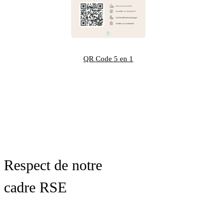
QR Code 5 en 1
Respect de notre
cadre RSE