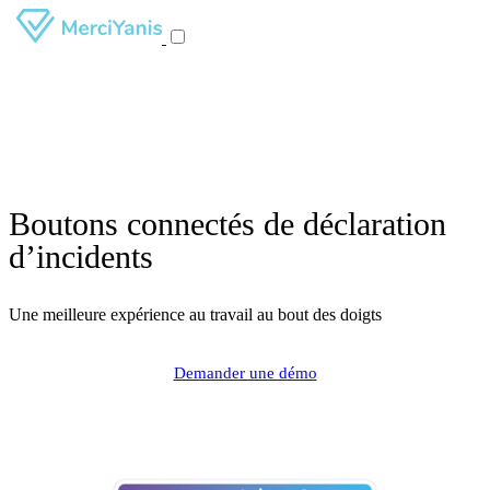
Boutons connectés de déclaration
d’incidents
Une meilleure expérience au travail au bout des doigts
Demander une démo