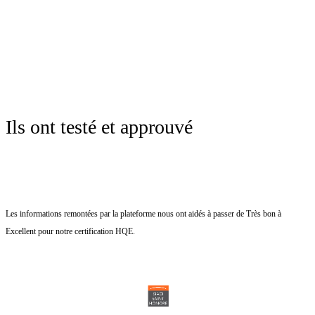
Ils ont testé et approuvé
Les informations remontées par la plateforme nous ont aidés à passer de Très bon à
Excellent pour notre certification HQE.