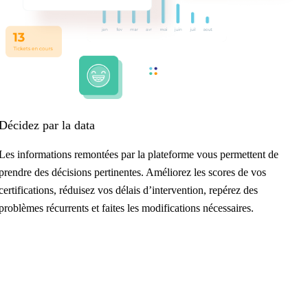
Décidez par la data
Les informations remontées par la plateforme vous permettent de
prendre des décisions pertinentes. Améliorez les scores de vos
certifications, réduisez vos délais d’intervention, repérez des
problèmes récurrents et faites les modifications nécessaires.