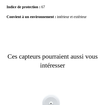
Indice de protection :
67
Convient à un environnement :
intérieur et extérieur
Ces capteurs pourraient aussi vous
intéresser