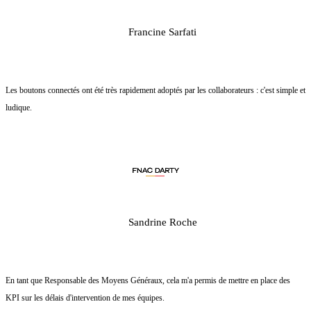
Francine Sarfati
Les boutons connectés ont été très rapidement adoptés par les collaborateurs : c'est simple et
ludique.
Sandrine Roche
En tant que Responsable des Moyens Généraux, cela m'a permis de mettre en place des
KPI sur les délais d'intervention de mes équipes.