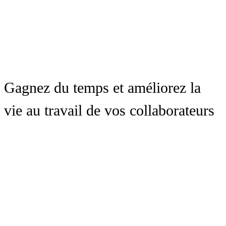
Gagnez du temps et améliorez la
vie au travail de vos collaborateurs