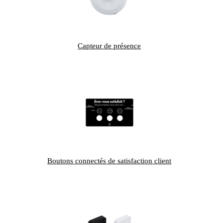
Capteur de présence
Boutons connectés de satisfaction client