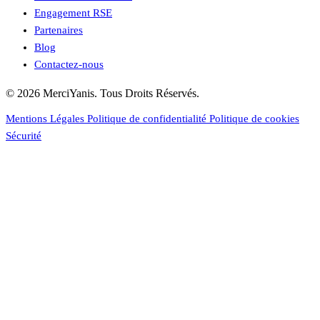
Engagement RSE
Partenaires
Blog
Contactez-nous
© 2026 MerciYanis. Tous Droits Réservés.
Mentions Légales
Politique de confidentialité
Politique de cookies
Sécurité