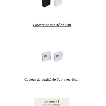
Capteur de qualité de l’air
Capteur de qualité de l’air avec écran