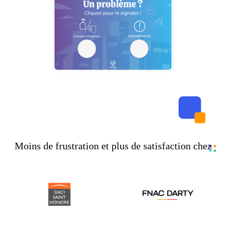
Moins de frustration et plus de satisfaction chez