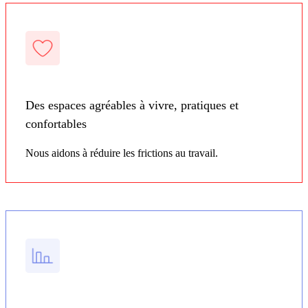
Des espaces agréables à vivre, pratiques et
confortables
Nous aidons à réduire les frictions au travail.