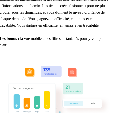
d’informations en chemin. Les tickets créés fusionnent pour ne plus
crouler sous les demandes, et vous donnent le niveau d'urgence de
chaque demande. Vous gagnez en efficacité, en temps et en
traçabilité. Vous gagnez en efficacité, en temps et en traçabilité.
Les bonus :
la vue mobile et les filtres instantanés pour y voir plus
clair !