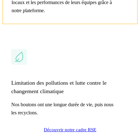
locaux et les performances de leurs équipes grâce à
notre plateforme.
Limitation des pollutions et lutte contre le
changement climatique
Nos boutons ont une longue durée de vie, puis nous
les recyclons.
Découvrir notre cadre RSE