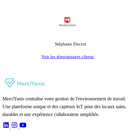
Stéphane Ducrot
Voir les témoignages clients
MerciYanis centralise votre gestion de l'environnement de travail.
Une plateforme unique et des capteurs IoT pour des locaux sains,
durables et une expérience collaborateur simplifiée.