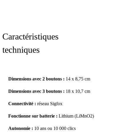
Caractéristiques
techniques
Dimensions avec 2 boutons :
14 x 8,75 cm
Dimensions avec 3 boutons :
18 x 10,7 cm
Connectivité :
réseau Sigfox
Fonctionne sur batterie :
Lithium (LiMnO2)
Autonomie :
10 ans ou 10 000 clics