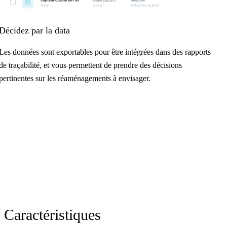
Décidez par la data
Les données sont exportables pour être intégrées dans des rapports
de traçabilité, et vous permettent de prendre des décisions
pertinentes sur les réaménagements à envisager.
Caractéristiques