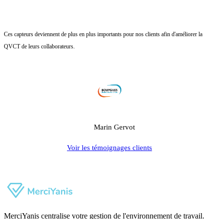
Ces capteurs deviennent de plus en plus importants pour nos clients afin d'améliorer la
QVCT de leurs collaborateurs.
Marin Gervot
Voir les témoignages clients
MerciYanis centralise votre gestion de l'environnement de travail.