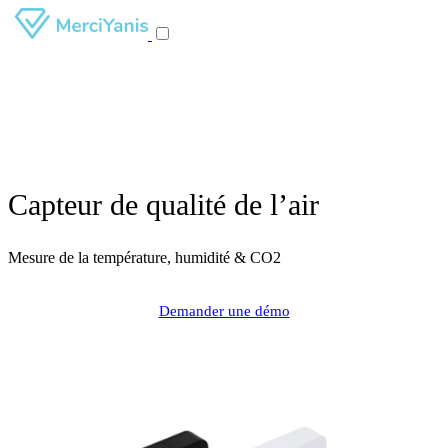
Capteur de qualité de l’air
Mesure de la température, humidité & CO2
Demander une démo