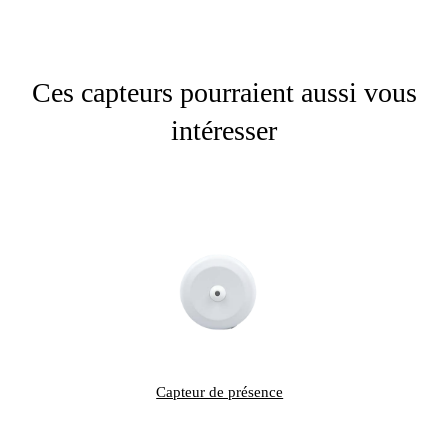
Ces capteurs pourraient aussi vous
intéresser
Capteur de présence