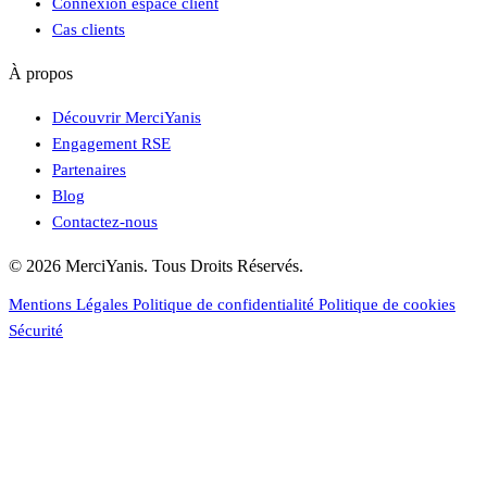
Connexion espace client
Cas clients
À propos
Découvrir MerciYanis
Engagement RSE
Partenaires
Blog
Contactez-nous
© 2026 MerciYanis. Tous Droits Réservés.
Mentions Légales
Politique de confidentialité
Politique de cookies
Sécurité