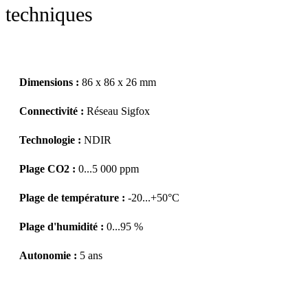
techniques
Dimensions :
86 x 86 x 26 mm
Connectivité :
Réseau Sigfox
Technologie :
NDIR
Plage CO2 :
0...5 000 ppm
Plage de température :
-20...+50°C
Plage d'humidité :
0...95 %
Autonomie :
5 ans