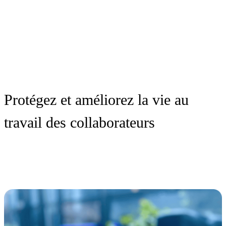
Protégez et améliorez la vie au
travail des collaborateurs