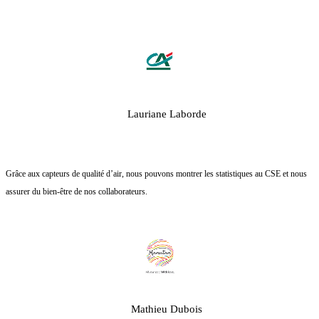
Lauriane Laborde
Grâce aux capteurs de qualité d’air, nous pouvons montrer les statistiques au CSE et nous
assurer du bien-être de nos collaborateurs.
Mathieu Dubois