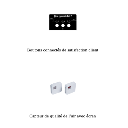
Boutons connectés de satisfaction client
Capteur de qualité de l’air avec écran