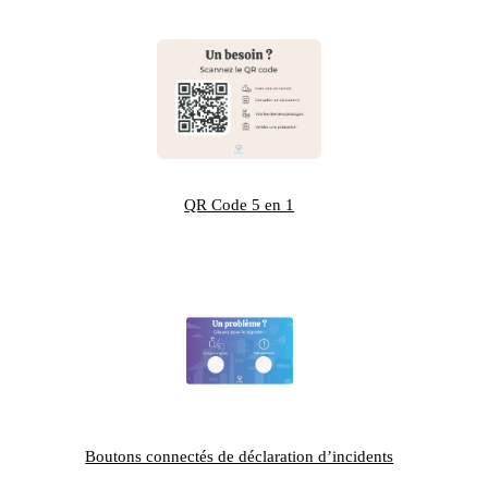
QR Code 5 en 1
Boutons connectés de déclaration d’incidents