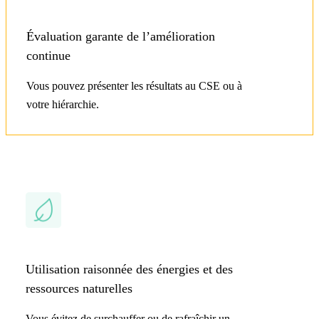
Évaluation garante de l’amélioration
continue
Vous pouvez présenter les résultats au CSE ou à
votre hiérarchie.
Utilisation raisonnée des énergies et des
ressources naturelles
Vous évitez de surchauffer ou de rafraîchir un