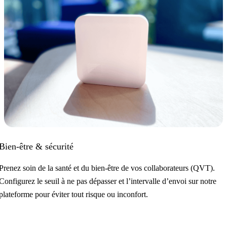
Bien-être & sécurité
Prenez soin de la santé et du bien-être de vos collaborateurs (QVT).
Configurez le seuil à ne pas dépasser et l’intervalle d’envoi sur notre
plateforme pour éviter tout risque ou inconfort.