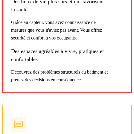
Des lieux de vie plus sûrs et qui favorisent
la santé
Grâce au capteur, vous avez connaissance de
mesures que vous n'aviez pas avant. Vous offrez
sécurité et confort à vos occupants.
Des espaces agréables à vivre, pratiques et
confortables
Découvrez des problèmes structurels au bâtiment et
prenez des décisions en conséquence.