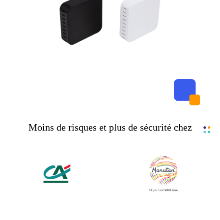
Moins de risques et plus de sécurité chez