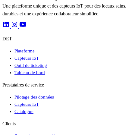
Une plateforme unique et des capteurs IoT pour des locaux sains,
durables et une expérience collaborateur simplifiée.
DET
Plateforme
Capteurs IoT
Outil de ticketing
Tableau de bord
Prestataires de service
Pilotage des données
Capteurs IoT
Catalogue
Clients