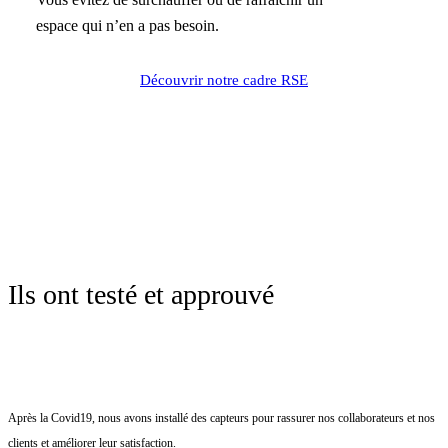
espace qui n’en a pas besoin.
Découvrir notre cadre RSE
Ils ont testé et approuvé
Après la Covid19, nous avons installé des capteurs pour rassurer nos collaborateurs et nos
clients et améliorer leur satisfaction.