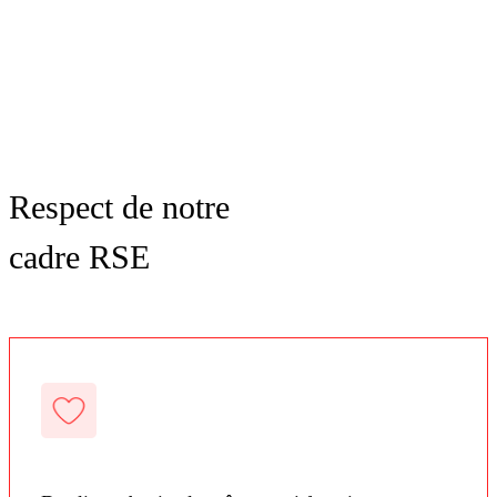
Respect de notre
cadre RSE