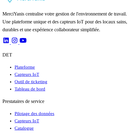
MerciYanis centralise votre gestion de l'environnement de travail.
Une plateforme unique et des capteurs IoT pour des locaux sains,
durables et une expérience collaborateur simplifiée.
DET
Plateforme
Capteurs IoT
Outil de ticketing
Tableau de bord
Prestataires de service
Pilotage des données
Capteurs IoT
Catalogue