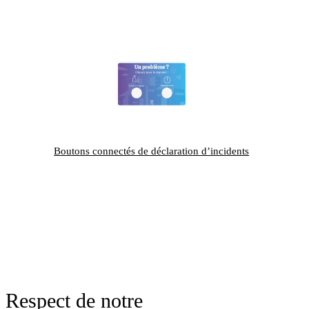
Boutons connectés de déclaration d’incidents
Respect de notre