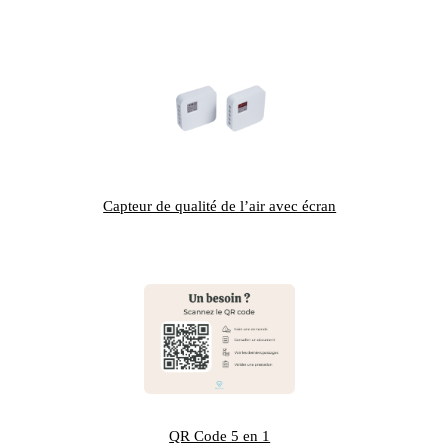
Capteur de qualité de l’air avec écran
QR Code 5 en 1