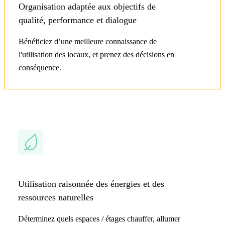
Organisation adaptée aux objectifs de
qualité, performance et dialogue
Bénéficiez d’une meilleure connaissance de
l'utilisation des locaux, et prenez des décisions en
conséquence.
Utilisation raisonnée des énergies et des
ressources naturelles
Déterminez quels espaces / étages chauffer, allumer