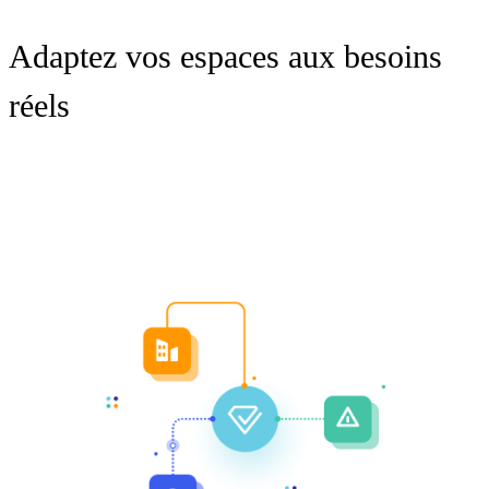
Adaptez vos espaces aux besoins
réels