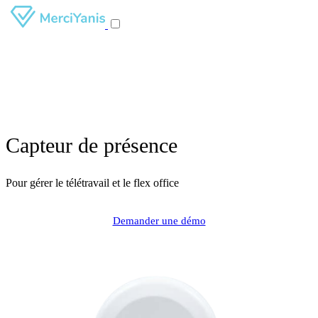
Capteur de présence
Pour gérer le télétravail et le flex office
Demander une démo