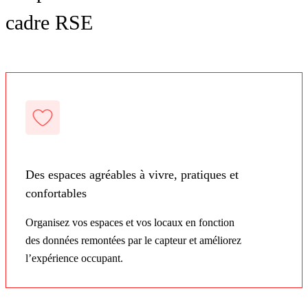
cadre RSE
Des espaces agréables à vivre, pratiques et
confortables
Organisez vos espaces et vos locaux en fonction
des données remontées par le capteur et améliorez
l’expérience occupant.