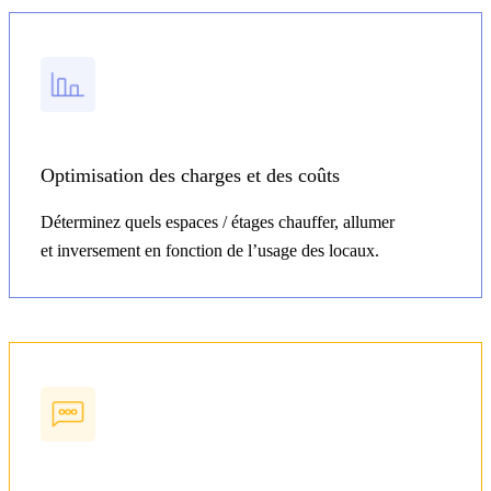
Optimisation des charges et des coûts
Déterminez quels espaces / étages chauffer, allumer
et inversement en fonction de l’usage des locaux.