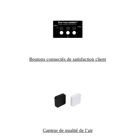
Boutons connectés de satisfaction client
Capteur de qualité de l’air