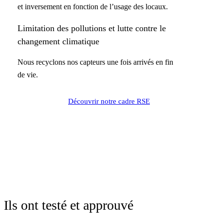
et inversement en fonction de l’usage des locaux.
Limitation des pollutions et lutte contre le
changement climatique
Nous recyclons nos capteurs une fois arrivés en fin
de vie.
Découvrir notre cadre RSE
Ils ont testé et approuvé