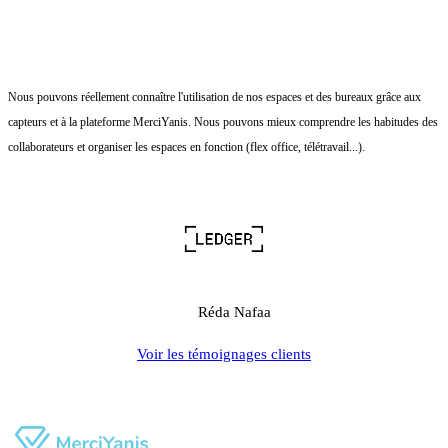
Nous pouvons réellement connaître l'utilisation de nos espaces et des bureaux grâce aux
capteurs et à la plateforme MerciYanis. Nous pouvons mieux comprendre les habitudes des
collaborateurs et organiser les espaces en fonction (flex office, télétravail...).
Réda Nafaa
Voir les témoignages clients