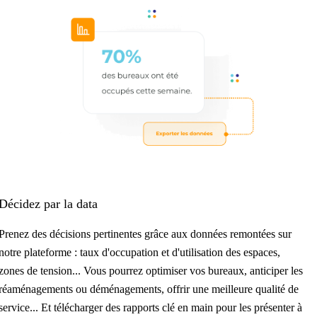
Décidez par la data
Prenez des décisions pertinentes grâce aux données remontées sur
notre plateforme : taux d'occupation et d'utilisation des espaces,
zones de tension... Vous pourrez optimiser vos bureaux, anticiper les
réaménagements ou déménagements, offrir une meilleure qualité de
service... Et télécharger des rapports clé en main pour les présenter à