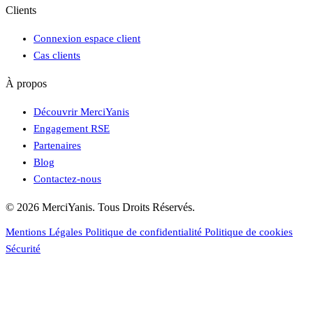
Clients
Connexion espace client
Cas clients
À propos
Découvrir MerciYanis
Engagement RSE
Partenaires
Blog
Contactez-nous
© 2026 MerciYanis. Tous Droits Réservés.
Mentions Légales
Politique de confidentialité
Politique de cookies
Sécurité