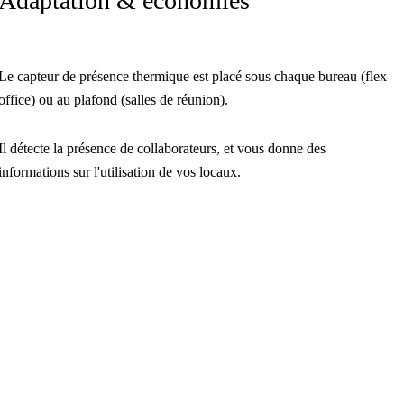
Adaptation & économies
Le capteur de présence thermique est placé sous chaque bureau (flex
office) ou au plafond (salles de réunion).
Il détecte la présence de collaborateurs, et vous donne des
informations sur l'utilisation de vos locaux.