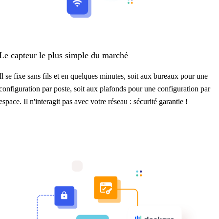
Le capteur le plus simple du marché
Il se fixe sans fils et en quelques minutes, soit aux bureaux pour une
configuration par poste, soit aux plafonds pour une configuration par
espace. Il n'interagit pas avec votre réseau : sécurité garantie !