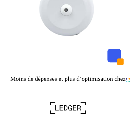
Moins de dépenses et plus d’optimisation chez