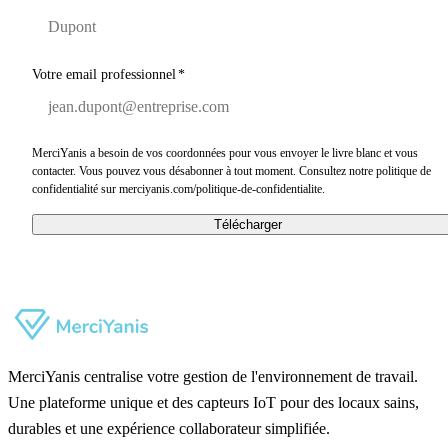
Votre email professionnel
*
MerciYanis a besoin de vos coordonnées pour vous envoyer le livre blanc et vous
contacter. Vous pouvez vous désabonner à tout moment. Consultez notre politique de
confidentialité sur merciyanis.com/politique-de-confidentialite.
Télécharger
MerciYanis centralise votre gestion de l'environnement de travail.
Une plateforme unique et des capteurs IoT pour des locaux sains,
durables et une expérience collaborateur simplifiée.