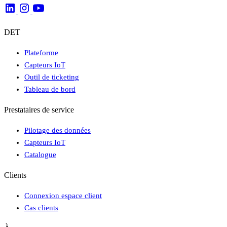
DET
Plateforme
Capteurs IoT
Outil de ticketing
Tableau de bord
Prestataires de service
Pilotage des données
Capteurs IoT
Catalogue
Clients
Connexion espace client
Cas clients