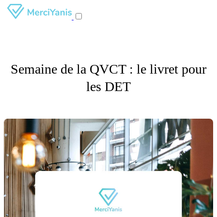
Semaine de la QVCT : le livret pour
les DET