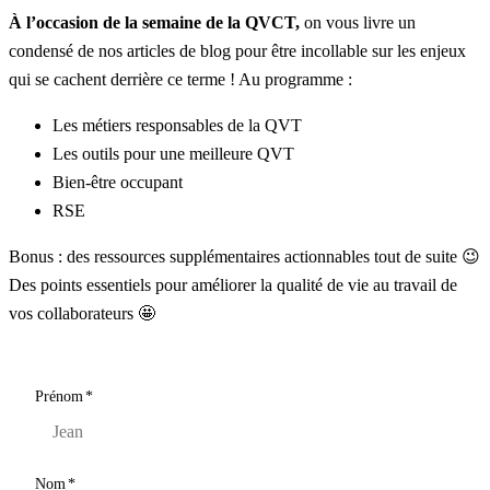
À l’occasion de la semaine de la QVCT,
on vous livre un
condensé de nos articles de blog pour être incollable sur les enjeux
qui se cachent derrière ce terme ! Au programme :
Les métiers responsables de la QVT
Les outils pour une meilleure QVT
Bien-être occupant
RSE
Bonus : des ressources supplémentaires actionnables tout de suite 😉
Des points essentiels pour améliorer la qualité de vie au travail de
vos collaborateurs 🤩
Prénom
*
Nom
*