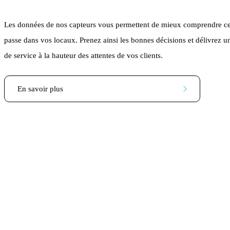
Les données de nos capteurs vous permettent de mieux comprendre ce
passe dans vos locaux. Prenez ainsi les bonnes décisions et délivrez u
de service à la hauteur des attentes de vos clients.
En savoir plus