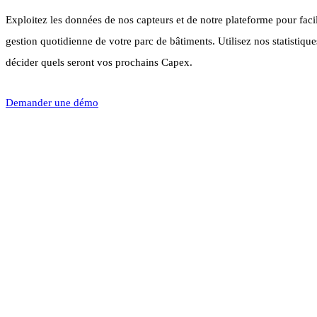
Exploitez les données de nos capteurs et de notre plateforme pour facil
gestion quotidienne de votre parc de bâtiments. Utilisez nos statistiqu
décider quels seront vos prochains Capex.
Demander une démo