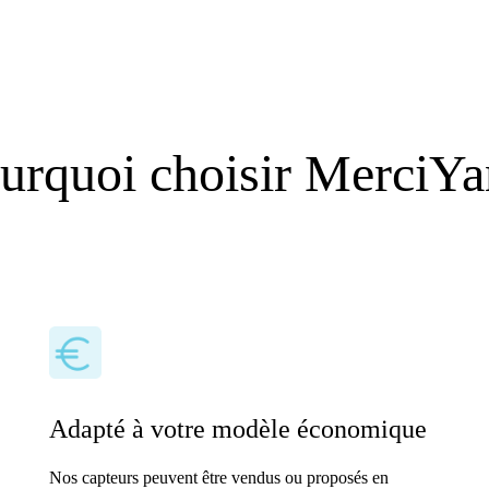
urquoi choisir MerciYa
Adapté à votre modèle économique
Nos capteurs peuvent être vendus ou proposés en