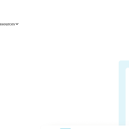
ssources