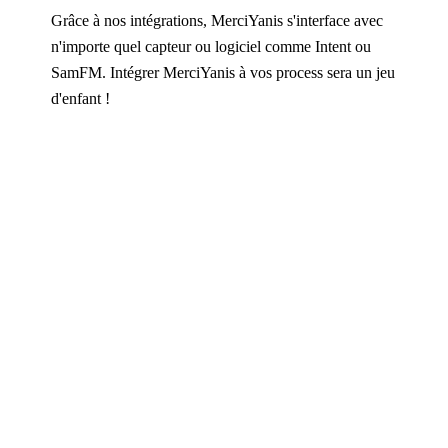
Grâce à nos intégrations, MerciYanis s'interface avec
n'importe quel capteur ou logiciel comme Intent ou
SamFM. Intégrer MerciYanis à vos process sera un jeu
d'enfant !