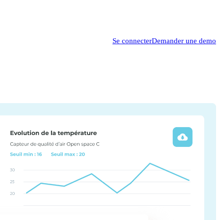
Se connecter
Demander une demo