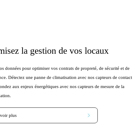
misez la gestion de vos locaux
nos données pour optimiser vos contrats de propreté, de sécurité et de
ce. Détectez une panne de climatisation avec nos capteurs de contact
pondez aux enjeux énergétiques avec nos capteurs de mesure de la
tion.
voir plus