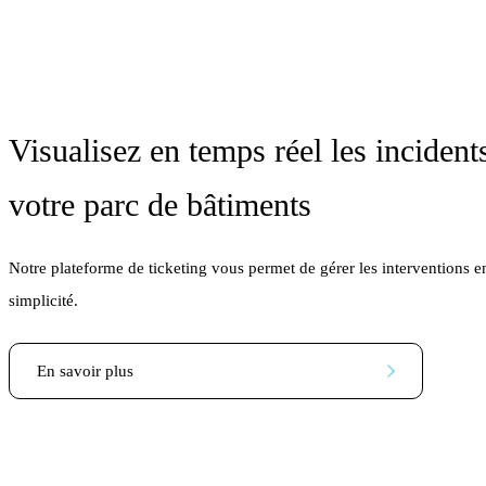
Visualisez en temps réel les incident
votre parc de bâtiments
Notre plateforme de ticketing vous permet de gérer les interventions e
simplicité.
En savoir plus