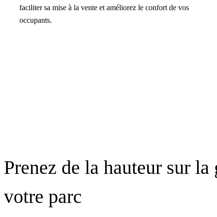
faciliter sa mise à la vente et améliorez le confort de vos
occupants.
Prenez de la hauteur sur la
votre parc