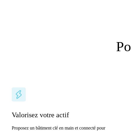
Po
Valorisez votre actif
Proposez un bâtiment clé en main et connecté pour