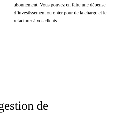
abonnement. Vous pouvez en faire une dépense
d’investissement ou opter pour de la charge et le
refacturer à vos clients.
 gestion de