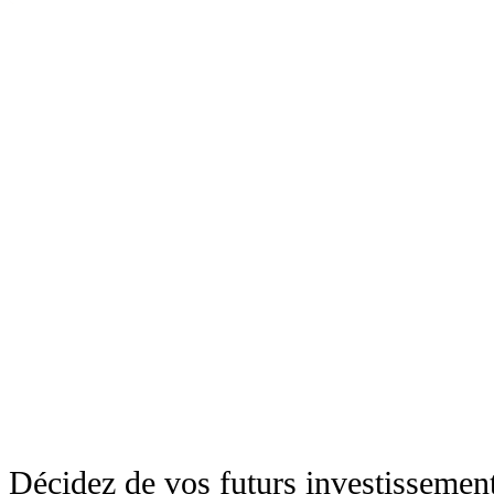
Décidez de vos futurs investissemen