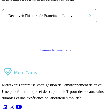
Découvrir l'histoire de Francine et Ludovic
Demander une démo
MerciYanis centralise votre gestion de l'environnement de travail.
Une plateforme unique et des capteurs IoT pour des locaux sains,
durables et une expérience collaborateur simplifiée.