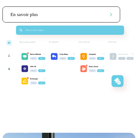
En savoir plus