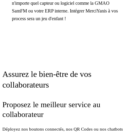
n'importe quel capteur ou logiciel comme la GMAO
SamFM ou votre ERP interne. Intégrer MerciYanis à vos
process sera un jeu d'enfant !
Assurez le bien-être de vos
collaborateurs
Proposez le meilleur service au
collaborateur
Déployez nos boutons connectés, nos QR Codes ou nos chatbots