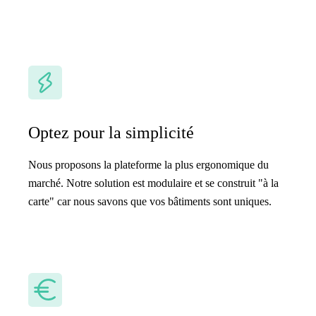
Optez pour la simplicité
Nous proposons la plateforme la plus ergonomique du
marché. Notre solution est modulaire et se construit "à la
carte" car nous savons que vos bâtiments sont uniques.