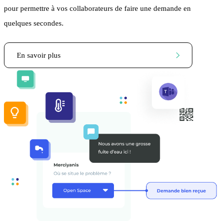
pour permettre à vos collaborateurs de faire une demande en
quelques secondes.
En savoir plus