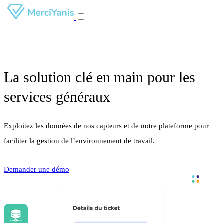
La solution clé en main pour les
services généraux
Exploitez les données de nos capteurs et de notre plateforme pour
faciliter la gestion de l’environnement de travail.
Demander une démo