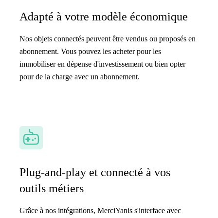
Adapté à votre modèle économique
Nos objets connectés peuvent être vendus ou proposés en
abonnement. Vous pouvez les acheter pour les
immobiliser en dépense d'investissement ou bien opter
pour de la charge avec un abonnement.
Plug-and-play et connecté à vos
outils métiers
Grâce à nos intégrations, MerciYanis s'interface avec