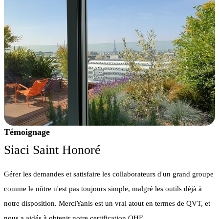
Témoignage
Siaci Saint Honoré
Gérer les demandes et satisfaire les collaborateurs d'un grand groupe
comme le nôtre n'est pas toujours simple, malgré les outils déjà à
notre disposition. MerciYanis est un vrai atout en termes de QVT, et
nous a aidés à obtenir notre certification QHE.