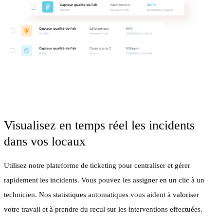
Visualisez en temps réel les incidents
dans vos locaux
Utilisez notre plateforme de ticketing pour centraliser et gérer
rapidement les incidents. Vous pouvez les assigner en un clic à un
technicien. Nos statistiques automatiques vous aident à valoriser
votre travail et à prendre du recul sur les interventions effectuées.