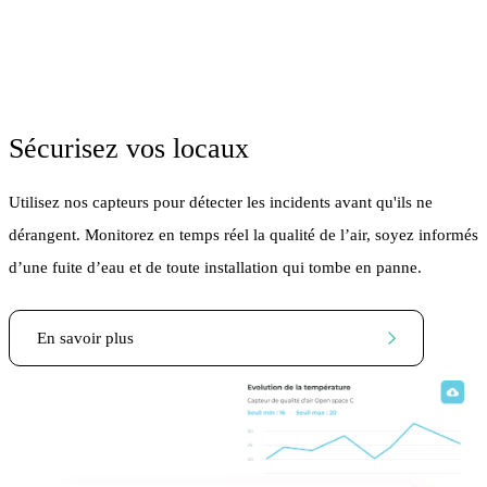
Sécurisez vos locaux
Utilisez nos capteurs pour détecter les incidents avant qu'ils ne
dérangent. Monitorez en temps réel la qualité de l’air, soyez informés
d’une fuite d’eau et de toute installation qui tombe en panne.
En savoir plus