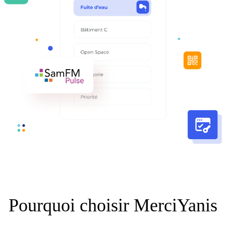
Pourquoi choisir MerciYanis