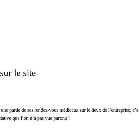
ur le site
 une partie de ses rendez-vous médicaux sur le lieux de l’entreprise, c’es
iative que l’on n’a pas vue partout !