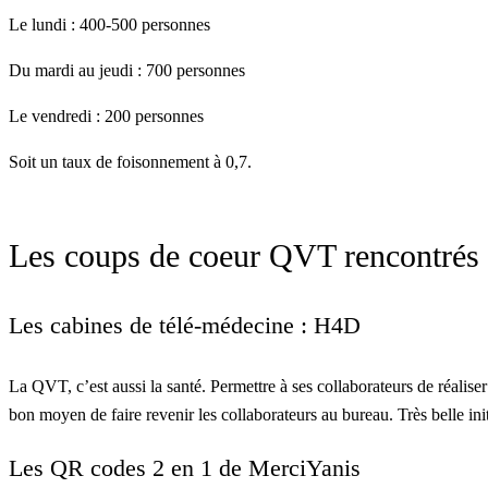
Le lundi : 400-500 personnes
Du mardi au jeudi : 700 personnes
Le vendredi : 200 personnes
Soit un taux de foisonnement à 0,7.
Les coups de coeur QVT rencontrés s
Les cabines de télé-médecine : H4D
La QVT, c’est aussi la santé. Permettre à ses collaborateurs de réaliser
bon moyen de faire revenir les collaborateurs au bureau. Très belle init
Les QR codes 2 en 1 de MerciYanis