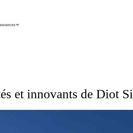
ssources
és et innovants de Diot Si