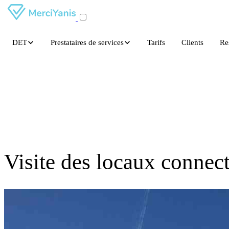
DET
Prestataires de services
Tarifs
Clients
Re
Visite des locaux connect