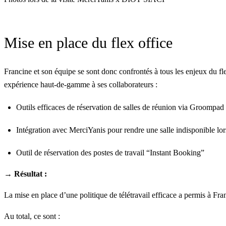
Mise en place du flex office
Francine et son équipe se sont donc confrontés à tous les enjeux du fle
expérience haut-de-gamme à ses collaborateurs :
Outils efficaces de réservation de salles de réunion via
Groompad
Intégration avec
MerciYanis
pour rendre une salle indisponible lo
Outil de réservation des postes de travail “
Instant Booking
”
→ Résultat :
La mise en place d’une politique de télétravail efficace a permis à Fran
Au total, ce sont :