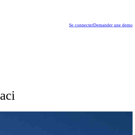
Se connecter
Demander une demo
aci