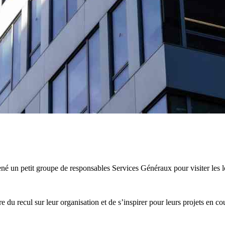
é un petit groupe de responsables Services Généraux pour visiter les 
 du recul sur leur organisation et de s’inspirer pour leurs projets en cou