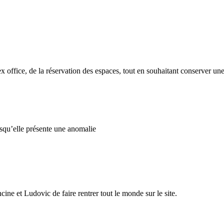
x office, de la réservation des espaces, tout en souhaitant conserver un
rsqu’elle présente une anomalie
cine et Ludovic de faire rentrer tout le monde sur le site.