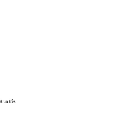
t un très