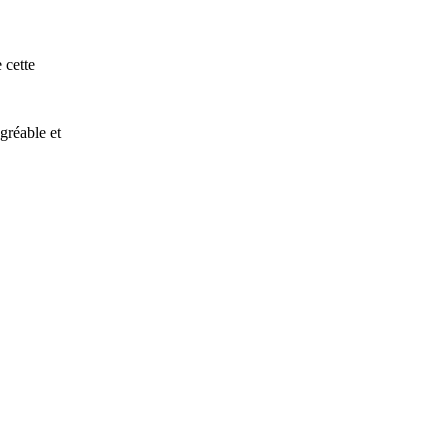
 cette
gréable et