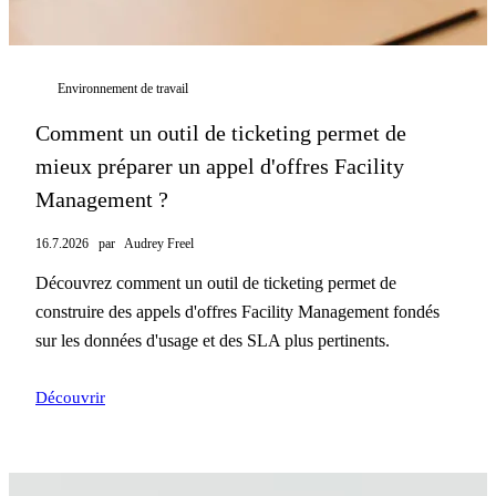
Environnement de travail
Comment un outil de ticketing permet de
mieux préparer un appel d'offres Facility
Management ?
16.7.2026
par
Audrey Freel
Découvrez comment un outil de ticketing permet de
construire des appels d'offres Facility Management fondés
sur les données d'usage et des SLA plus pertinents.
Découvrir