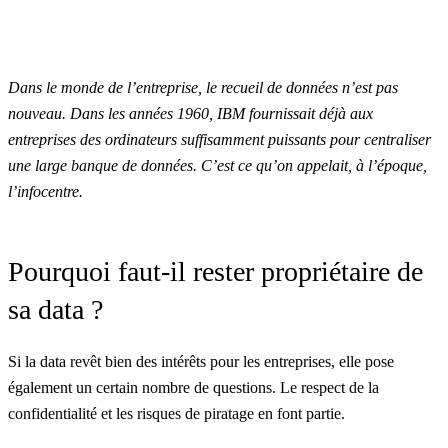
Dans le monde de l’entreprise, le recueil de données n’est pas
nouveau. Dans les années 1960, IBM fournissait déjà aux
entreprises des ordinateurs suffisamment puissants pour centraliser
une large banque de données. C’est ce qu’on appelait, à l’époque,
l’infocentre.
Pourquoi faut-il rester propriétaire de
sa data ?
Si la data revêt bien des intérêts pour les entreprises, elle pose
également un certain nombre de questions. Le respect de la
confidentialité et les risques de piratage en font partie.