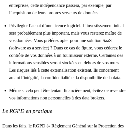
entreprises, cette indépendance passera, par exemple, par
l’acquisition de leurs propres serveurs de données.
Privilégier l’achat d’une licence logiciel. L’investissement initial
sera probablement plus important, mais vous resterez maître de
vos données. Vous préférez opter pour une solution SaaS
(software as a service) ? Dans ce cas de figure, vous céderez le
contrôle de vos données à un fournisseur externe. Certaines des
informations sensibles seront stockées en dehors de vos murs.
Les risques liés à cette externalisation existent. Ils concernent
autant l’intégrité, la confidentialité et la disponibilité de la data.
Même si cela peut être tentant financièrement, évitez de revendre
vos informations non personnelles à des data brokers.
Le RGPD en pratique
Dans les faits, le RGPD (« Règlement Général sur la Protection des