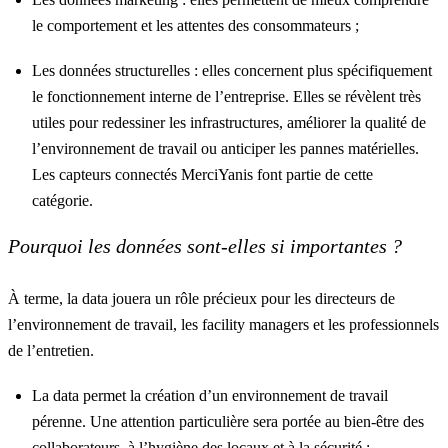
le comportement et les attentes des consommateurs ;
Les données structurelles : elles concernent plus spécifiquement
le fonctionnement interne de l’entreprise. Elles se révèlent très
utiles pour redessiner les infrastructures, améliorer la qualité de
l’environnement de travail ou anticiper les pannes matérielles.
Les
capteurs connectés
MerciYanis font partie de cette
catégorie.
Pourquoi les données sont-elles si importantes ?
À terme, la data jouera un rôle précieux pour les directeurs de
l’environnement de travail, les facility managers et les professionnels
de l’entretien.
La data permet la création d’un environnement de travail
pérenne. Une attention particulière sera portée au bien-être des
collaborateurs, à l’
hygiène des locaux
et à la sécurité ;