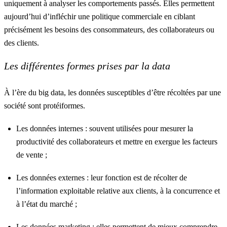
uniquement à analyser les comportements passés. Elles permettent
aujourd’hui d’infléchir une politique commerciale en ciblant
précisément les besoins des consommateurs, des collaborateurs ou
des clients.
Les différentes formes prises par la data
À l’ère du big data, les données susceptibles d’être récoltées par une
société sont protéiformes.
Les données internes : souvent utilisées pour mesurer la
productivité des collaborateurs et mettre en exergue les facteurs
de vente ;
Les données externes : leur fonction est de récolter de
l’information exploitable relative aux clients, à la concurrence et
à l’état du marché ;
Les données marketing : elles permettent de mieux comprendre