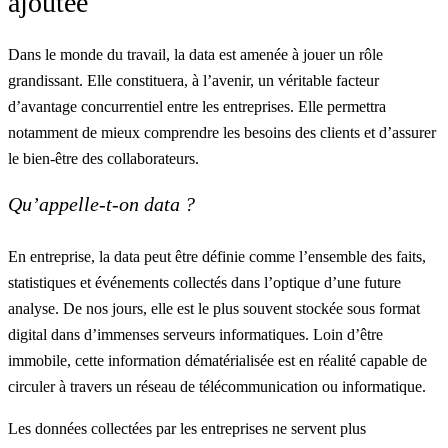
ajoutée
Dans le monde du travail, la data est amenée à jouer un rôle
grandissant. Elle constituera, à l’avenir, un véritable facteur
d’avantage concurrentiel entre les entreprises. Elle permettra
notamment de mieux comprendre les besoins des clients et d’assurer
le bien-être des collaborateurs.
Qu’appelle-t-on data ?
En entreprise, la data peut être définie comme l’ensemble des faits,
statistiques et événements collectés dans l’optique d’une future
analyse. De nos jours, elle est le plus souvent stockée sous format
digital dans d’immenses serveurs informatiques. Loin d’être
immobile, cette information dématérialisée est en réalité capable de
circuler à travers un réseau de télécommunication ou informatique.
Les données collectées par les entreprises ne servent plus