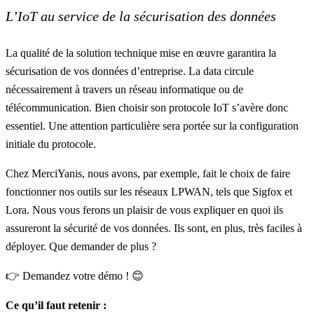
L’IoT au service de la sécurisation des données
La qualité de la solution technique mise en œuvre garantira la
sécurisation de vos données d’entreprise. La data circule
nécessairement à travers un réseau informatique ou de
télécommunication. Bien choisir son
protocole IoT
s’avère donc
essentiel. Une attention particulière sera portée sur la configuration
initiale du protocole.
Chez MerciYanis, nous avons, par exemple, fait le choix de faire
fonctionner nos outils sur les
réseaux LPWAN, tels que Sigfox et
Lora
. Nous vous ferons un plaisir de vous expliquer en quoi ils
assureront la sécurité de vos données. Ils sont, en plus, très faciles à
déployer. Que demander de plus ?
👉
Demandez votre démo !
😊
Ce qu’il faut retenir :