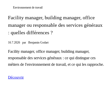
Environnement de travail
Facility manager, building manager, office
manager ou responsable des services généraux
: quelles différences ?
16.7.2026
par
Benjamin Godart
Facility manager, office manager, building manager,
responsable des services généraux : ce qui distingue ces
métiers de l'environnement de travail, et ce qui les rapproche.
Découvrir