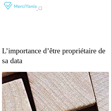
L’importance d’être propriétaire de
sa data