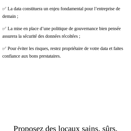
✅ La data constituera un enjeu fondamental pour l’entreprise de
demain ;
✅ La mise en place d’une politique de gouvernance bien pensée
assurera la sécurité des données récoltées ;
✅ Pour éviter les risques, restez propriétaire de votre data et faites
confiance aux bons prestataires.
Proposez des locaux sains, sûrs,