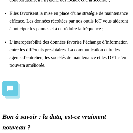
Elles favorisent la mise en place d’une
stratégie de maintenance
efficace. Les données récoltées par nos outils IoT vous aideront
à anticiper les pannes et à en réduire la fréquence ;
L’interopérabilité des données favorise l’échange d’information
entre les différents prestataires. La communication entre les
agents d’entretien, les sociétés de maintenance et les DET s’en
trouvera améliorée.
Bon à savoir : la data, est-ce vraiment
nouveau ?