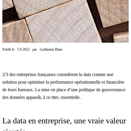
Publié le
5.9.2022
par
Guillaume Blanc
2/3 des entreprises françaises considèrent la data comme une
solution pour
optimiser la performance opérationnelle et financière
de leurs bureaux
. La mise en place d’une politique de gouvernance
des données apparaît, à ce titre, essentielle.
La data en entreprise, une vraie valeur