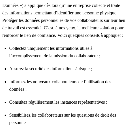
Données ») s’applique dès lors qu’une entreprise collecte et traite
des informations permettant d’identifier une personne physique.
Protéger les données personnelles de vos collaborateurs sur leur lieu
de travail est essentiel. C’est, à nos yeux, la meilleure solution pour
renforcer le lien de confiance. Voici quelques conseils à appliquer :
Collectez uniquement les informations utiles à
l’accomplissement de la mission du collaborateur ;
Assurez la sécurité des informations à risque ;
Informez les nouveaux collaborateurs de l’utilisation des
données ;
Consultez régulièrement les instances représentatives ;
Sensibilisez les collaborateurs sur les questions de droit des
personnes.