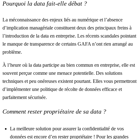
Pourquoi la data fait-elle débat ?
La méconnaissance des enjeux liés au numérique et l’absence
d’implication managériale constituent
deux des principaux freins
à
l’introduction de la data en entreprise. Les récents scandales pointant
le manque de transparence de certains GAFA n’ont rien arrangé au
problème.
À l’heure où la data participe au bien commun en entreprise, elle est
souvent perçue comme une menace potentielle. Des solutions
techniques et peu onéreuses existent pourtant. Elles vous permettront
d’implémenter une politique de récolte de données efficace et
parfaitement sécurisée.
Comment rester propriétaire de sa data ?
La meilleure solution pour assurer la confidentialité de vos
données est encore d’en rester propriétaire ! Pour les grandes