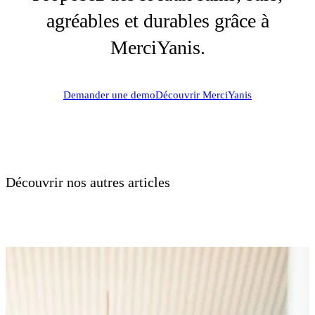
agréables et durables grâce à
MerciYanis.
Demander une demo
Découvrir MerciYanis
Découvrir nos autres articles