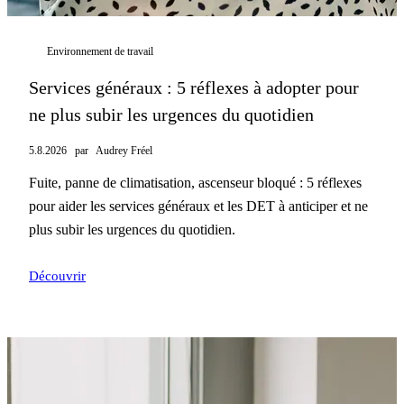
Environnement de travail
Services généraux : 5 réflexes à adopter pour
ne plus subir les urgences du quotidien
5.8.2026
par
Audrey Fréel
Fuite, panne de climatisation, ascenseur bloqué : 5 réflexes
pour aider les services généraux et les DET à anticiper et ne
plus subir les urgences du quotidien.
Découvrir