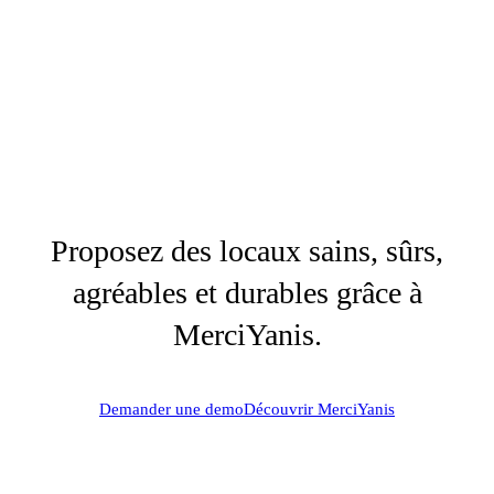
Proposez des locaux sains, sûrs,
agréables et durables grâce à
MerciYanis.
Demander une demo
Découvrir MerciYanis