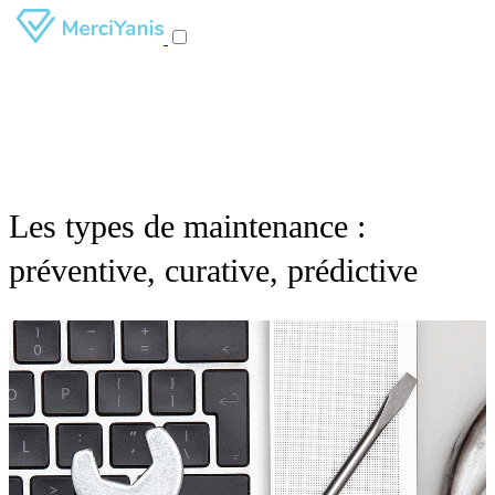
Les types de maintenance :
préventive, curative, prédictive