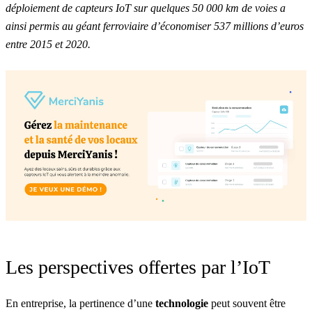
déploiement de capteurs IoT sur quelques 50 000 km de voies a
ainsi permis au géant ferroviaire
d’économiser 537 millions d’euros
entre 2015 et 2020
.
Les perspectives offertes par l’IoT
En entreprise, la pertinence d’une
technologie
peut souvent être