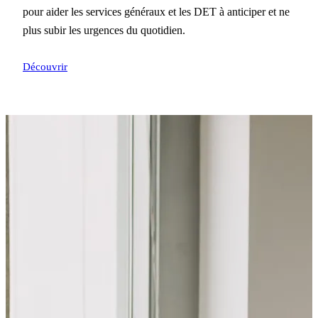
pour aider les services généraux et les DET à anticiper et ne
plus subir les urgences du quotidien.
Découvrir