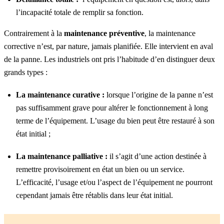
l’incapacité totale de remplir sa fonction.
Contrairement à la
maintenance préventive
, la maintenance
corrective n’est, par nature, jamais planifiée. Elle intervient en aval
de la panne. Les industriels ont pris l’habitude d’en distinguer deux
grands types :
La maintenance curative :
lorsque l’origine de la panne n’est
pas suffisamment grave pour altérer le fonctionnement à long
terme de l’équipement. L’usage du bien peut être restauré à son
état initial ;
La maintenance palliative :
il s’agit d’une action destinée à
remettre provisoirement en état un bien ou un service.
L’efficacité, l’usage et/ou l’aspect de l’équipement ne pourront
cependant jamais être rétablis dans leur état initial.