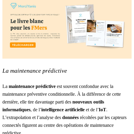
La maintenance prédictive
La
maintenance prédictive
est souvent confondue avec la
maintenance préventive conditionnelle. À la différence de cette
dernière, elle tire davantage parti des
nouveaux outils
informatiques
, de l’
intelligence artificielle
et de l’
IoT
.
L’extrapolation et l’analyse des
données
récoltées par les
capteurs
connectés
figurent au centre des opérations de maintenance
prédictive.