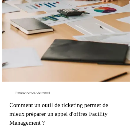
Environnement de travail
Comment un outil de ticketing permet de
mieux préparer un appel d'offres Facility
Management ?