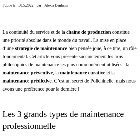
Publié le
30.5.2022
par
Alexia Benhaim
La continuité du service et de la
chaîne de production
constitue
une priorité absolue dans le monde du travail. La mise en place
d’une
stratégie de maintenance
bien pensée joue, à ce titre, un rôle
fondamental. Cet article vous présente succinctement les trois
philosophies de maintenance les plus communément utilisées : la
maintenance préventive
, la
maintenance curative
et la
maintenance prédictive
. C’est un secret de Polichinelle, mais nous
avons une préférence pour la dernière !
Les 3 grands types de maintenance
professionnelle