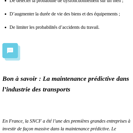
De détecter la probabilité de dysfonctionnement sur un bien ;
D’augmenter la durée de vie des biens et des équipements ;
De limiter les probabilités d’accidents du travail.
Bon à savoir : La maintenance prédictive dans
l’industrie des transports
En France, la SNCF a été l’une des premières grandes entreprises à
investir de façon massive dans la maintenance prédictive. Le