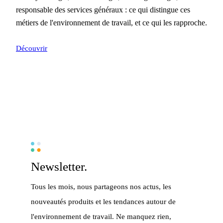
responsable des services généraux : ce qui distingue ces
métiers de l'environnement de travail, et ce qui les rapproche.
Découvrir
Newsletter.
Tous les mois, nous partageons nos actus, les
nouveautés produits et les tendances autour de
l'environnement de travail. Ne manquez rien,