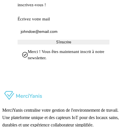
inscrivez-vous !
Écrivez votre mail
S'inscrire
Merci ! Vous êtes maintenant inscrit à notre
newsletter.
MerciYanis centralise votre gestion de l'environnement de travail.
Une plateforme unique et des capteurs IoT pour des locaux sains,
durables et une expérience collaborateur simplifiée.