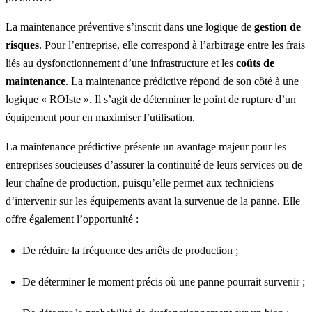
La maintenance préventive s’inscrit dans une logique de
gestion de
risques
. Pour l’entreprise, elle correspond à l’arbitrage entre les frais
liés au dysfonctionnement d’une infrastructure et les
coûts de
maintenance
. La maintenance prédictive répond de son côté à une
logique « ROIste ». Il s’agit de déterminer le point de rupture d’un
équipement pour en maximiser l’utilisation.
La maintenance prédictive présente un avantage majeur pour les
entreprises soucieuses d’assurer la continuité de leurs services ou de
leur chaîne de production, puisqu’elle permet aux techniciens
d’intervenir sur les équipements avant la survenue de la panne. Elle
offre également l’opportunité :
De réduire la fréquence des arrêts de production ;
De déterminer le moment précis où une panne pourrait survenir ;