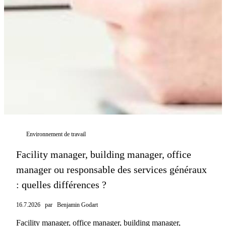
Environnement de travail
Facility manager, building manager, office
manager ou responsable des services généraux
: quelles différences ?
16.7.2026
par
Benjamin Godart
Facility manager, office manager, building manager,