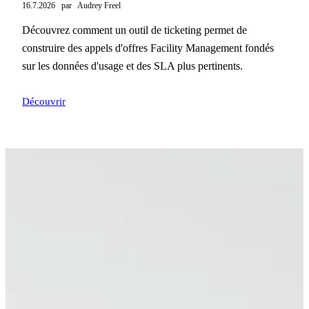
16.7.2026
par
Audrey Freel
Découvrez comment un outil de ticketing permet de
construire des appels d'offres Facility Management fondés
sur les données d'usage et des SLA plus pertinents.
Découvrir