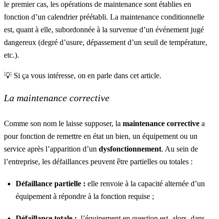
le premier cas, les opérations de maintenance sont établies en
fonction d’un calendrier préétabli. La maintenance conditionnelle
est, quant à elle, subordonnée à la survenue d’un événement jugé
dangereux (degré d’usure, dépassement d’un seuil de température,
etc.).
💡 Si ça vous intéresse, on en parle dans
cet article
.
La maintenance corrective
Comme son nom le laisse supposer, la
maintenance corrective
a
pour fonction de remettre en état un bien, un équipement ou un
service après l’apparition d’un
dysfonctionnement
. Au sein de
l’entreprise, les défaillances peuvent être partielles ou totales :
Défaillance partielle :
elle renvoie à la capacité alternée d’un
équipement à répondre à la fonction requise ;
Défaillance totale :
l’équipement en question est, alors, dans