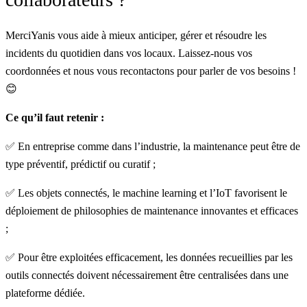
MerciYanis vous aide à mieux anticiper, gérer et résoudre les
incidents du quotidien dans vos locaux.
Laissez-nous vos
coordonnées
et nous vous recontactons pour parler de vos besoins !
😊
Ce qu’il faut retenir :
✅ En entreprise comme dans l’industrie, la maintenance peut être de
type préventif, prédictif ou curatif ;
✅ Les objets connectés, le machine learning et l’IoT favorisent le
déploiement de philosophies de maintenance innovantes et efficaces
;
✅ Pour être exploitées efficacement, les données recueillies par les
outils connectés doivent nécessairement être centralisées dans une
plateforme dédiée.