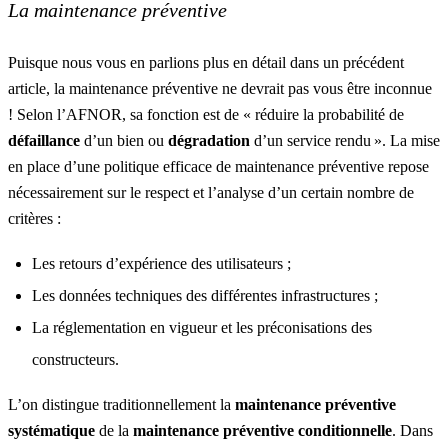
La maintenance préventive
Puisque nous vous en parlions plus en détail dans un précédent
article, la
maintenance préventive
ne devrait pas vous être inconnue
! Selon l’AFNOR, sa fonction est de
« réduire la probabilité de
défaillance
d’un bien ou
dégradation
d’un service rendu »
. La mise
en place d’une politique efficace de maintenance préventive repose
nécessairement sur le respect et l’analyse d’un certain nombre de
critères :
Les retours d’expérience des utilisateurs ;
Les données techniques des différentes infrastructures ;
La réglementation en vigueur et les préconisations des
constructeurs.
L’on distingue traditionnellement la
maintenance préventive
systématique
de la
maintenance préventive conditionnelle
. Dans