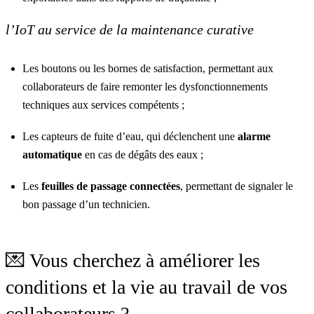
l’IoT au service de la maintenance curative
Les boutons ou les
bornes de satisfaction
, permettant aux
collaborateurs de faire remonter les dysfonctionnements
techniques aux services compétents ;
Les
capteurs de fuite d’eau
, qui déclenchent une
alarme
automatique
en cas de dégâts des eaux ;
Les
feuilles de passage connectées
, permettant de signaler le
bon passage d’un technicien.
💌 Vous cherchez à améliorer les
conditions et la vie au travail de vos
collaborateurs ?