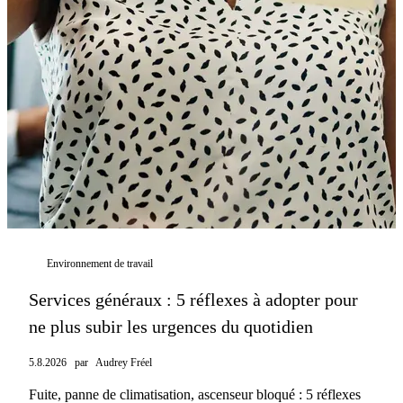
Environnement de travail
Services généraux : 5 réflexes à adopter pour
ne plus subir les urgences du quotidien
5.8.2026
par
Audrey Fréel
Fuite, panne de climatisation, ascenseur bloqué : 5 réflexes