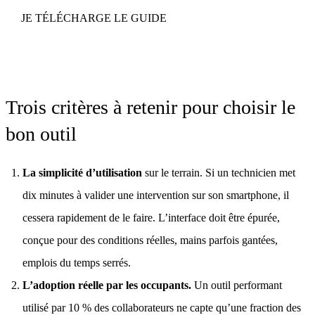
JE TÉLÉCHARGE LE GUIDE
Trois critères à retenir pour choisir le
bon outil
La simplicité d’utilisation
sur le terrain. Si un technicien met
dix minutes à valider une intervention sur son smartphone, il
cessera rapidement de le faire. L’interface doit être épurée,
conçue pour des conditions réelles, mains parfois gantées,
emplois du temps serrés.
L’adoption réelle par les occupants.
Un outil performant
utilisé par 10 % des collaborateurs ne capte qu’une fraction des