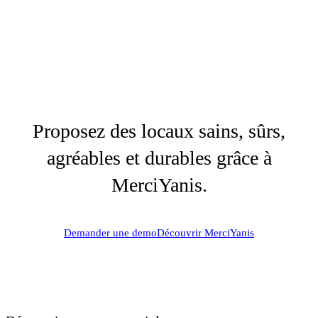
Proposez des locaux sains, sûrs,
agréables et durables grâce à
MerciYanis.
Demander une demo
Découvrir MerciYanis