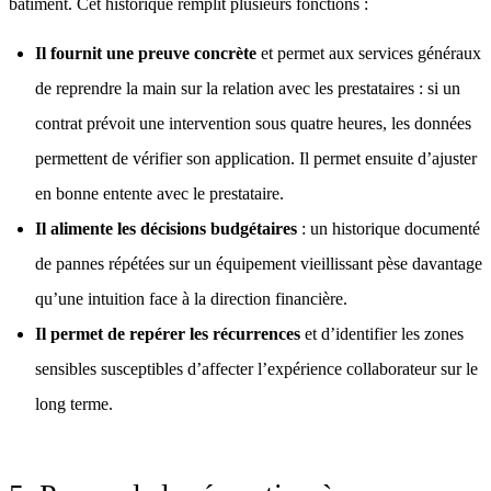
bâtiment. Cet historique remplit plusieurs fonctions :
Il fournit une preuve concrète
et permet aux services généraux
de
reprendre la main sur la relation avec les prestataires
: si un
contrat prévoit une intervention sous quatre heures, les données
permettent de vérifier son application. Il permet ensuite d’ajuster
en bonne entente avec le prestataire.
Il alimente les décisions budgétaires
: un historique documenté
de pannes répétées sur un équipement vieillissant pèse davantage
qu’une intuition face à la direction financière.
Il permet de repérer les récurrences
et d’identifier les zones
sensibles susceptibles d’affecter l’expérience collaborateur sur le
long terme.