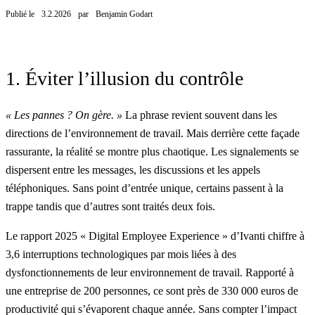
Publié le
3.2.2026
par
Benjamin Godart
1. Éviter l’illusion du contrôle
« Les pannes ? On gère. »
La phrase revient souvent dans les
directions de l’environnement de travail. Mais derrière cette façade
rassurante, la réalité se montre plus chaotique. Les signalements se
dispersent entre les messages, les discussions et les appels
téléphoniques. Sans point d’entrée unique, certains passent à la
trappe tandis que d’autres sont traités deux fois.
Le rapport 2025
« Digital Employee Experience »
d’Ivanti chiffre à
3,6 interruptions technologiques par mois liées à des
dysfonctionnements de leur environnement de travail.
Rapporté à
une entreprise de 200 personnes, ce sont près de 330 000 euros de
productivité qui s’évaporent chaque année. Sans compter l’impact