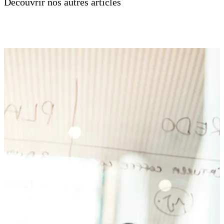
Découvrir nos autres articles