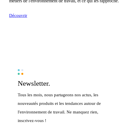
métiers de l'environnement de travail, et ce qui les rapproche.
Découvrir
Newsletter.
Tous les mois, nous partageons nos actus, les
nouveautés produits et les tendances autour de
l'environnement de travail. Ne manquez rien,
inscrivez-vous !