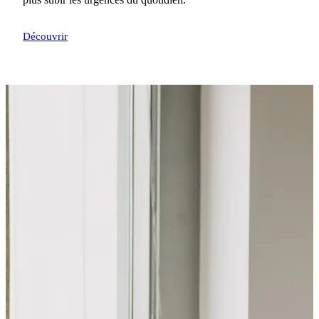
Découvrir