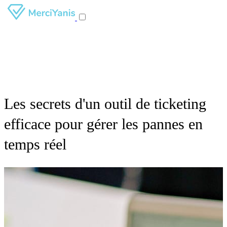
Les secrets d'un outil de ticketing
efficace pour gérer les pannes en
temps réel