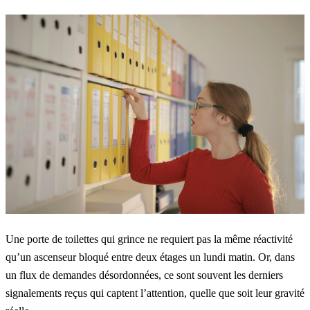
Une porte de toilettes qui grince ne requiert pas la même réactivité
qu’un ascenseur bloqué entre deux étages un lundi matin. Or, dans
un flux de demandes désordonnées, ce sont souvent les derniers
signalements reçus qui captent l’attention, quelle que soit leur gravité