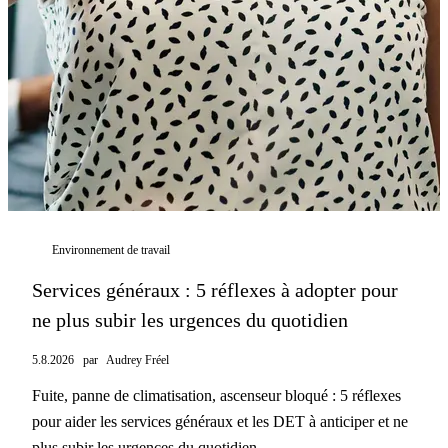
Environnement de travail
Services généraux : 5 réflexes à adopter pour
ne plus subir les urgences du quotidien
5.8.2026
par
Audrey Fréel
Fuite, panne de climatisation, ascenseur bloqué : 5 réflexes
pour aider les services généraux et les DET à anticiper et ne
plus subir les urgences du quotidien.