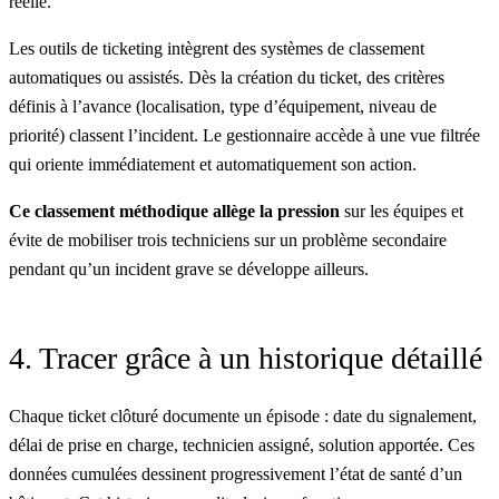
réelle.
Les outils de ticketing
intègrent des systèmes de classement
automatiques ou assistés. Dès la création du ticket, des critères
définis à l’avance (localisation, type d’équipement, niveau de
priorité) classent l’incident. Le gestionnaire accède à une vue filtrée
qui oriente immédiatement et automatiquement son action.
Ce classement méthodique allège la pression
sur les équipes et
évite de mobiliser trois techniciens sur un problème secondaire
pendant qu’un incident grave se développe ailleurs.
4. Tracer grâce à un historique détaillé
Chaque ticket clôturé documente un épisode : date du signalement,
délai de prise en charge, technicien assigné, solution apportée. Ces
données cumulées dessinent progressivement l’état de santé d’un