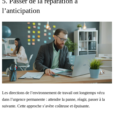
5. Passer de la réparation à
l’anticipation
Les directions de l’environnement de travail ont longtemps vécu
dans l’urgence permanente : attendre la panne, réagir, passer à la
suivante. Cette approche s’avère coûteuse et épuisante.