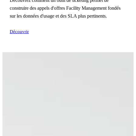
Découvrez comment un outil de ticketing permet de
construire des appels d'offres Facility Management fondés
sur les données d'usage et des SLA plus pertinents.
Découvrir