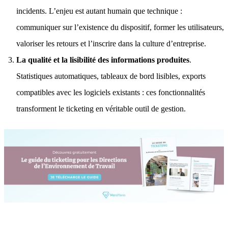
incidents. L’enjeu est autant humain que technique :
communiquer sur l’existence du dispositif, former les utilisateurs,
valoriser les retours et l’inscrire dans la culture d’entreprise.
La qualité et la lisibilité des informations produites
.
Statistiques automatiques,
tableaux de bord lisibles
, exports
compatibles avec les logiciels existants : ces fonctionnalités
transforment le ticketing en véritable outil de gestion.