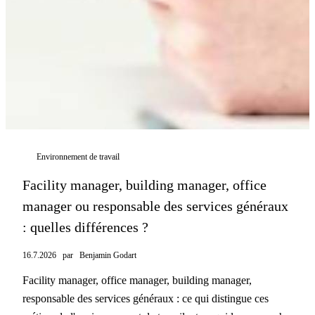
Environnement de travail
Facility manager, building manager, office
manager ou responsable des services généraux
: quelles différences ?
16.7.2026
par
Benjamin Godart
Facility manager, office manager, building manager,
responsable des services généraux : ce qui distingue ces