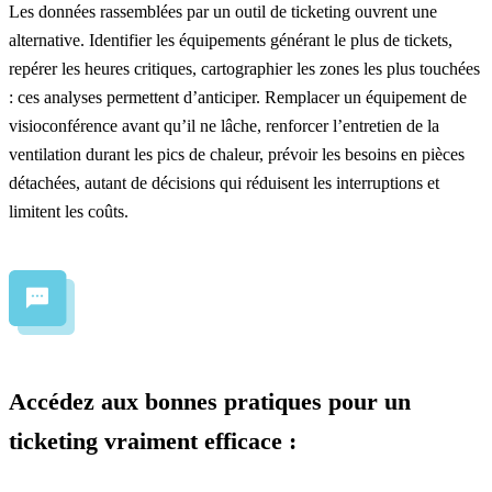
Les données rassemblées par un outil de ticketing ouvrent une
alternative. Identifier les équipements générant le plus de tickets,
repérer les heures critiques, cartographier les zones les plus touchées
: ces analyses permettent d’anticiper. Remplacer un équipement de
visioconférence avant qu’il ne lâche, renforcer l’entretien de la
ventilation durant les pics de chaleur, prévoir les besoins en pièces
détachées, autant de décisions qui réduisent les interruptions et
limitent les coûts
.
Accédez aux bonnes pratiques pour un
ticketing vraiment efficace :