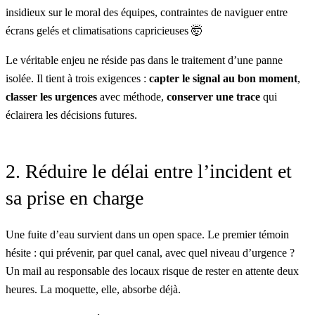
insidieux sur le moral des équipes, contraintes de naviguer entre
écrans gelés et climatisations capricieuses 🤯
Le véritable enjeu ne réside pas dans le traitement d’une panne
isolée. Il tient à trois exigences :
capter le signal au bon moment
,
classer les urgences
avec méthode,
conserver une trace
qui
éclairera les décisions futures.
2. Réduire le délai entre l’incident et
sa prise en charge
Une fuite d’eau survient dans un open space. Le premier témoin
hésite : qui prévenir, par quel canal, avec quel niveau d’urgence ?
Un mail au responsable des locaux risque de rester en attente deux
heures. La moquette, elle, absorbe déjà.