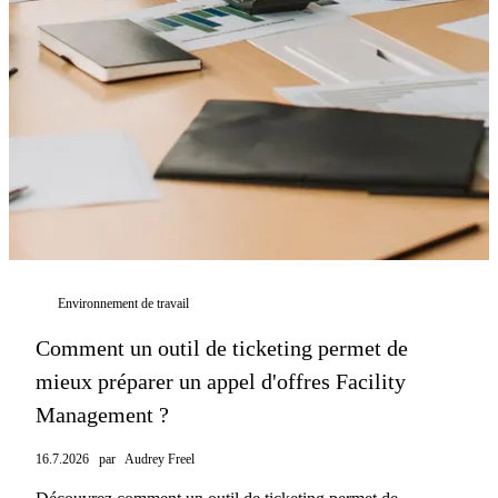
Environnement de travail
Comment un outil de ticketing permet de
mieux préparer un appel d'offres Facility
Management ?
16.7.2026
par
Audrey Freel