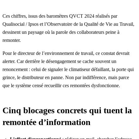
Ces chiffres, issus des baromètres
QVCT 2024
réalisés par
Qualisocial / Ipsos et
l’Observatoire de la Qualité de Vie au Travail
,
dessinent un paysage où la parole des collaborateurs peine à
remonter.
Pour le directeur de l’environnement de travail, ce constat devrait
alerter. Car derrière le désengagement se cache souvent un
renoncement : celui de signaler le climatiseur défaillant, la porte qui
grince, le distributeur en panne. Non par indifférence, mais parce
que le système censé recueillir ces remontées dysfonctionne.
Cinq blocages concrets qui tuent la
remontée d’information