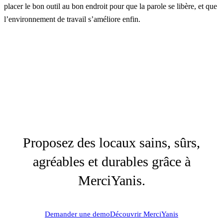
placer le bon outil au bon endroit pour que la parole se libère, et que
l’environnement de travail s’améliore enfin.
Proposez des locaux sains, sûrs,
agréables et durables grâce à
MerciYanis.
Demander une demo
Découvrir MerciYanis