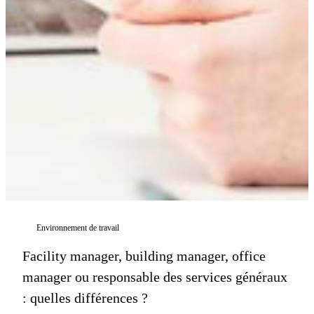
Environnement de travail
Facility manager, building manager, office
manager ou responsable des services généraux
: quelles différences ?