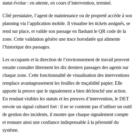
statut évolue : en attente, en cours d’intervention, terminé.
Côté prestataire, l’agent de maintenance ou de propreté accède à son
planning via l’application mobile. Il visualise les tickets assignés, se
rend sur place, et valide son passage en flashant le QR code de la
zone. Cette validation génère une trace horodatée qui alimente
l’historique des passages.
Les occupants et la direction de l’environnement de travail peuvent
ensuite consulter librement les dix derniers passages des agents sur
chaque zone. Cette fonctionnalité de visualisation des interventions
remplace avantageusement les feuilles de traçabilité papier
. Elle
apporte la preuve que le signalement a bien déclenché une action.
En rendant visibles les statuts et les preuves d’intervention, le DET
envoie un signal culturel fort : il ne se contente pas d’utiliser un outil
de gestion des incidents, il montre que chaque signalement compte
et restaure ainsi une confiance indispensable à la pérennité du
système.