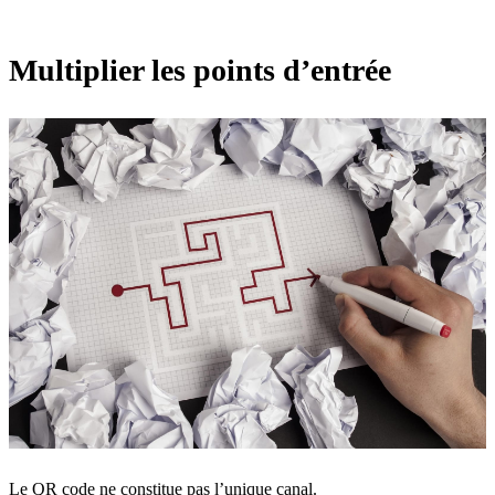
Multiplier les points d’entrée
Le QR code ne constitue pas l’unique canal.