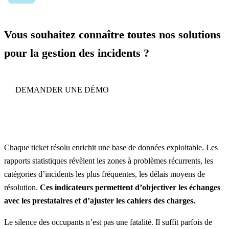
Vous souhaitez connaître toutes nos solutions
pour la gestion des incidents ?
DEMANDER UNE DÉMO
Chaque ticket résolu enrichit une base de données exploitable. Les
rapports statistiques révèlent les zones à problèmes récurrents, les
catégories d’incidents les plus fréquentes, les délais moyens de
résolution.
Ces indicateurs
permettent d’objectiver les échanges
avec les prestataires et d’ajuster les cahiers des charges.
Le silence des occupants n’est pas une fatalité. Il suffit parfois de