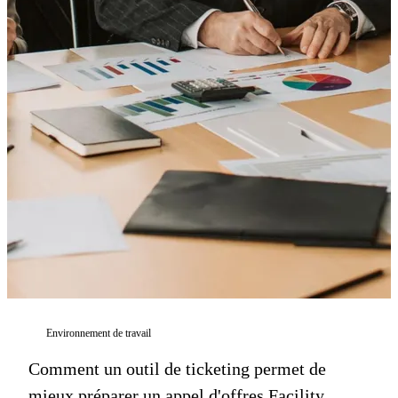
Environnement de travail
Comment un outil de ticketing permet de
mieux préparer un appel d'offres Facility