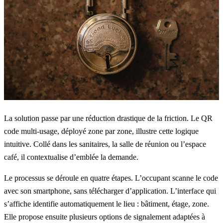
La solution passe par une réduction drastique de la friction.
Le QR
code multi-usage
, déployé zone par zone, illustre cette logique
intuitive. Collé dans les sanitaires, la salle de réunion ou l’espace
café, il contextualise d’emblée la demande.
Le processus se déroule en quatre étapes. L’occupant scanne le code
avec son smartphone, sans télécharger d’application. L’interface qui
s’affiche identifie automatiquement le lieu : bâtiment, étage, zone.
Elle propose ensuite plusieurs options de signalement adaptées à