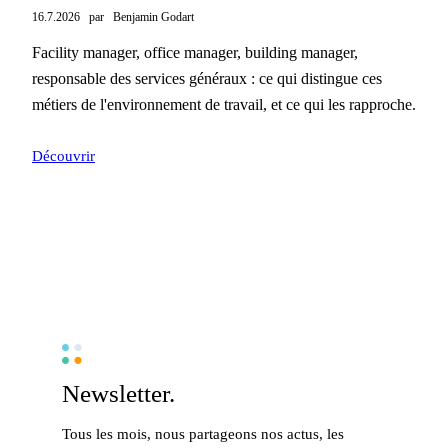
16.7.2026
par
Benjamin Godart
Facility manager, office manager, building manager,
responsable des services généraux : ce qui distingue ces
métiers de l'environnement de travail, et ce qui les rapproche.
Découvrir
Newsletter.
Tous les mois, nous partageons nos actus, les