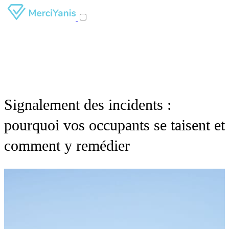
Signalement des incidents :
pourquoi vos occupants se taisent et
comment y remédier