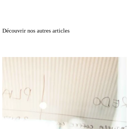
Découvrir nos autres articles