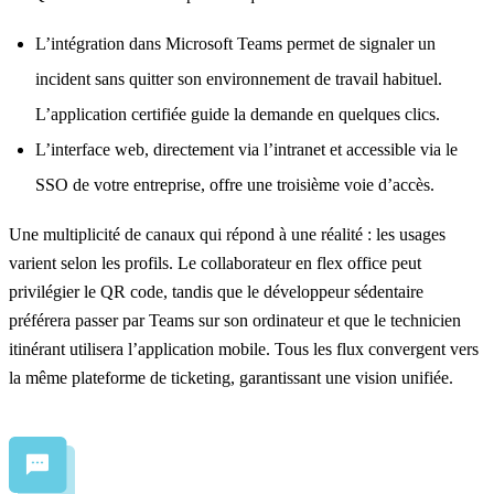
L’intégration dans
Microsoft Teams
permet de signaler un
incident sans quitter son environnement de travail habituel.
L’application certifiée guide la demande en quelques clics.
L’interface web, directement via l’intranet et accessible via le
SSO de votre entreprise, offre une troisième voie d’accès.
Une multiplicité de canaux qui répond à une réalité : les usages
varient selon les profils. Le collaborateur en flex office peut
privilégier le QR code, tandis que le développeur sédentaire
préférera passer par Teams sur son ordinateur et que le technicien
itinérant utilisera l’application mobile. Tous les flux convergent vers
la même plateforme de ticketing, garantissant une vision unifiée.