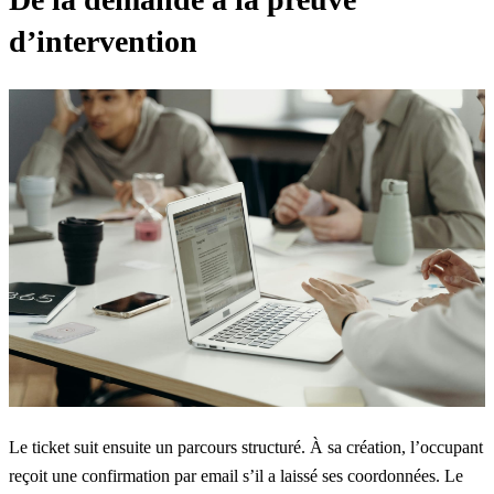
d’intervention
Le ticket suit ensuite un parcours structuré. À sa création, l’occupant
reçoit une confirmation par email s’il a laissé ses coordonnées. Le