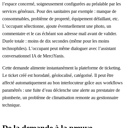
l’espace concerné, soigneusement configurées au préalable par les
services généraux. Pour des sanitaires par exemple : manque de
consommables, problème de propreté, équipement défaillant, etc.
L’occupant sélectionne, ajoute éventuellement une photo, un
commentaire et le cas échéant son adresse mail avant de valider.
Durée totale : moins de dix secondes (même pour les moins
technophiles). L’occupant peut même dialoguer avec
l’assistant
conversationnel IA
de MerciYanis.
Cette demande alimente instantanément la plateforme de ticketing.
Le ticket créé est horodaté, géolocalisé, catégorisé. Il peut être
affecté automatiquement au bon interlocuteur grâce aux workflows
paramétrés : une fuite d’eau déclenche une alerte au prestataire de
plomberie, un problème de climatisation remonte au gestionnaire
technique.
De la demande à la preuve