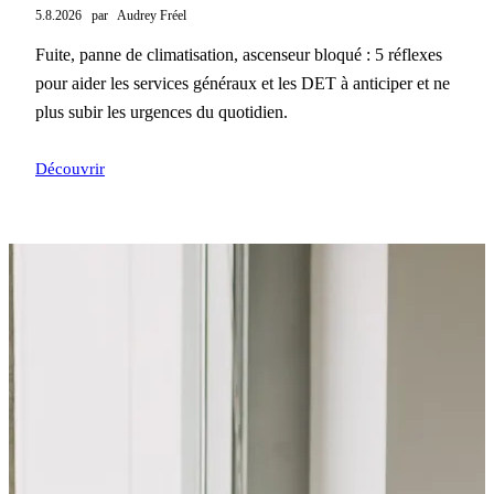
5.8.2026
par
Audrey Fréel
Fuite, panne de climatisation, ascenseur bloqué : 5 réflexes
pour aider les services généraux et les DET à anticiper et ne
plus subir les urgences du quotidien.
Découvrir