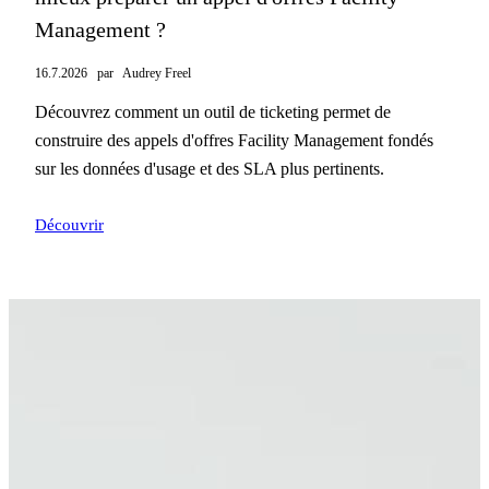
Management ?
16.7.2026
par
Audrey Freel
Découvrez comment un outil de ticketing permet de
construire des appels d'offres Facility Management fondés
sur les données d'usage et des SLA plus pertinents.
Découvrir