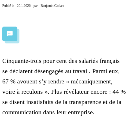
Publié le
20.1.2026
par
Benjamin Godart
Cinquante-trois pour cent des salariés français
se déclarent désengagés au travail. Parmi eux,
67 % avouent s’y rendre « mécaniquement,
voire à reculons ». Plus révélateur encore : 44 %
se disent insatisfaits de la transparence et de la
communication dans leur entreprise.