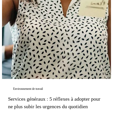
Environnement de travail
Services généraux : 5 réflexes à adopter pour
ne plus subir les urgences du quotidien