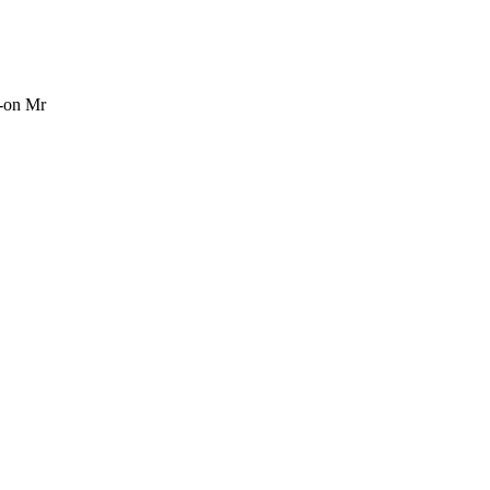
t-on Mr