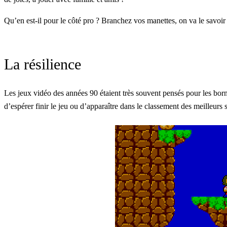
Qu’en est-il pour le côté pro ? Branchez vos manettes, on va le savoir 
La résilience
Les jeux vidéo des années 90 étaient très souvent pensés pour les borne
d’espérer finir le jeu ou d’apparaître dans le classement des meilleurs 