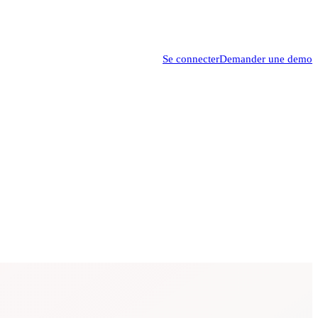
Se connecter
Demander une demo