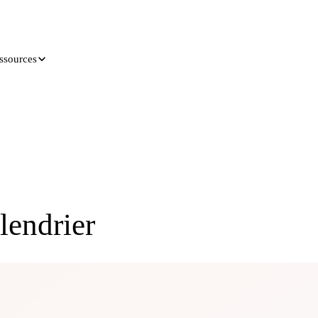
ssources
lendrier