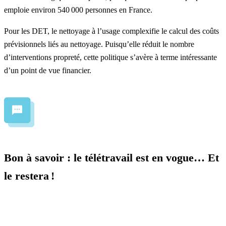
emploie environ 540 000 personnes en France.
Pour les DET, le nettoyage à l’usage complexifie le calcul des coûts
prévisionnels liés au nettoyage. Puisqu’elle réduit le nombre
d’interventions propreté, cette politique s’avère à terme intéressante
d’un point de vue financier.
Bon à savoir : le télétravail est en vogue… Et
le restera !