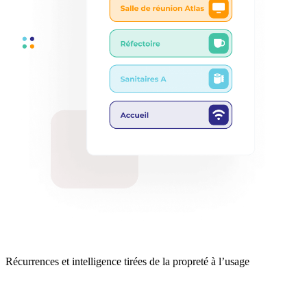
Récurrences et intelligence tirées de la propreté à l’usage