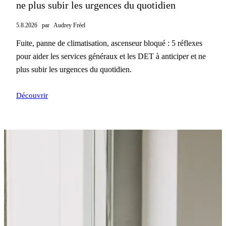
ne plus subir les urgences du quotidien
5.8.2026
par
Audrey Fréel
Fuite, panne de climatisation, ascenseur bloqué : 5 réflexes
pour aider les services généraux et les DET à anticiper et ne
plus subir les urgences du quotidien.
Découvrir