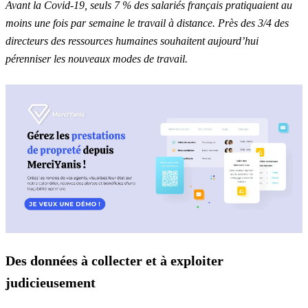
Avant la Covid-19, seuls 7 % des salariés français pratiquaient au
moins une fois par semaine le travail à distance. Près des 3/4 des
directeurs des ressources humaines souhaitent aujourd’hui
pérenniser les nouveaux modes de travail.
Des données à collecter et à exploiter
judicieusement