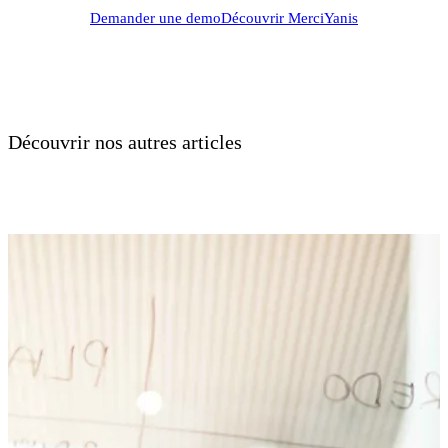
Demander une demo
Découvrir MerciYanis
Découvrir nos autres articles