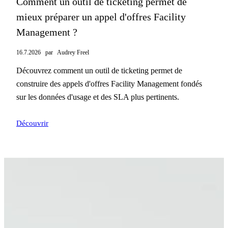
Comment un outil de ticketing permet de
mieux préparer un appel d'offres Facility
Management ?
16.7.2026
par
Audrey Freel
Découvrez comment un outil de ticketing permet de
construire des appels d'offres Facility Management fondés
sur les données d'usage et des SLA plus pertinents.
Découvrir