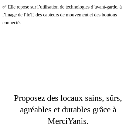
✅ Elle repose sur l’utilisation de technologies d’avant-garde, à
l’image de l’IoT, des capteurs de mouvement et des boutons
connectés.
Proposez des locaux sains, sûrs,
agréables et durables grâce à
MerciYanis.