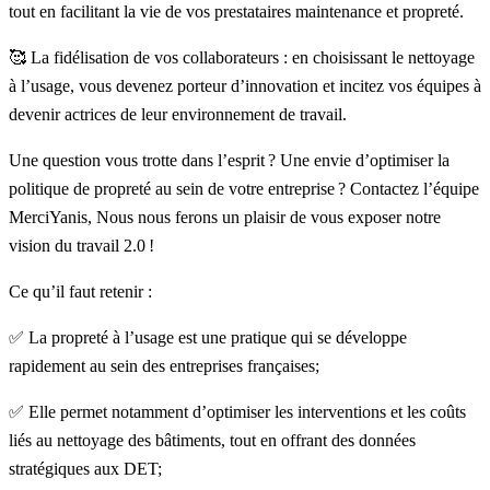
tout en facilitant la vie de vos prestataires maintenance et propreté.
🥰 La fidélisation de vos collaborateurs : en choisissant le nettoyage
à l’usage, vous devenez porteur d’innovation et incitez vos équipes à
devenir actrices de leur environnement de travail.
Une question vous trotte dans l’esprit ? Une envie d’optimiser la
politique de propreté au sein de votre entreprise ?
Contactez l’équipe
MerciYanis
, Nous nous ferons un plaisir de vous exposer notre
vision du travail 2.0 !
Ce qu’il faut retenir :
✅ La propreté à l’usage est une pratique qui se développe
rapidement au sein des entreprises françaises;
✅ Elle permet notamment d’optimiser les interventions et les coûts
liés au nettoyage des bâtiments, tout en offrant des données
stratégiques aux DET;