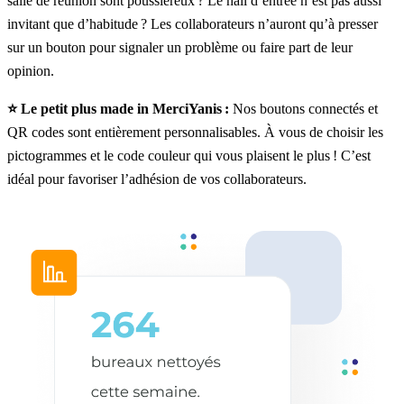
salle de réunion sont poussiéreux ? Le hall d’entrée n’est pas aussi
invitant que d’habitude ? Les collaborateurs n’auront qu’à presser
sur un bouton pour signaler un problème ou faire part de leur
opinion.
⭐️ Le petit plus made in MerciYanis :
Nos boutons connectés et
QR codes sont entièrement personnalisables. À vous de choisir les
pictogrammes et le code couleur qui vous plaisent le plus ! C’est
idéal pour favoriser l’adhésion de vos collaborateurs.