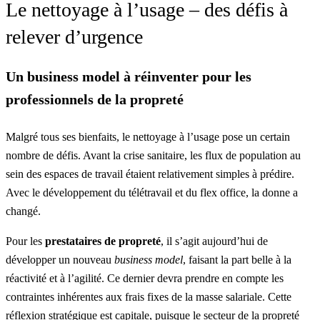
Le nettoyage à l’usage – des défis à
relever d’urgence
Un business model à réinventer pour les
professionnels de la propreté
Malgré tous ses bienfaits, le nettoyage à l’usage pose un certain
nombre de défis. Avant la crise sanitaire, les flux de population au
sein des espaces de travail étaient relativement simples à prédire.
Avec le développement du télétravail et du flex office, la donne a
changé.
Pour les
prestataires de propreté
, il s’agit aujourd’hui de
développer un nouveau
business model
, faisant la part belle à la
réactivité et à l’agilité. Ce dernier devra prendre en compte les
contraintes inhérentes aux frais fixes de la masse salariale. Cette
réflexion stratégique est capitale, puisque le secteur de la propreté