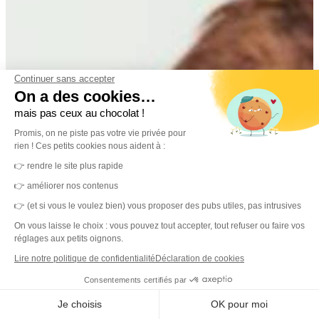
Continuer sans accepter
On a des cookies…
mais pas ceux au chocolat !
Promis, on ne piste pas votre vie privée pour
rien ! Ces petits cookies nous aident à :
👉 rendre le site plus rapide
👉 améliorer nos contenus
👉 (et si vous le voulez bien) vous proposer des pubs utiles, pas intrusives
On vous laisse le choix : vous pouvez tout accepter, tout refuser ou faire vos
réglages aux petits oignons.
Lire notre politique de confidentialité
Déclaration de cookies
Consentements certifiés par
Je choisis
OK pour moi