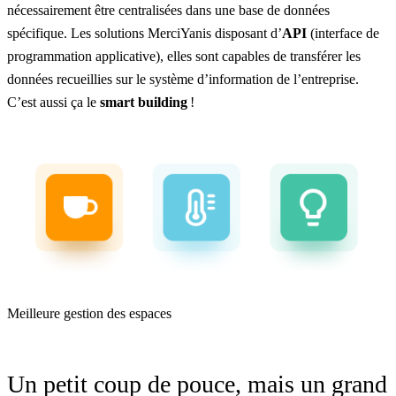
nécessairement être centralisées dans une base de données
spécifique. Les solutions MerciYanis disposant d’
API
(interface de
programmation applicative), elles sont capables de transférer les
données recueillies sur le système d’information de l’entreprise.
C’est aussi ça le
smart building
!
Meilleure gestion des espaces
Un petit coup de pouce, mais un grand