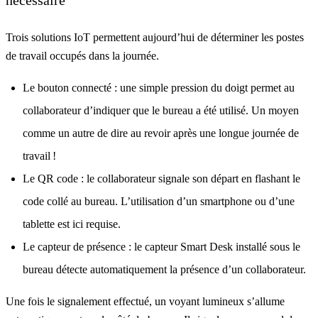
nécessaire
Trois solutions IoT permettent aujourd’hui de déterminer les postes
de travail occupés dans la journée.
Le bouton connecté : une simple pression du doigt permet au
collaborateur d’indiquer que le bureau a été utilisé. Un moyen
comme un autre de dire au revoir après une longue journée de
travail !
Le QR code : le collaborateur signale son départ en flashant le
code collé au bureau. L’utilisation d’un smartphone ou d’une
tablette est ici requise.
Le capteur de présence : le capteur Smart Desk installé sous le
bureau détecte automatiquement la présence d’un collaborateur.
Une fois le signalement effectué, un voyant lumineux s’allume