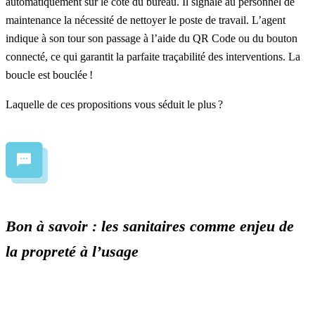
automatiquement sur le côté du bureau. Il signale au personnel de
maintenance la nécessité de nettoyer le poste de travail. L’agent
indique à son tour son passage à l’aide du QR Code ou du bouton
connecté, ce qui garantit la parfaite
traçabilité des interventions
. La
boucle est bouclée !
Laquelle de ces propositions vous séduit le plus ?
Bon à savoir : les sanitaires comme enjeu de
la propreté à l’usage