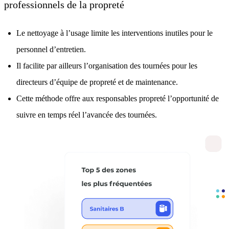
professionnels de la propreté
Le nettoyage à l’usage limite les interventions inutiles pour le
personnel d’entretien.
Il facilite par ailleurs l’organisation des tournées pour les
directeurs d’équipe de propreté et de maintenance.
Cette méthode offre aux responsables propreté l’opportunité de
suivre en temps réel l’avancée des tournées.