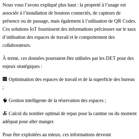
Nous vous l’avons expliqué plus haut : la propreté à l’usage est
associée à l’installation de boutons connectés, de capteurs de
présence ou de passage, mais également à l’utilisation de QR Codes.
Ces solutions IoT fournissent des informations précieuses sur le taux
d’utilisation des espaces de travail et le comportement des
collaborateurs.
À terme, ces données pourraient être utilisées par les DET pour des
enjeux stratégiques :
🏢 Optimisation des espaces de travail et de la superficie des bureau
;
🧠 Gestion intelligente de la réservation des espaces ;
🍝 Calcul du nombre optimal de repas pour la cantine ou du moment
adéquat pour aller manger.
Pour être exploitées au mieux, ces informations devront