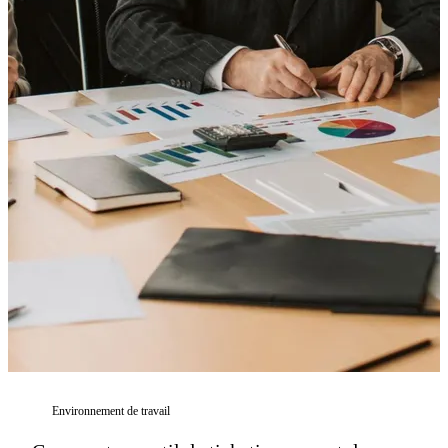
Environnement de travail