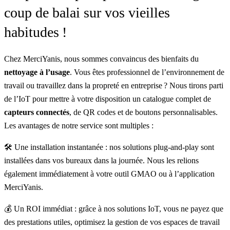
coup de balai sur vos vieilles
habitudes !
Chez
MerciYanis
, nous sommes convaincus des bienfaits du
nettoyage à l’usage
. Vous êtes professionnel de l’environnement de
travail ou travaillez dans la propreté en entreprise ? Nous tirons parti
de l’IoT pour mettre à votre disposition un catalogue complet de
capteurs connectés
, de QR codes et de boutons personnalisables.
Les avantages de notre service sont multiples :
🛠 Une installation instantanée : nos solutions plug-and-play sont
installées dans vos bureaux dans la journée. Nous les relions
également immédiatement à votre outil GMAO ou à l’application
MerciYanis.
💰 Un ROI immédiat : grâce à nos solutions IoT, vous ne payez que
des prestations utiles, optimisez la gestion de vos espaces de travail