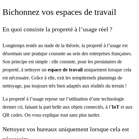
Bichonnez vos espaces de travail
En quoi consiste la propreté à l’usage réel ?
Longtemps restée au stade de la théorie, la propreté à l’usage est
désormais une pratique courante au sein des entreprises françaises.
Son principe est simple : elle consiste, pour les prestataires de
propreté, à nettoyer un
espace de travail
uniquement lorsque cela
est nécessaire. Grâce à elle, exit les sempiternels plannings de
nettoyage, pas toujours très bien adaptés aux réalités du terrain !
La propreté à l’usage repose sur l’utilisation d’une technologie
dernier cri, faisant la part belle aux objets connectés, à l’
IoT
et aux
QR codes. On vous explique tout sans plus tarder.
Nettoyez vos bureaux uniquement lorsque cela est