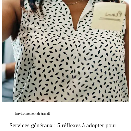
Environnement de travail
Services généraux : 5 réflexes à adopter pour