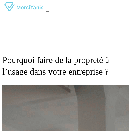
Pourquoi faire de la propreté à
l’usage dans votre entreprise ?