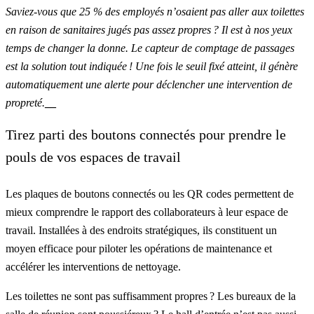
Saviez-vous que 25 % des employés n’osaient pas aller aux toilettes
en raison de sanitaires jugés pas assez propres ? Il est à nos yeux
temps de changer la donne. Le capteur de comptage de passages
est la solution tout indiquée ! Une fois le seuil fixé atteint, il génère
automatiquement une alerte pour déclencher une intervention de
propreté.
__
Tirez parti des boutons connectés pour prendre le
pouls de vos espaces de travail
Les plaques de boutons connectés ou les QR codes permettent de
mieux comprendre le rapport des collaborateurs à leur espace de
travail. Installées à des endroits stratégiques, ils constituent un
moyen efficace pour piloter les opérations de maintenance et
accélérer les interventions de nettoyage.
Les toilettes ne sont pas suffisamment propres ? Les bureaux de la