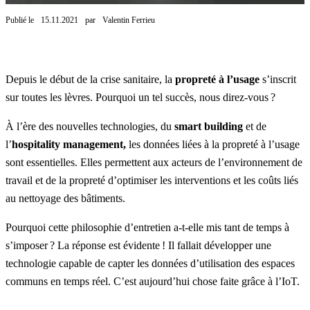
Publié le
15.11.2021
par
Valentin Ferrieu
Depuis le début de la crise sanitaire, la
propreté à l’usage
s’inscrit
sur toutes les lèvres. Pourquoi un tel succès, nous direz-vous ?
À l’ère des nouvelles technologies, du
smart building
et de
l’
hospitality management,
les données liées à la propreté à l’usage
sont essentielles. Elles permettent aux acteurs de l’environnement de
travail et de la propreté d’optimiser les interventions et les coûts liés
au nettoyage des bâtiments.
Pourquoi cette philosophie d’entretien a-t-elle mis tant de temps à
s’imposer ? La réponse est évidente ! Il fallait développer une
technologie capable de capter les données d’utilisation des espaces
communs en temps réel. C’est aujourd’hui chose faite grâce à l’IoT.