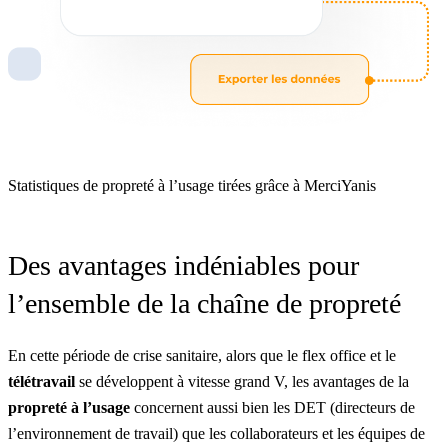
Statistiques de propreté à l’usage tirées grâce à MerciYanis
Des avantages indéniables pour
l’ensemble de la chaîne de propreté
En cette période de crise sanitaire, alors que le
flex office
et le
télétravail
se développent à vitesse grand V, les avantages de la
propreté à l’usage
concernent aussi bien les DET (directeurs de
l’environnement de travail) que les collaborateurs et les équipes de