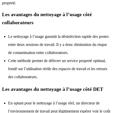
propreté.
Les avantages du nettoyage à l’usage côté
collaborateurs
Le nettoyage à l’usage garantit la désinfection rapide des postes
entre deux sessions de travail. Il y a donc diminution du risque
de contamination entre collaborateurs.
Cette méthode permet de délivrer un service propreté optimal,
fondé sur l’utilisation réelle des espaces de travail et les retours
des collaborateurs.
Les avantages du nettoyage à l’usage côté DET
En optant pour le
nettoyage à l’usage réel
, un directeur de
l’environnement de travail peut légitimement espérer voir le coût