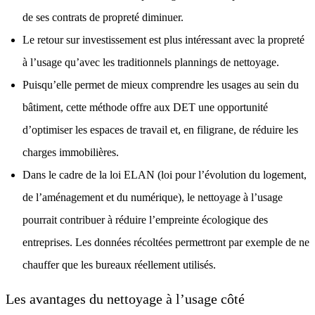
de ses contrats de propreté diminuer.
Le retour sur investissement est plus intéressant avec la propreté
à l’usage qu’avec les traditionnels plannings de nettoyage.
Puisqu’elle permet de mieux comprendre les usages au sein du
bâtiment, cette méthode offre aux DET une opportunité
d’optimiser les espaces de travail et, en filigrane, de réduire les
charges immobilières.
Dans le cadre de la
loi ELAN
(loi pour l’évolution du logement,
de l’aménagement et du numérique), le nettoyage à l’usage
pourrait contribuer à réduire l’empreinte écologique des
entreprises. Les données récoltées permettront par exemple de ne
chauffer que les bureaux réellement utilisés.
Les avantages du nettoyage à l’usage côté