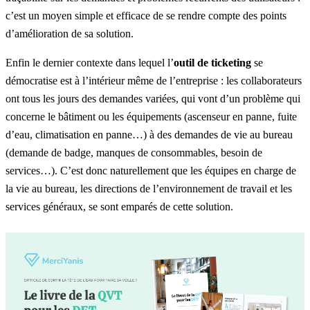
c’est un moyen simple et efficace de se rendre compte des points
d’amélioration de sa solution.
Enfin le dernier contexte dans lequel l’
outil de ticketing
se
démocratise est à l’intérieur même de l’entreprise : les collaborateurs
ont tous les jours des demandes variées, qui vont d’un problème qui
concerne le bâtiment ou les équipements (ascenseur en panne, fuite
d’eau, climatisation en panne…) à des demandes de vie au bureau
(demande de badge, manques de consommables, besoin de
services…). C’est donc naturellement que les équipes en charge de
la vie au bureau, les directions de l’environnement de travail et les
services généraux, se sont emparés de cette solution.