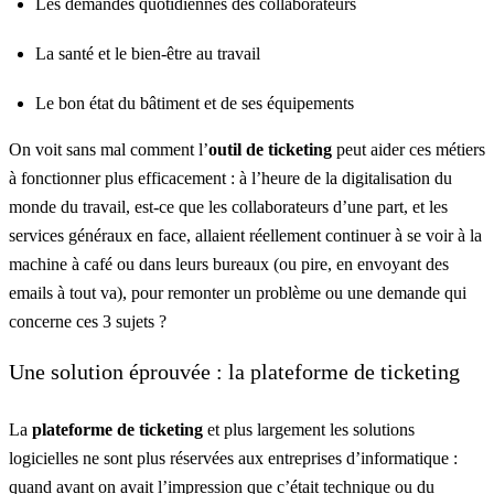
Les demandes quotidiennes des collaborateurs
La santé et le bien-être au travail
Le bon état du bâtiment et de ses équipements
On voit sans mal comment l’
outil de ticketing
peut aider ces métiers
à fonctionner plus efficacement : à l’heure de la digitalisation du
monde du travail, est-ce que les collaborateurs d’une part, et les
services généraux en face, allaient réellement continuer à se voir à la
machine à café ou dans leurs bureaux (ou pire, en envoyant des
emails à tout va), pour remonter un problème ou une demande qui
concerne ces 3 sujets ?
Une solution éprouvée : la plateforme de ticketing
La
plateforme de ticketing
et plus largement les solutions
logicielles ne sont plus réservées aux entreprises d’informatique :
quand avant on avait l’impression que c’était technique ou du