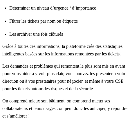
Déterminer un niveau d’urgence / d’importance
Filtrer les tickets par nom ou étiquette
Les archiver une fois clôturés
Grâce à toutes ces informations, la plateforme crée des
statistiques
intelligentes
basées sur les informations remontées par les tickets.
Les demandes et problèmes qui remontent le plus sont mis en avant
pour vous aider à y voir plus clair, vous pouvez les présenter à votre
direction ou à vos prestataires pour négocier, et même à votre CSE
pour les tickets autour des risques et de la sécurité.
On comprend mieux son bâtiment, on comprend mieux ses
collaborateurs et leurs usages : on peut donc les anticiper, y répondre
et s’améliorer !