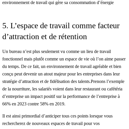
environnement de travail qui gère sa consommation d’énergie
5. L’espace de travail comme facteur
d’attraction et de rétention
Un bureau n’est plus seulement vu comme un lieu de travail
fonctionnel mais plutôt comme un espace de vie où l’on aime passer
du temps. De ce fait, un environnement de travail agréable et bien
conçu peut devenir un atout majeur pour les entreprises dans leur
stratégie d’attraction et de fidélisation des talents.Prenons l’exemple
de la nourriture, les salariés voient dans leur restaurant ou cafétéria
d’entreprise un impact positif sur la performance de l’entreprise à
66% en 2023 contre 58% en 2019.
Il est ainsi primordial d’anticiper tous ces points lorsque vous
rechercherez de nouveaux espaces de travail pour vos