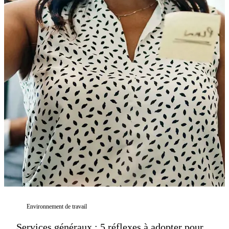
Environnement de travail
Services généraux : 5 réflexes à adopter pour