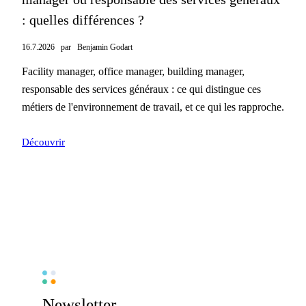
: quelles différences ?
16.7.2026
par
Benjamin Godart
Facility manager, office manager, building manager,
responsable des services généraux : ce qui distingue ces
métiers de l'environnement de travail, et ce qui les rapproche.
Découvrir
Newsletter.