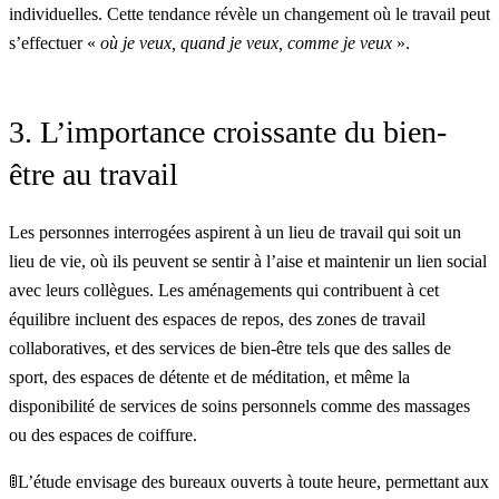
individuelles. Cette tendance révèle un changement où le travail peut
s’effectuer «
où je veux, quand je veux, comme je veux
».
3. L’importance croissante du bien-
être au travail
Les personnes interrogées aspirent à un lieu de travail qui soit un
lieu de vie, où ils peuvent se sentir à l’aise et maintenir un lien social
avec leurs collègues. Les aménagements qui contribuent à cet
équilibre incluent des espaces de repos, des zones de travail
collaboratives, et des services de bien-être tels que des salles de
sport, des espaces de détente et de méditation, et même la
disponibilité de services de soins personnels comme des massages
ou des espaces de coiffure.
🚦L’étude envisage des bureaux ouverts à toute heure, permettant aux