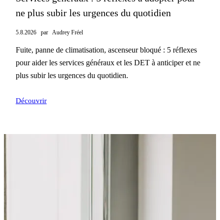
ne plus subir les urgences du quotidien
5.8.2026
par
Audrey Fréel
Fuite, panne de climatisation, ascenseur bloqué : 5 réflexes
pour aider les services généraux et les DET à anticiper et ne
plus subir les urgences du quotidien.
Découvrir