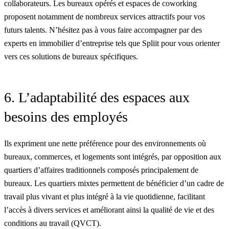
collaborateurs. Les bureaux opérés et espaces de coworking
proposent notamment de nombreux services attractifs pour vos
futurs talents. N’hésitez pas à vous faire accompagner par des
experts en immobilier d’entreprise tels que
Spliit
pour vous orienter
vers ces solutions de bureaux spécifiques.
6. L’adaptabilité des espaces aux
besoins des employés
Ils expriment une nette préférence pour des environnements où
bureaux, commerces, et logements sont intégrés, par opposition aux
quartiers d’affaires traditionnels composés principalement de
bureaux. Les quartiers mixtes permettent de bénéficier d’un cadre de
travail plus vivant et plus intégré à la vie quotidienne, facilitant
l’accès à divers services et améliorant ainsi la qualité de vie et des
conditions au travail (QVCT).