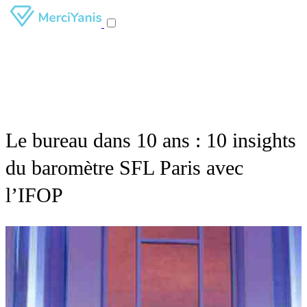
Le bureau dans 10 ans : 10 insights
du baromètre SFL Paris avec
l’IFOP