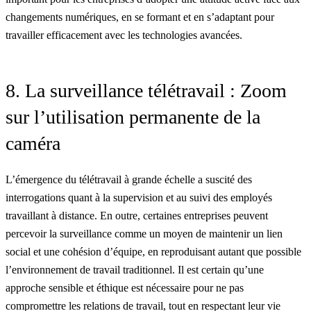
changements numériques, en se formant et en s’adaptant pour
travailler efficacement avec les technologies avancées.
8. La surveillance télétravail : Zoom
sur l’utilisation permanente de la
caméra
L’émergence du télétravail à grande échelle a suscité des
interrogations quant à la supervision et au suivi des employés
travaillant à distance. En outre, certaines entreprises peuvent
percevoir la surveillance comme un moyen de maintenir un lien
social et une cohésion d’équipe, en reproduisant autant que possible
l’environnement de travail traditionnel. Il est certain qu’une
approche sensible et éthique est nécessaire pour ne pas
compromettre les relations de travail, tout en respectant leur vie