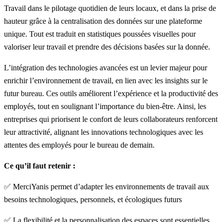
Travail dans le pilotage quotidien de leurs locaux, et dans la prise de
hauteur grâce à la centralisation des données sur une
plateforme
unique
. Tout est traduit en statistiques poussées visuelles pour
valoriser leur travail et prendre des décisions basées sur la donnée.
L’intégration des technologies avancées est un levier majeur pour
enrichir l’environnement de travail, en lien avec les insights sur le
futur bureau. Ces outils améliorent l’expérience et la productivité des
employés, tout en soulignant l’importance du bien-être. Ainsi, les
entreprises qui priorisent le confort de leurs collaborateurs renforcent
leur attractivité, alignant les innovations technologiques avec les
attentes des employés pour le bureau de demain.
Ce qu’il faut retenir :
✅ MerciYanis permet d’adapter les environnements de travail aux
besoins technologiques, personnels, et écologiques futurs
✅ La flexibilité et la personnalisation des espaces sont essentielles