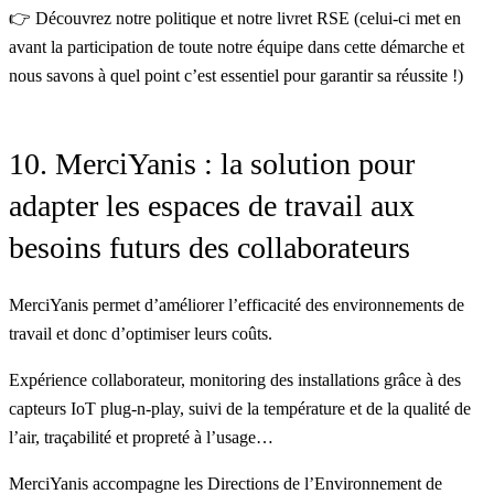
👉 Découvrez
notre politique
et
notre livret RSE
(celui-ci met en
avant la participation de toute notre équipe dans cette démarche et
nous savons à quel point c’est essentiel pour garantir sa réussite !)
10. MerciYanis : la solution pour
adapter les espaces de travail aux
besoins futurs des collaborateurs
MerciYanis
permet d’améliorer l’efficacité des environnements de
travail et donc d’optimiser leurs coûts.
Expérience collaborateur, monitoring des installations grâce à des
capteurs IoT plug-n-play
, suivi de la température et de la qualité de
l’air, traçabilité et propreté à l’usage…
MerciYanis accompagne les Directions de l’Environnement de