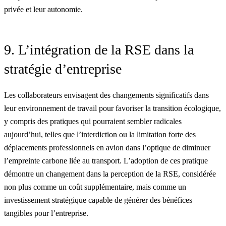
privée et leur autonomie.
9. L’intégration de la RSE dans la
stratégie d’entreprise
Les collaborateurs envisagent des changements significatifs dans
leur environnement de travail pour favoriser la transition écologique,
y compris des pratiques qui pourraient sembler radicales
aujourd’hui, telles que l’interdiction ou la limitation forte des
déplacements professionnels en avion dans l’optique de diminuer
l’empreinte carbone liée au transport. L’adoption de ces pratique
démontre un changement dans la perception de la RSE, considérée
non plus comme un coût supplémentaire, mais comme un
investissement stratégique capable de générer des bénéfices
tangibles pour l’entreprise.