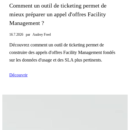
Comment un outil de ticketing permet de
mieux préparer un appel d'offres Facility
Management ?
16.7.2026
par
Audrey Freel
Découvrez comment un outil de ticketing permet de
construire des appels d'offres Facility Management fondés
sur les données d'usage et des SLA plus pertinents.
Découvrir