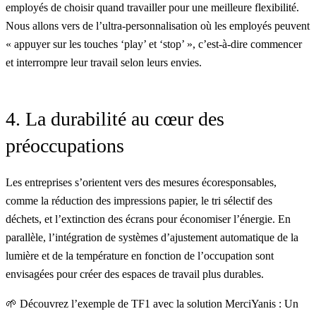
employés de choisir quand travailler pour une meilleure flexibilité.
Nous allons vers de l’ultra-personnalisation où les employés peuvent
« appuyer sur les touches ‘play’ et ‘stop’ », c’est-à-dire commencer
et interrompre leur travail selon leurs envies.
4. La durabilité au cœur des
préoccupations
Les entreprises s’orientent vers des mesures écoresponsables,
comme la réduction des impressions papier, le tri sélectif des
déchets, et l’extinction des écrans pour économiser l’énergie. En
parallèle, l’intégration de systèmes d’ajustement automatique de la
lumière et de la température en fonction de l’occupation sont
envisagées pour créer des espaces de travail plus durables.
🌱
Découvrez l’exemple de TF1 avec la solution MerciYanis : Un