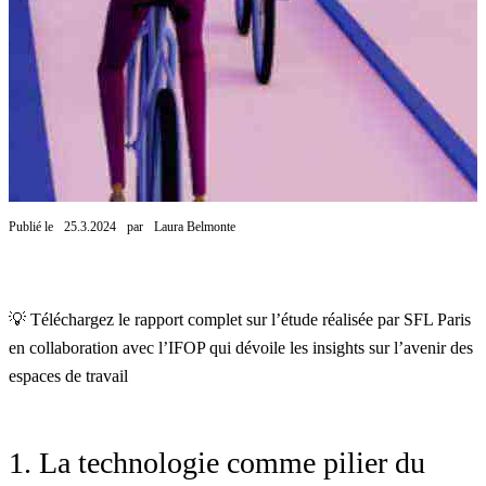
Publié le
25.3.2024
par
Laura Belmonte
💡 Téléchargez le rapport complet sur l
’étude réalisée par SFL Paris
en collaboration avec l’IFOP qui dévoile les insights sur l’avenir des
espaces de travail
1. La technologie comme pilier du