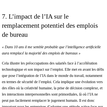
7. L’impact de l’IA sur le
remplacement potentiel des emplois
de bureau
« Dans 10 ans il me semble probable que l’intelligence artificielle
aura remplacé la majorité des emplois de bureaux »
Cela illustre les préoccupations des salariés face à l’accélération
technologique et son impact sur l’emploi. Elle met en avant les défis
que pose l’intégration de l’IA dans le monde du travail, notamment
en termes de sécurité de l’emploi. Cela implique une évolution vers
des rôles où la créativité humaine, la prise de décision complexe, et
les interactions interpersonnelles sont primordiales, là où l’IA ne
peut pas facilement remplacer le jugement humain. Il est donc
important pour les entreprises d’adopter une attitude active face aux