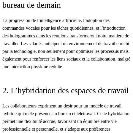
bureau de demain
La progression de l’intelligence artificielle, l’adoption des
commandes vocales pour les tâches quotidiennes, et l’introduction
des hologrammes dans les réunions transformeront notre manière de
travailler. Les salariés anticipent un environnement de travail enrichi
par la technologie, non seulement pour optimiser les processus mais
également pour renforcer les liens sociaux et la collaboration, malgré
une interaction physique réduite.
2. L’hybridation des espaces de travail
Les collaborateurs expriment un désir pour un modèle de travail
hybride qui mêle présence au bureau et télétravail. Cette hybridation
permet une flexibilité accrue, favorisant un équilibre entre vie
professionnelle et personnelle, et s’adapte aux préférences