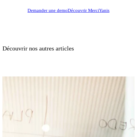
Demander une demo
Découvrir MerciYanis
Découvrir nos autres articles