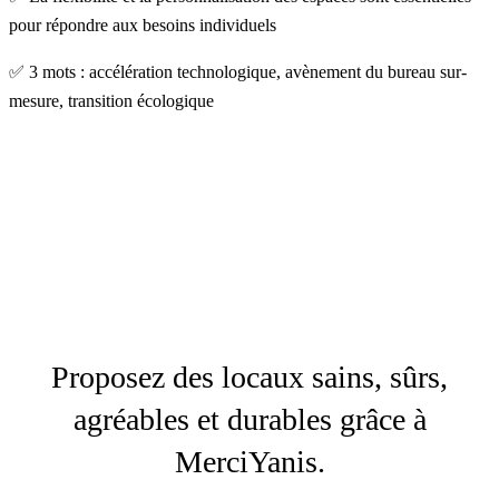
pour répondre aux besoins individuels
✅ 3 mots : accélération technologique, avènement du bureau sur-
mesure, transition écologique
Proposez des locaux sains, sûrs,
agréables et durables grâce à
MerciYanis.