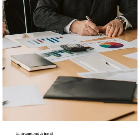
Environnement de travail