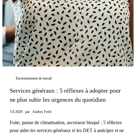
Environnement de travail
Services généraux : 5 réflexes à adopter pour
ne plus subir les urgences du quotidien
5.8.2026
par
Audrey Fréel
Fuite, panne de climatisation, ascenseur bloqué : 5 réflexes
pour aider les services généraux et les DET à anticiper et ne