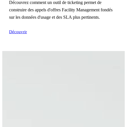
Découvrez comment un outil de ticketing permet de
construire des appels d'offres Facility Management fondés
sur les données d'usage et des SLA plus pertinents.
Découvrir