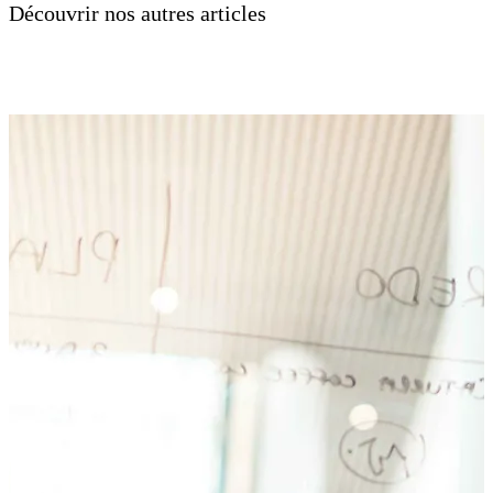
Découvrir nos autres articles