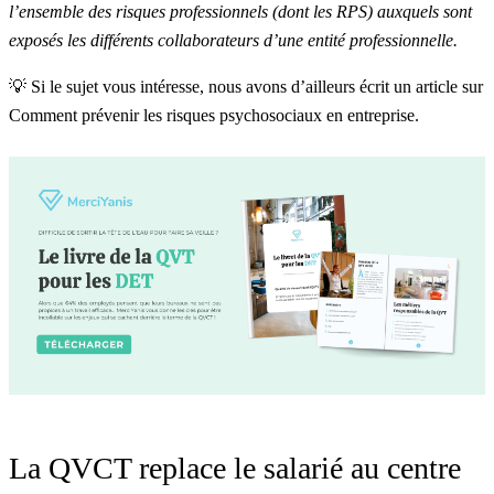
l’ensemble des risques professionnels (dont les RPS) auxquels sont
exposés les différents collaborateurs d’une entité professionnelle.
💡 Si le sujet vous intéresse, nous avons d’ailleurs écrit un article sur
Comment prévenir les risques psychosociaux en entreprise
.
La QVCT replace le salarié au centre