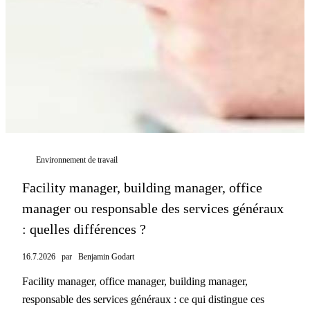
Environnement de travail
Facility manager, building manager, office
manager ou responsable des services généraux
: quelles différences ?
16.7.2026
par
Benjamin Godart
Facility manager, office manager, building manager,
responsable des services généraux : ce qui distingue ces