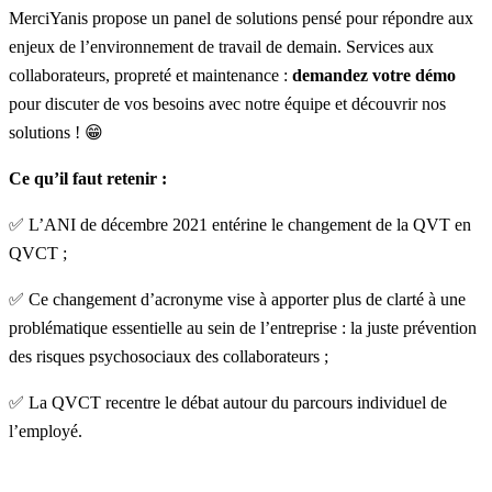
MerciYanis
propose un panel de solutions pensé pour répondre aux
enjeux de l’environnement de travail de demain.
Services aux
collaborateurs
,
propreté
et
maintenance
:
demandez votre démo
pour discuter de vos besoins avec notre équipe et découvrir nos
solutions ! 😁
Ce qu’il faut retenir :
✅ L’ANI de décembre 2021 entérine le changement de la QVT en
QVCT ;
✅ Ce changement d’acronyme vise à apporter plus de clarté à une
problématique essentielle au sein de l’entreprise : la juste prévention
des risques psychosociaux des collaborateurs ;
✅ La QVCT recentre le débat autour du parcours individuel de
l’employé.