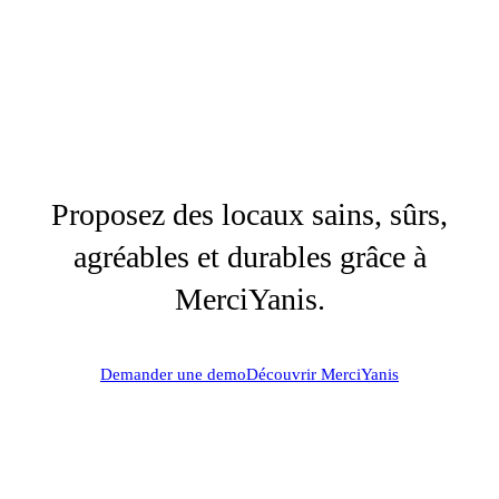
Proposez des locaux sains, sûrs,
agréables et durables grâce à
MerciYanis.
Demander une demo
Découvrir MerciYanis