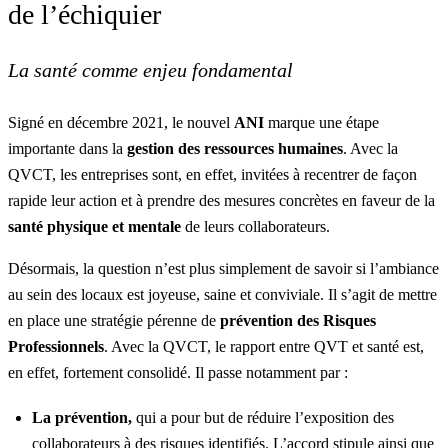
de l’échiquier
La santé comme enjeu fondamental
Signé en décembre 2021, le nouvel
ANI
marque une étape
importante dans la
gestion des ressources humaines
. Avec la
QVCT, les entreprises sont, en effet, invitées à recentrer de façon
rapide leur action et à prendre des mesures concrètes en faveur de la
santé physique et mentale
de leurs collaborateurs.
Désormais, la question n’est plus simplement de savoir si l’ambiance
au sein des locaux est joyeuse, saine et conviviale. Il s’agit de mettre
en place une stratégie pérenne de
prévention des Risques
Professionnels
. Avec la QVCT, le rapport entre QVT et santé est,
en effet, fortement consolidé. Il passe notamment par :
La prévention,
qui a pour but de réduire l’exposition des
collaborateurs à des risques identifiés. L’accord stipule ainsi que