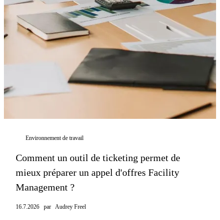
Environnement de travail
Comment un outil de ticketing permet de
mieux préparer un appel d'offres Facility
Management ?
16.7.2026
par
Audrey Freel