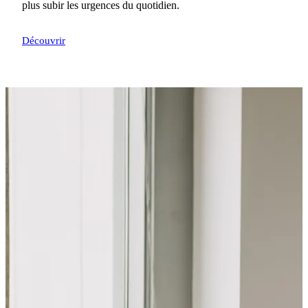
plus subir les urgences du quotidien.
Découvrir