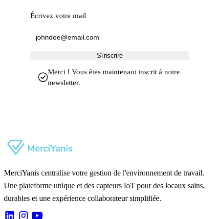
Écrivez votre mail
S'inscrire
Merci ! Vous êtes maintenant inscrit à notre
newsletter.
MerciYanis centralise votre gestion de l'environnement de travail.
Une plateforme unique et des capteurs IoT pour des locaux sains,
durables et une expérience collaborateur simplifiée.