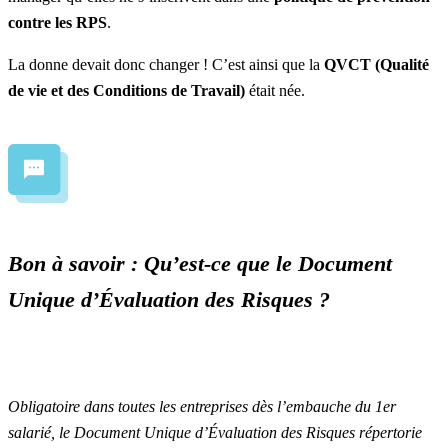
contre les RPS
.
La donne devait donc changer ! C’est ainsi que la
QVCT (Qualité
de vie et des Conditions de Travail)
était née.
Bon à savoir : Qu’est-ce que le Document
Unique d’Évaluation des Risques ?
Obligatoire dans toutes les entreprises dès l’embauche du 1er
salarié, le Document Unique d’Évaluation des Risques répertorie