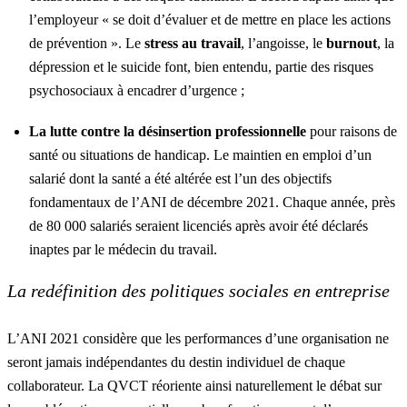
l’employeur « se doit d’évaluer et de mettre en place les actions
de prévention ». Le
stress au travail
, l’angoisse, le
burnout
, la
dépression et le suicide font, bien entendu, partie des risques
psychosociaux à encadrer d’urgence ;
La lutte contre la désinsertion professionnelle
pour raisons de
santé ou situations de handicap. Le maintien en emploi d’un
salarié dont la santé a été altérée est l’un des objectifs
fondamentaux de l’ANI de décembre 2021. Chaque année,
près
de 80 000 salariés seraient licenciés après avoir été déclarés
inaptes par le médecin du travail.
La redéfinition des politiques sociales en entreprise
L’ANI 2021 considère que les performances d’une organisation ne
seront jamais indépendantes du destin individuel de chaque
collaborateur. La QVCT réoriente ainsi naturellement le débat sur