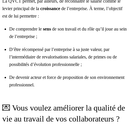
La QVCT permet, par ailleurs, de reconnaître le salarié comme le
levier principal de la
croissance
de l’entreprise. À terme, l’objectif
est de lui permettre :
De comprendre le
sens
de son travail et du rôle qu’il joue au sein
de l’entreprise ;
D’être récompensé par l’entreprise à sa juste valeur, par
l’intermédiaire de revalorisations salariales, de primes ou de
possibilités d’évolution professionnelle ;
De devenir acteur et force de proposition de son environnement
professionnel.
💌 Vous voulez améliorer la qualité de
vie au travail de vos collaborateurs ?