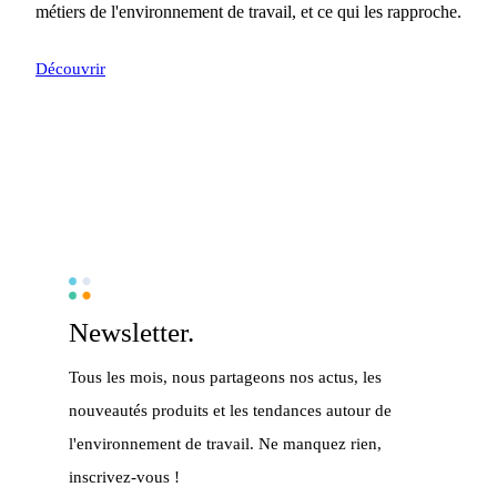
métiers de l'environnement de travail, et ce qui les rapproche.
Découvrir
Newsletter.
Tous les mois, nous partageons nos actus, les
nouveautés produits et les tendances autour de
l'environnement de travail. Ne manquez rien,
inscrivez-vous !