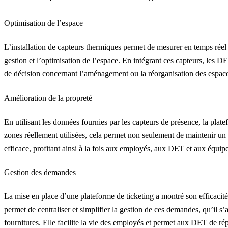
Optimisation de l’espace
L’installation de
capteurs thermiques
permet de mesurer en temps réel l
gestion et l’optimisation de l’espace. En intégrant ces capteurs, les DET
de décision concernant l’aménagement ou la réorganisation des espac
Amélioration de la propreté
En utilisant les données fournies par
les capteurs de présence
, la plat
zones réellement utilisées, cela permet non seulement de maintenir un 
efficace, profitant ainsi à la fois aux employés, aux DET et aux équip
Gestion des demandes
La mise en place d’une
plateforme de ticketing
a montré son efficacité
permet de centraliser et simplifier la gestion de ces demandes, qu’il 
fournitures. Elle facilite la vie des employés et permet aux DET de ré