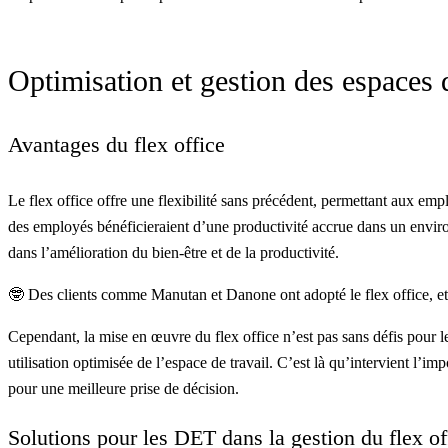
Optimisation et gestion des espaces d
Avantages du flex office
Le flex office offre une flexibilité sans précédent, permettant aux emp
des employés bénéficieraient d’une productivité accrue dans un environ
dans l’amélioration du bien-être et de la productivité.
🤓 Des clients comme
Manutan
et
Danone
ont adopté le flex office, e
Cependant, la mise en œuvre du flex office n’est pas sans défis pour les
utilisation optimisée de l’espace de travail. C’est là qu’intervient l’
pour une meilleure prise de décision.
Solutions pour les DET dans la gestion du flex of