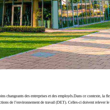
oins changeants des entreprises et des employés.Dans ce contexte, la flex
ctions de l’environnement de travail (DET). Celles-ci doivent relever le