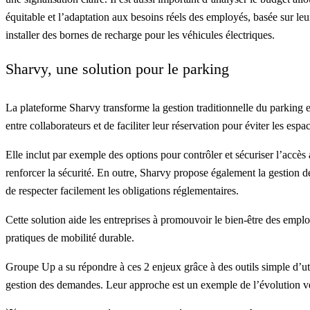
équitable et l’adaptation aux besoins réels des employés, basée sur leu
installer des bornes de recharge pour les véhicules électriques.
Sharvy, une solution pour le parking
La plateforme
Sharvy
transforme la gestion traditionnelle du parking 
entre collaborateurs et de faciliter leur réservation pour éviter les es
Elle inclut par exemple des options pour
contrôler et sécuriser l’accès
renforcer la sécurité. En outre, Sharvy propose également la gestion 
de respecter facilement les obligations réglementaires.
Cette solution aide les entreprises à promouvoir le bien-être des emplo
pratiques de mobilité durable.
Groupe Up
a su répondre à ces 2 enjeux grâce à des outils simple d’ut
gestion des demandes. Leur approche est un exemple de l’évolution ver