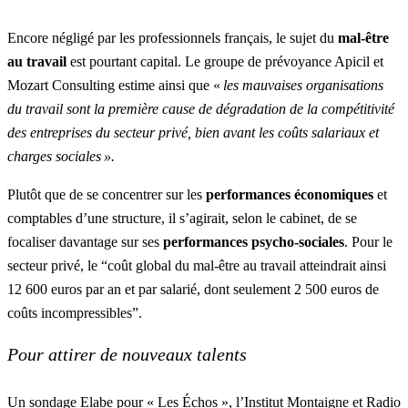
Encore négligé par les professionnels français, le sujet du
mal-être
au travail
est pourtant capital. Le groupe de prévoyance Apicil et
Mozart Consulting estime ainsi que «
les mauvaises organisations
du travail sont la première cause de dégradation de la compétitivité
des entreprises du secteur privé, bien avant les coûts salariaux et
charges sociales
».
Plutôt que de se concentrer sur les
performances économiques
et
comptables d’une structure, il s’agirait, selon le cabinet, de se
focaliser davantage sur ses
performances psycho-sociales
. Pour le
secteur privé, le “coût global du mal-être au travail atteindrait ainsi
12 600 euros par an et par salarié, dont seulement 2 500 euros de
coûts incompressibles”.
Pour attirer de nouveaux talents
Un sondage Elabe pour « Les Échos », l’Institut Montaigne et Radio