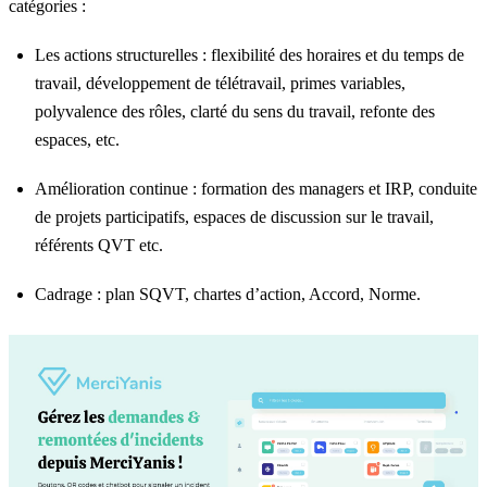
catégories :
Les actions structurelles : flexibilité des horaires et du temps de
travail, développement de télétravail, primes variables,
polyvalence des rôles, clarté du sens du travail, refonte des
espaces, etc.
Amélioration continue : formation des managers et IRP, conduite
de projets participatifs, espaces de discussion sur le travail,
référents QVT etc.
Cadrage : plan SQVT, chartes d’action, Accord, Norme.