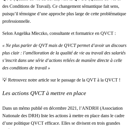
des Conditions de Travail). Ce changement sémantique fait sens,
puisqu’il témoigne d’une approche plus large de cette problématique
professionnelle.
Selon
Angelika Mleczko, consultante et formatrice en QVCT
:
« Ne plus parler de QVT mais de QVCT permet d’avoir un discours
plus clair : l’amélioration de la qualité de vie au travail des salariés
s’inscrit dans une série d’actions reliées de manière directe à celle
des conditions de travail »
💡 Retrouvez notre article sur le
passage de la QVT à la QVCT !
Les actions QVCT à mettre en place
Dans un mémo publié en décembre 2021, l’ANDRH (Association
Nationale des DRH) liste les
actions à mettre en place
dans le cadre
d’une politique QVCT efficace. Elles se divisent en trois grandes