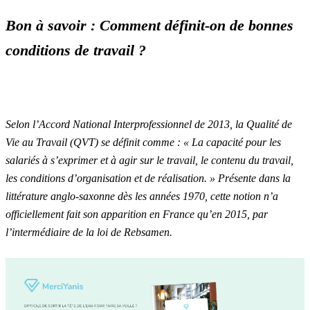
Bon à savoir : Comment définit-on de bonnes
conditions de travail ?
Selon l’Accord National Interprofessionnel de 2013, la Qualité de
Vie au Travail (QVT) se définit comme : « La capacité pour les
salariés à s’exprimer et à agir sur le travail, le contenu du travail,
les conditions d’organisation et de réalisation. » Présente dans la
littérature anglo-saxonne dès les années 1970, cette notion n’a
officiellement fait son apparition en France qu’en 2015, par
l’intermédiaire de la
loi de Rebsamen
.