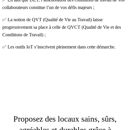
collaborateurs constitue l’un de vos défis majeurs ;
✅ La notion de QVT (Qualité de Vie au Travail) laisse
progressivement sa place à celle de QVCT (Qualité de Vie et des
Conditions de Travail) ;
✅ Les outils IoT s’inscrivent pleinement dans cette démarche.
Proposez des locaux sains, sûrs,
agréables et durables grâce à