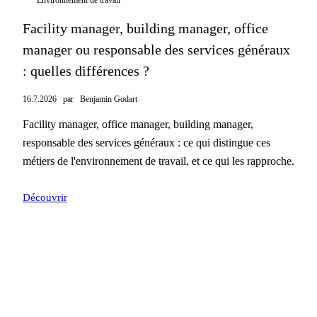
Environnement de travail
Facility manager, building manager, office
manager ou responsable des services généraux
: quelles différences ?
16.7.2026
par
Benjamin Godart
Facility manager, office manager, building manager,
responsable des services généraux : ce qui distingue ces
métiers de l'environnement de travail, et ce qui les rapproche.
Découvrir