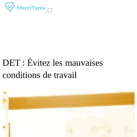
DET : Évitez les mauvaises
conditions de travail