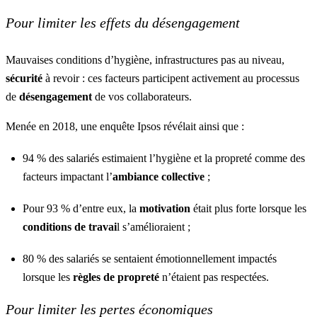
Pour limiter les effets du désengagement
Mauvaises conditions d’hygiène, infrastructures pas au niveau,
sécurité
à revoir : ces facteurs participent activement au processus
de
désengagement
de vos collaborateurs.
Menée en 2018, une enquête Ipsos révélait ainsi que :
94 % des salariés estimaient l’hygiène et la propreté comme des
facteurs impactant l’
ambiance collective
;
Pour 93 % d’entre eux, la
motivation
était plus forte lorsque les
conditions de travai
l s’amélioraient ;
80 % des salariés se sentaient émotionnellement impactés
lorsque les
règles de propreté
n’étaient pas respectées.
Pour limiter les pertes économiques