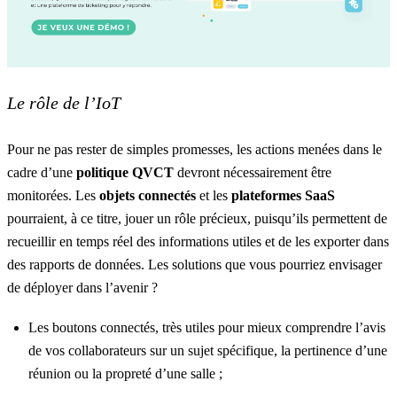
Le rôle de l’IoT
Pour ne pas rester de simples promesses, les actions menées dans le
cadre d’une
politique QVCT
devront nécessairement être
monitorées. Les
objets connectés
et les
plateformes SaaS
pourraient, à ce titre, jouer un rôle précieux, puisqu’ils permettent de
recueillir en temps réel des informations utiles et de les exporter dans
des rapports de données. Les solutions que vous pourriez envisager
de déployer dans l’avenir ?
Les boutons connectés
, très utiles pour mieux comprendre l’avis
de vos collaborateurs sur un sujet spécifique, la pertinence d’une
réunion ou la propreté d’une salle ;