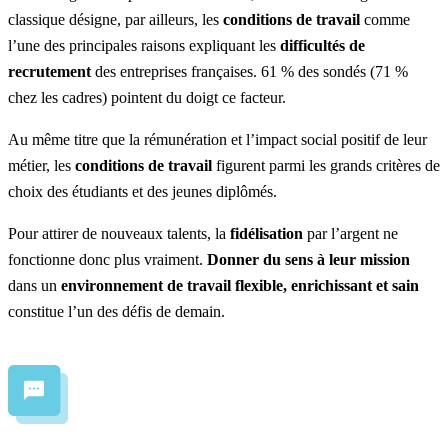
classique désigne, par ailleurs, les
conditions de travail
comme
l’une des principales raisons expliquant les
difficultés de
recrutement
des entreprises françaises.
61 % des sondés (71 %
chez les cadres) pointent du doigt ce facteur
.
Au même titre que la rémunération et l’impact social positif de leur
métier, les
conditions de travail
figurent parmi les
grands critères de
choix
des étudiants et des jeunes diplômés.
Pour attirer de nouveaux talents, la
fidélisation
par l’argent ne
fonctionne donc plus vraiment.
Donner du sens à leur mission
dans un
environnement de travail flexible, enrichissant et sain
constitue l’un des défis de demain.