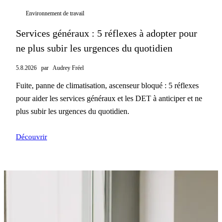
Environnement de travail
Services généraux : 5 réflexes à adopter pour
ne plus subir les urgences du quotidien
5.8.2026
par
Audrey Fréel
Fuite, panne de climatisation, ascenseur bloqué : 5 réflexes
pour aider les services généraux et les DET à anticiper et ne
plus subir les urgences du quotidien.
Découvrir