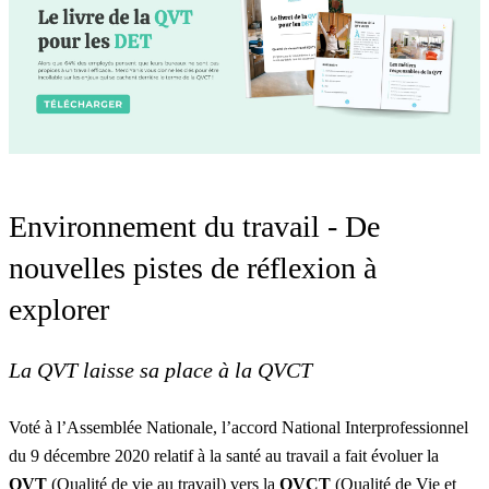
Environnement du travail - De
nouvelles pistes de réflexion à
explorer
La QVT laisse sa place à la QVCT
Voté à l’Assemblée Nationale, l’accord National Interprofessionnel
du 9 décembre 2020 relatif à la santé au travail a fait évoluer la
QVT
(Qualité de vie au travail) vers la
QVCT
(Qualité de Vie et