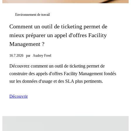
Environnement de travail
Comment un outil de ticketing permet de
mieux préparer un appel d'offres Facility
Management ?
16.7.2026
par
Audrey Freel
Découvrez comment un outil de ticketing permet de
construire des appels d'offres Facility Management fondés
sur les données d'usage et des SLA plus pertinents.
Découvrir