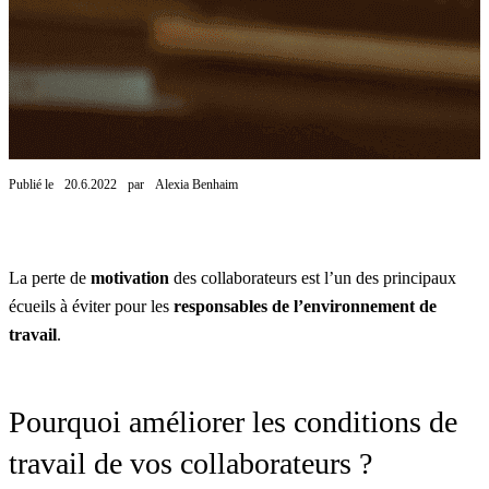
Publié le
20.6.2022
par
Alexia Benhaim
La perte de
motivation
des collaborateurs est l’un des principaux
écueils à éviter pour les
responsables de l’environnement de
travail
.
Pourquoi améliorer les conditions de
travail de vos collaborateurs ?