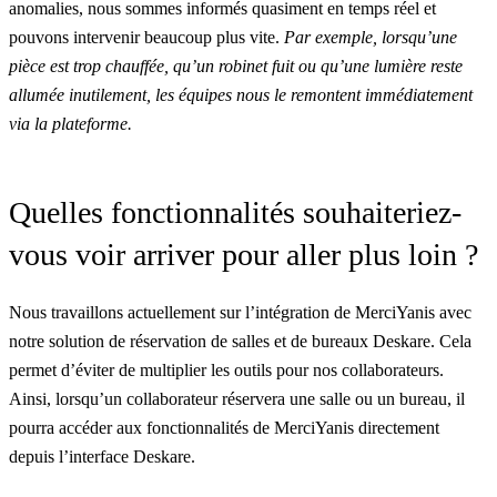
anomalies, nous sommes informés quasiment en temps réel et
pouvons intervenir beaucoup plus vite.
Par exemple, lorsqu’une
pièce est trop chauffée, qu’un robinet fuit ou qu’une lumière reste
allumée inutilement, les équipes nous le remontent immédiatement
via la plateforme.
Quelles fonctionnalités souhaiteriez-
vous voir arriver pour aller plus loin ?
Nous travaillons actuellement sur
l’intégration de MerciYanis
avec
notre solution de réservation de salles et de bureaux Deskare. Cela
permet d’éviter de multiplier les outils pour nos collaborateurs.
Ainsi, lorsqu’un collaborateur réservera une salle ou un bureau, il
pourra accéder aux fonctionnalités de MerciYanis directement
depuis l’interface
Deskare
.