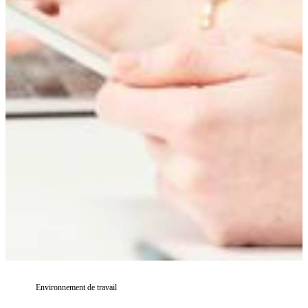
Environnement de travail