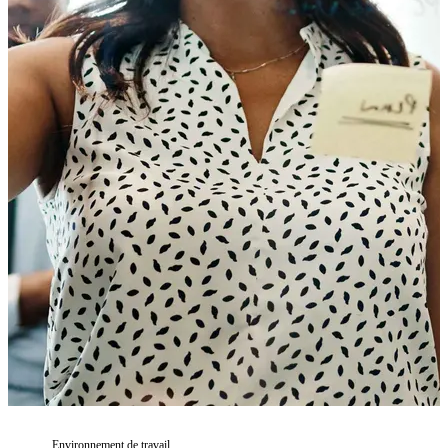
Environnement de travail