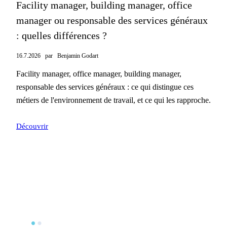
Facility manager, building manager, office
manager ou responsable des services généraux
: quelles différences ?
16.7.2026
par
Benjamin Godart
Facility manager, office manager, building manager,
responsable des services généraux : ce qui distingue ces
métiers de l'environnement de travail, et ce qui les rapproche.
Découvrir