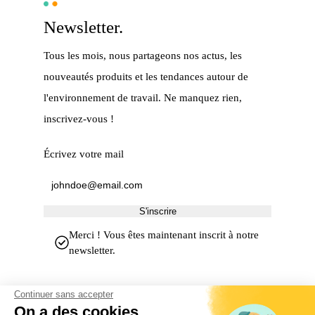
Newsletter.
Tous les mois, nous partageons nos actus, les
nouveautés produits et les tendances autour de
l'environnement de travail. Ne manquez rien,
inscrivez-vous !
Écrivez votre mail
S'inscrire
Merci ! Vous êtes maintenant inscrit à notre
newsletter.
Continuer sans accepter
On a des cookies…