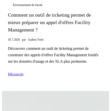
Environnement de travail
Comment un outil de ticketing permet de
mieux préparer un appel d'offres Facility
Management ?
16.7.2026
par
Audrey Freel
Découvrez comment un outil de ticketing permet de
construire des appels d'offres Facility Management fondés
sur les données d'usage et des SLA plus pertinents.
Découvrir