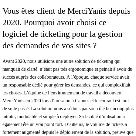
Vous êtes client de MerciYanis depuis
2020. Pourquoi avoir choisi ce
logiciel de ticketing pour la gestion
des demandes de vos sites ?
Avant 2020, nous utilisions une autre solution de ticketing qui
manquait de clarté, n’était pas très ergonomique et peinait à avoir du
succès auprès des collaborateurs. À l’époque, chaque service avait
un responsable dédié pour gérer les demandes, ce qui complexifiait
les choses. L’équipe de l’environnement de travail a découvert
MerciYanis
en 2020 lors d’un
salon à Cannes
et le courant est tout
de suite passé. La solution nous a séduits par son côté beaucoup plus
intuitif, modulable et simple à déployer. Sa facilité d’utilisation a
également été un vrai point fort. D’ailleurs, le volume de tickets a
fortement augmenté depuis le déploiement de la solution, preuve que