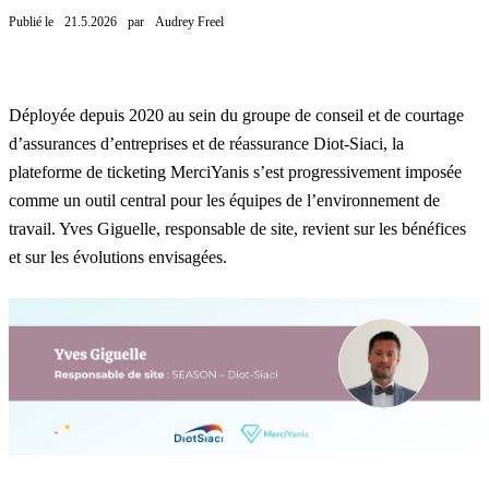
Publié le
21.5.2026
par
Audrey Freel
Déployée depuis 2020 au sein du groupe de conseil et de courtage
d’assurances d’entreprises et de réassurance
Diot-Siaci
, la
plateforme de ticketing
MerciYanis
s’est progressivement imposée
comme un outil central pour les équipes de l’environnement de
travail.
Yves Giguelle
, responsable de site, revient sur les bénéfices
et sur les évolutions envisagées.