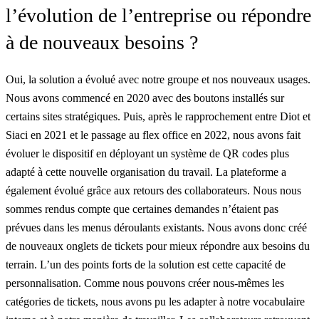
l’évolution de l’entreprise ou répondre
à de nouveaux besoins ?
Oui, la solution a évolué avec notre groupe et nos nouveaux usages.
Nous avons commencé en 2020 avec
des boutons installés
sur
certains sites stratégiques. Puis, après le rapprochement entre Diot et
Siaci en 2021 et le passage au flex office en 2022, nous avons fait
évoluer le dispositif en déployant un système de QR codes plus
adapté à cette nouvelle organisation du travail. La plateforme a
également évolué grâce aux retours des collaborateurs. Nous nous
sommes rendus compte que certaines demandes n’étaient pas
prévues dans les menus déroulants existants. Nous avons donc créé
de nouveaux onglets de tickets pour mieux répondre aux besoins du
terrain. L’un des points forts de la solution est cette capacité de
personnalisation. Comme nous pouvons créer nous-mêmes les
catégories de tickets, nous avons pu les adapter à notre vocabulaire