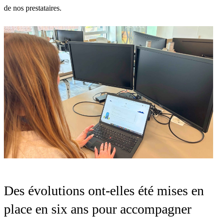
de nos prestataires.
Des évolutions ont-elles été mises en
place en six ans pour accompagner