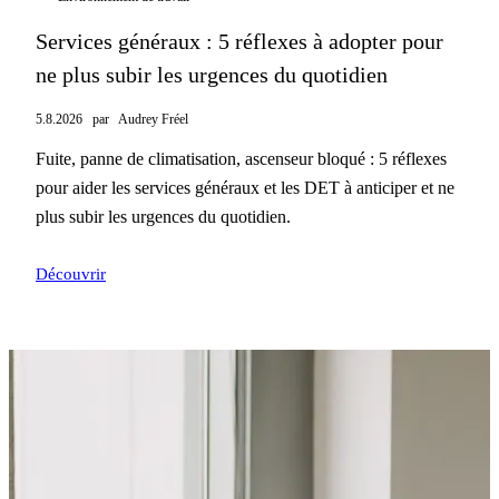
Services généraux : 5 réflexes à adopter pour
ne plus subir les urgences du quotidien
5.8.2026
par
Audrey Fréel
Fuite, panne de climatisation, ascenseur bloqué : 5 réflexes
pour aider les services généraux et les DET à anticiper et ne
plus subir les urgences du quotidien.
Découvrir