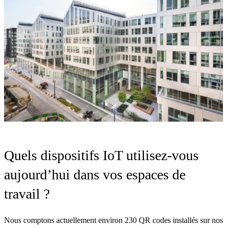
Quels dispositifs IoT utilisez-vous
aujourd’hui dans vos espaces de
travail ?
Nous comptons actuellement environ
230 QR codes
installés sur nos