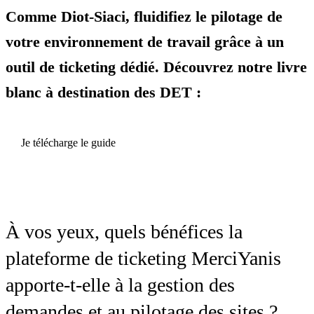
Comme Diot-Siaci, fluidifiez le pilotage de
votre environnement de travail grâce à un
outil de ticketing dédié. Découvrez notre livre
blanc à destination des DET :
Je télécharge le guide
À vos yeux, quels bénéfices la
plateforme de ticketing MerciYanis
apporte-t-elle à la gestion des
demandes et au pilotage des sites ?