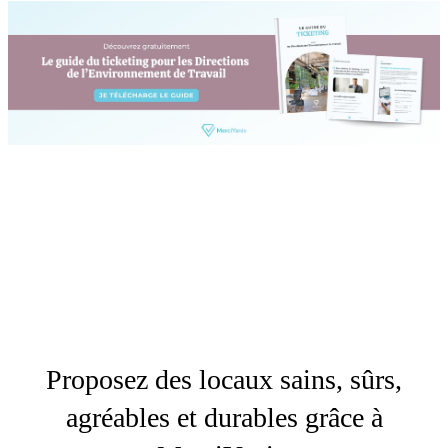
Proposez des locaux sains, sûrs,
agréables et durables grâce à