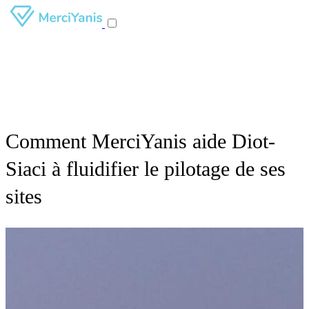
Comment MerciYanis aide Diot-
Siaci à fluidifier le pilotage de ses
sites