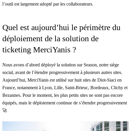
l’outil est largement adopté par les collaborateurs.
Quel est aujourd’hui le périmètre du
déploiement de la solution de
ticketing MerciYanis ?
Nous avons d’abord déployé la solution sur Season, notre siège
social, avant de l’étendre progressivement à plusieurs autres sites.
Aujourd’hui, MerciYanis est utilisé sur huit sites de Diot-Siaci en
France, notamment à Lyon, Lille, Saint-Brieuc, Bordeaux, Clichy et
Bezannes. Pour le moment, les plus petits sites ne sont pas encore
équipés, mais le déploiement continue de s’étendre progressivement
🚀