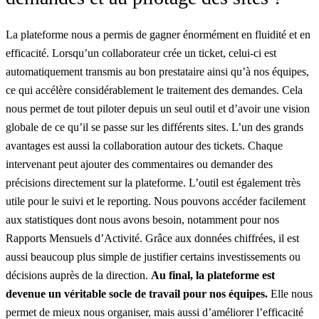
La plateforme nous a permis de gagner énormément en fluidité et en
efficacité. Lorsqu’un collaborateur crée un ticket, celui-ci est
automatiquement transmis au bon prestataire ainsi qu’à nos équipes,
ce qui accélère considérablement le traitement des demandes. Cela
nous permet de tout piloter depuis un seul outil et d’avoir une vision
globale de ce qu’il se passe sur les différents sites. L’un des grands
avantages est aussi la collaboration autour des tickets. Chaque
intervenant peut ajouter des commentaires ou demander des
précisions directement sur la plateforme. L’outil est également très
utile pour le suivi et le reporting. Nous pouvons accéder facilement
aux statistiques dont nous avons besoin, notamment pour nos
Rapports Mensuels d’Activité. Grâce aux données chiffrées, il est
aussi beaucoup plus simple de justifier certains investissements ou
décisions auprès de la direction.
Au final, la plateforme est
devenue un véritable socle de travail pour nos équipes.
Elle nous
permet de mieux nous organiser, mais aussi d’améliorer l’efficacité