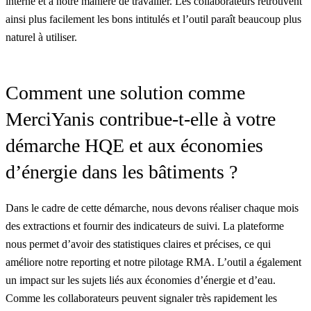
interne et à notre manière de travailler. Les collaborateurs retrouvent
ainsi plus facilement les bons intitulés et l’outil paraît beaucoup plus
naturel à utiliser.
Comment une solution comme
MerciYanis contribue-t-elle à votre
démarche HQE
et aux économies
d’énergie dans les bâtiments ?
Dans le cadre de cette démarche, nous devons réaliser chaque mois
des extractions et fournir des indicateurs de suivi. La plateforme
nous permet d’avoir des statistiques claires et précises, ce qui
améliore notre reporting et notre pilotage RMA. L’outil a également
un impact sur les sujets liés aux économies d’énergie et d’eau.
Comme les collaborateurs peuvent signaler très rapidement les