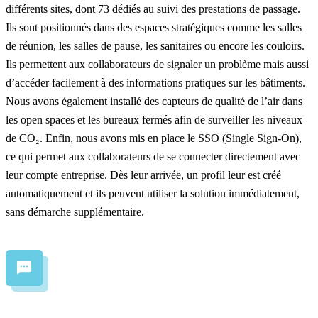
différents sites, dont 73 dédiés au suivi des prestations de passage.
Ils sont positionnés dans des espaces stratégiques comme les salles
de réunion, les salles de pause, les sanitaires ou encore les couloirs.
Ils permettent aux collaborateurs de signaler un problème mais aussi
d’accéder facilement à des informations pratiques sur les bâtiments.
Nous avons également installé
des capteurs de qualité de l’air
dans
les open spaces et les bureaux fermés afin de surveiller les niveaux
de CO₂. Enfin, nous avons mis en place le SSO (Single Sign-On),
ce qui permet aux collaborateurs de se connecter directement avec
leur compte entreprise. Dès leur arrivée, un profil leur est créé
automatiquement et ils peuvent utiliser la solution immédiatement,
sans démarche supplémentaire.