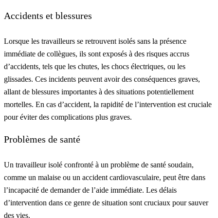
Accidents et blessures
Lorsque les travailleurs se retrouvent isolés sans la présence
immédiate de collègues, ils sont exposés à des risques accrus
d’accidents, tels que les chutes, les chocs électriques, ou les
glissades. Ces incidents peuvent avoir des conséquences graves,
allant de blessures importantes à des situations potentiellement
mortelles. En cas d’accident, la rapidité de l’intervention est cruciale
pour éviter des complications plus graves.
Problèmes de santé
Un travailleur isolé confronté à un problème de santé soudain,
comme un malaise ou un accident cardiovasculaire, peut être dans
l’incapacité de demander de l’aide immédiate. Les délais
d’intervention dans ce genre de situation sont cruciaux pour sauver
des vies.