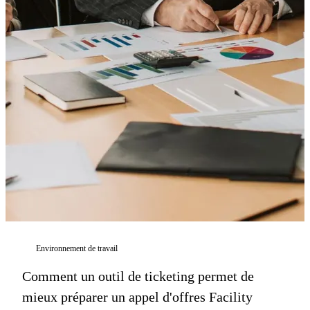
Environnement de travail
Comment un outil de ticketing permet de
mieux préparer un appel d'offres Facility