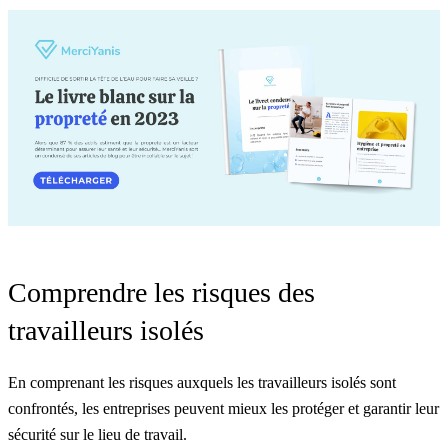
Comprendre les risques des
travailleurs isolés
En comprenant les risques auxquels les travailleurs isolés sont
confrontés, les entreprises peuvent mieux les protéger et garantir leur
sécurité sur le lieu de travail.