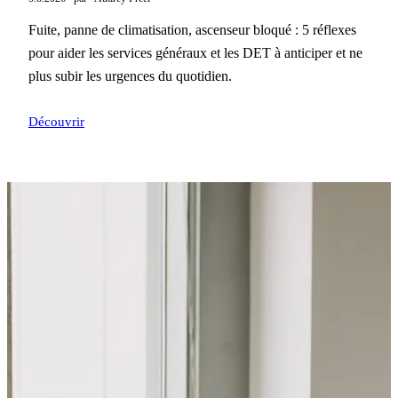
Fuite, panne de climatisation, ascenseur bloqué : 5 réflexes
pour aider les services généraux et les DET à anticiper et ne
plus subir les urgences du quotidien.
Découvrir