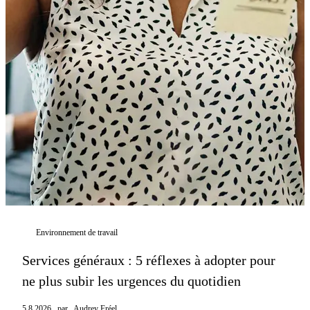
Environnement de travail
Services généraux : 5 réflexes à adopter pour
ne plus subir les urgences du quotidien
5.8.2026
par
Audrey Fréel