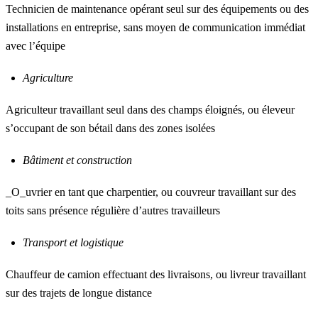
Technicien de maintenance opérant seul sur des équipements ou des
installations en entreprise, sans moyen de communication immédiat
avec l’équipe
Agriculture
Agriculteur travaillant seul dans des champs éloignés, ou éleveur
s’occupant de son bétail dans des zones isolées
Bâtiment et construction
_O_uvrier en tant que charpentier, ou couvreur travaillant sur des
toits sans présence régulière d’autres travailleurs
Transport et logistique
Chauffeur de camion effectuant des livraisons, ou livreur travaillant
sur des trajets de longue distance