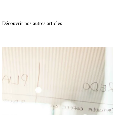
Découvrir nos autres articles