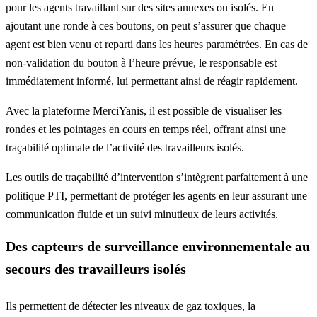
pour les agents travaillant sur des sites annexes ou isolés.
En
ajoutant une ronde à ces boutons
,
on peut s’assurer que chaque
agent est bien venu et reparti dans les heures paramétrées. En cas de
non-validation du bouton à l’heure prévue, le responsable est
immédiatement informé, lui permettant ainsi de réagir rapidement.
Avec la plateforme MerciYanis
, il est possible de visualiser les
rondes et les pointages en cours en temps réel, offrant ainsi une
traçabilité optimale de l’activité des travailleurs isolés.
Les outils de traçabilité d’intervention s’intègrent parfaitement à une
politique PTI
, permettant de protéger les agents en leur assurant une
communication fluide et un suivi minutieux de leurs activités.
Des capteurs de surveillance environnementale au
secours des travailleurs isolés
Ils permettent de détecter les niveaux de gaz toxiques, la