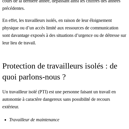
cours de la dernière année, dépassant ainsi les chiffres des années
précédentes.
En effet, les travailleurs isolés, en raison de leur éloignement
physique ou d’un accès limité aux ressources de communication
sont davantage exposés à des situations d’urgence ou de détresse sur
leur lieu de travail.
Protection de travailleurs isolés : de
quoi parlons-nous ?
Un travailleur isolé (PTI) est une personne faisant un travail en
autonomie à caractère dangereux sans possibilité de recours
extérieur.
Travailleur de maintenance