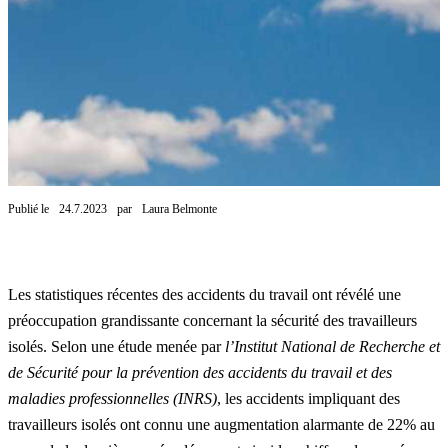
Publié le
24.7.2023
par
Laura Belmonte
Les statistiques récentes des accidents du travail ont révélé une
préoccupation grandissante concernant la sécurité des travailleurs
isolés. Selon une étude menée par
l
’Institut National de Recherche et
de Sécurité pour la prévention des accidents du travail et des
maladies professionnelles (INRS)
, les accidents impliquant des
travailleurs isolés ont connu une augmentation alarmante de 22% au