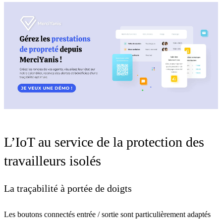
L’IoT au service de la protection des
travailleurs isolés
La traçabilité à portée de doigts
Les boutons connectés entrée / sortie
sont particulièrement adaptés