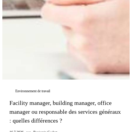
Environnement de travail
Facility manager, building manager, office
manager ou responsable des services généraux
: quelles différences ?