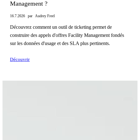
Management ?
16.7.2026
par
Audrey Freel
Découvrez comment un outil de ticketing permet de
construire des appels d'offres Facility Management fondés
sur les données d'usage et des SLA plus pertinents.
Découvrir