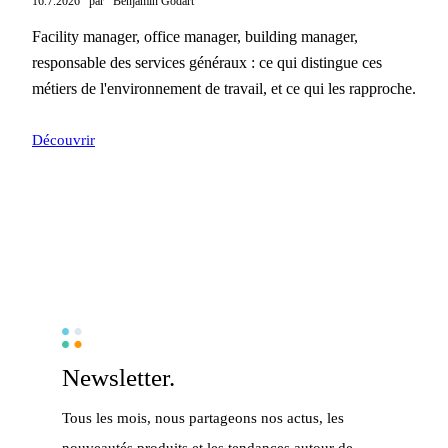
16.7.2026
par
Benjamin Godart
Facility manager, office manager, building manager,
responsable des services généraux : ce qui distingue ces
métiers de l'environnement de travail, et ce qui les rapproche.
Découvrir
Newsletter.
Tous les mois, nous partageons nos actus, les