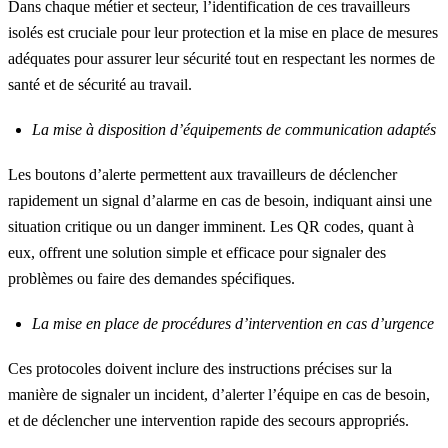
Dans chaque métier et secteur, l’identification de ces travailleurs
isolés est cruciale pour leur protection et la mise en place de mesures
adéquates pour assurer leur sécurité tout en respectant les normes de
santé et de sécurité au travail.
La mise à disposition d’équipements de communication adaptés
Les boutons d’alerte permettent aux travailleurs de déclencher
rapidement un signal d’alarme en cas de besoin, indiquant ainsi une
situation critique ou un danger imminent. Les QR codes, quant à
eux, offrent une solution simple et efficace pour signaler des
problèmes ou faire des demandes spécifiques.
La mise en place de procédures d’intervention en cas d’urgence
Ces protocoles doivent inclure des instructions précises sur la
manière de signaler un incident, d’alerter l’équipe en cas de besoin,
et de déclencher une intervention rapide des secours appropriés.