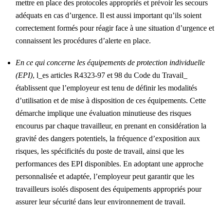
mettre en place des protocoles appropriés et prévoir les secours
adéquats en cas d’urgence. Il est aussi important qu’ils soient
correctement formés pour réagir face à une situation d’urgence et
connaissent les procédures d’alerte en place.
En ce qui concerne les équipements de protection individuelle
(EPI)
, l_es articles R4323-97 et 98 du Code du Travail_
établissent que l’employeur est tenu de définir les modalités
d’utilisation et de mise à disposition de ces équipements. Cette
démarche implique une évaluation minutieuse des risques
encourus par chaque travailleur, en prenant en considération la
gravité des dangers potentiels, la fréquence d’exposition aux
risques, les spécificités du poste de travail, ainsi que les
performances des EPI disponibles. En adoptant une approche
personnalisée et adaptée, l’employeur peut garantir que les
travailleurs isolés disposent des équipements appropriés pour
assurer leur sécurité dans leur environnement de travail.