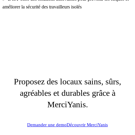
améliorer la sécurité des travailleurs isolés
Proposez des locaux sains, sûrs,
agréables et durables grâce à
MerciYanis.
Demander une demo
Découvrir MerciYanis