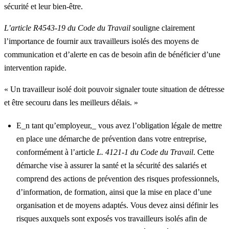
sécurité et leur bien-être.
L’article R4543-19 du Code du Travail
souligne clairement
l’importance de fournir aux travailleurs isolés des moyens de
communication et d’alerte en cas de besoin afin de bénéficier d’une
intervention rapide.
« Un travailleur isolé doit pouvoir signaler toute situation de détresse
et être secouru dans les meilleurs délais. »
E_n tant qu’employeur,_ vous avez l’obligation légale de mettre
en place une démarche de prévention dans votre entreprise,
conformément à l’article
L. 4121-1 du Code du Travail
. Cette
démarche vise à assurer la santé et la sécurité des salariés et
comprend des actions de prévention des risques professionnels,
d’information, de formation, ainsi que la mise en place d’une
organisation et de moyens adaptés. Vous devez ainsi définir les
risques auxquels sont exposés vos travailleurs isolés afin de