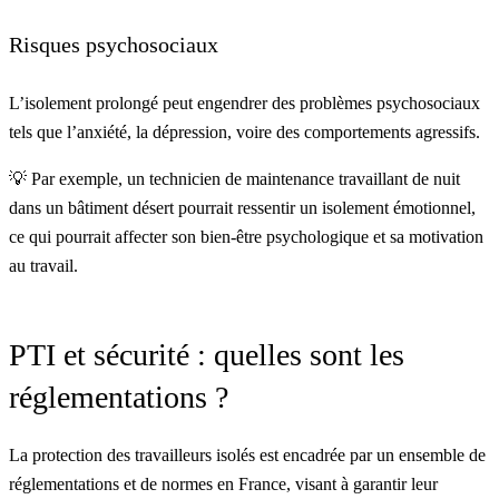
Risques psychosociaux
L’isolement prolongé peut engendrer des problèmes psychosociaux
tels que l’anxiété, la dépression, voire des comportements agressifs.
💡 Par exemple, un technicien de maintenance travaillant de nuit
dans un bâtiment désert pourrait ressentir un isolement émotionnel,
ce qui pourrait affecter son bien-être psychologique et sa motivation
au travail.
PTI et sécurité : quelles sont les
réglementations ?
La protection des travailleurs isolés est encadrée par un ensemble de
réglementations et de normes en France, visant à garantir leur