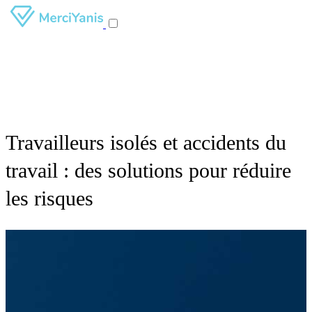
Travailleurs isolés et accidents du
travail : des solutions pour réduire
les risques