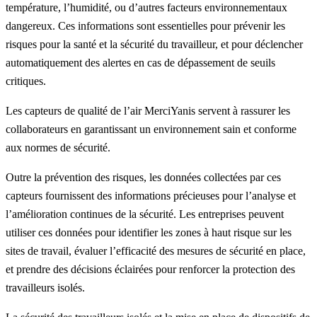
température, l’humidité, ou d’autres facteurs environnementaux
dangereux. Ces informations sont essentielles pour prévenir les
risques pour la santé et la sécurité du travailleur, et pour déclencher
automatiquement des alertes en cas de dépassement de seuils
critiques.
Les capteurs de qualité de l’air MerciYanis
servent à rassurer les
collaborateurs en garantissant un environnement sain et conforme
aux normes de sécurité.
Outre la prévention des risques, les données collectées par ces
capteurs fournissent des informations précieuses pour l’analyse et
l’amélioration continues de la sécurité. Les entreprises peuvent
utiliser ces données pour identifier les zones à haut risque sur les
sites de travail, évaluer l’efficacité des mesures de sécurité en place,
et prendre des décisions éclairées pour renforcer la protection des
travailleurs isolés.