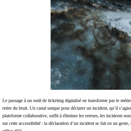
Le passage à un outil de ticketing digitalisé ne transforme pas le mét
retire du bruit
. Un canal unique pour déclarer un incident, qu’il s’agi
plateforme collaborative, suffit à éliminer les erreurs, les incidents 
sur
cette accessibilité
: la déclaration d’un incident se fait en un geste
utilise déjà.