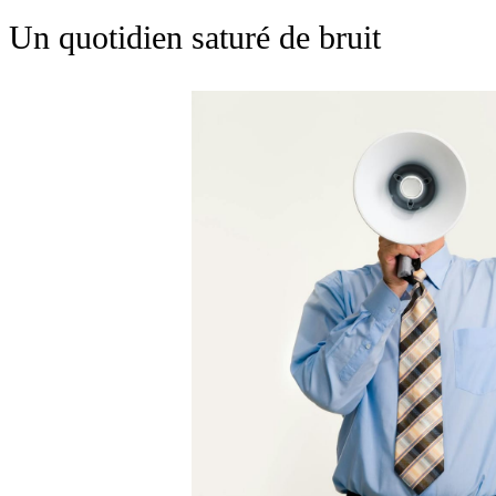
Un quotidien saturé de bruit