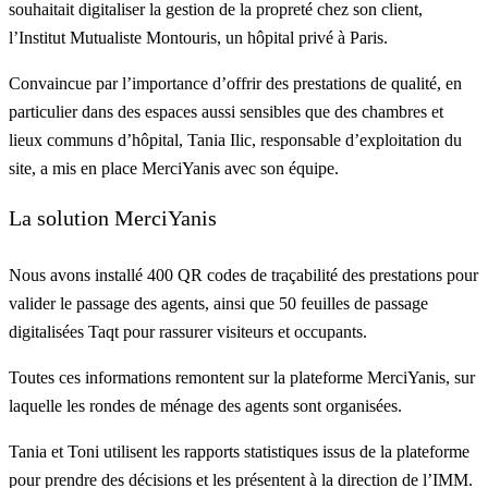
souhaitait digitaliser la
gestion de la propreté
chez son client,
l’Institut Mutualiste Montouris, un hôpital privé à Paris.
Convaincue par l’importance d’offrir des prestations de qualité, en
particulier dans des espaces aussi sensibles que des chambres et
lieux communs d’hôpital, Tania Ilic, responsable d’exploitation du
site, a mis en place
MerciYanis
avec son équipe.
La solution MerciYanis
Nous avons installé 400
QR codes de traçabilité des prestations
pour
valider le passage des agents, ainsi que 50 feuilles de passage
digitalisées Taqt pour rassurer visiteurs et occupants.
Toutes ces informations remontent sur la
plateforme MerciYanis
, sur
laquelle les
rondes de ménage
des agents sont organisées.
Tania et Toni utilisent les rapports
statistiques
issus de la plateforme
pour prendre des décisions et les présentent à la direction de l’IMM.