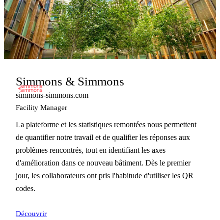
Simmons & Simmons
simmons-simmons.com
Facility Manager
La plateforme et les statistiques remontées nous permettent
de quantifier notre travail et de qualifier les réponses aux
problèmes rencontrés, tout en identifiant les axes
d'amélioration dans ce nouveau bâtiment. Dès le premier
jour, les collaborateurs ont pris l'habitude d'utiliser les QR
codes.
Découvrir