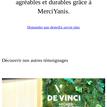
agréables et durables grâce à
MerciYanis.
Demander une demo
En savoir plus
Découvrir nos autres témoignages