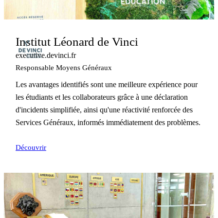
Institut Léonard de Vinci
executive.devinci.fr
Responsable Moyens Généraux
Les avantages identifiés sont une meilleure expérience pour
les étudiants et les collaborateurs grâce à une déclaration
d'incidents simplifiée, ainsi qu'une réactivité renforcée des
Services Généraux, informés immédiatement des problèmes.
Découvrir