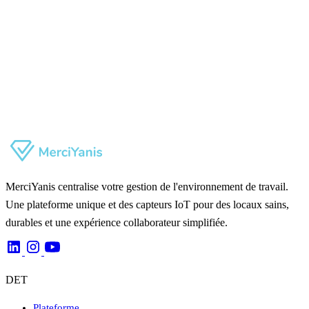
MerciYanis centralise votre gestion de l'environnement de travail.
Une plateforme unique et des capteurs IoT pour des locaux sains,
durables et une expérience collaborateur simplifiée.
DET
Plateforme