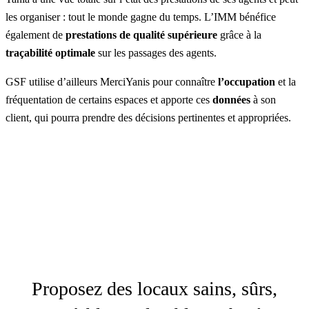
les organiser : tout le monde gagne du temps. L’IMM bénéfice
également de
prestations de qualité supérieure
grâce à la
traçabilité optimale
sur les passages des agents.
GSF utilise d’ailleurs MerciYanis pour connaître
l’occupation
et la
fréquentation de certains espaces et apporte ces
données
à son
client, qui pourra prendre des décisions pertinentes et appropriées.
Proposez des locaux sains, sûrs,