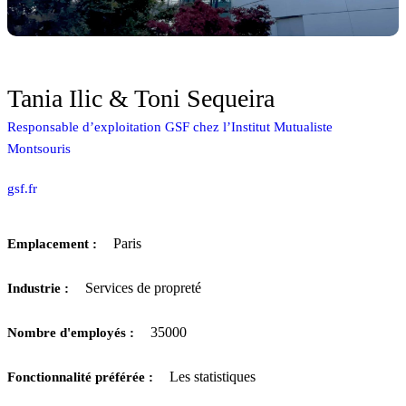
Tania Ilic & Toni Sequeira
Responsable d’exploitation GSF chez l’Institut Mutualiste
Montsouris
gsf.fr
Paris
Emplacement :
Services de propreté
Industrie :
35000
Nombre d'employés :
Les statistiques
Fonctionnalité préférée :