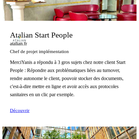
Atalian Start People
atalian.fr
Chef de projet implémentation
MerciYanis a répondu à 3 gros sujets chez notre client Start
People : Répondre aux problématiques liées au turnover,
rendre autonome le client, pouvoir stocker des documents,
c'est-à-dire mettre en ligne et avoir accès aux protocoles
sanitaires en un clic par exemple.
Découvrir