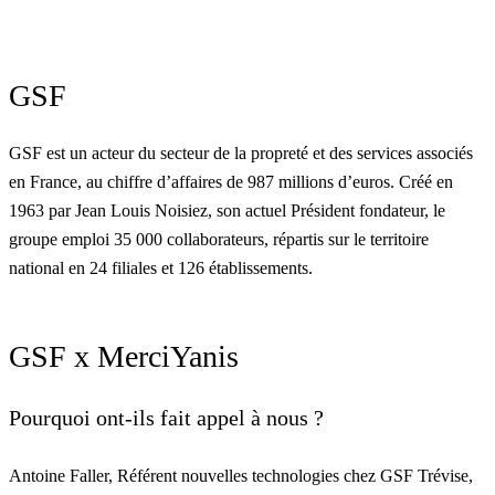
GSF
GSF est un acteur du secteur de la propreté et des services associés
en France, au chiffre d’affaires de 987 millions d’euros. Créé en
1963 par Jean Louis Noisiez, son actuel Président fondateur, le
groupe emploi 35 000 collaborateurs, répartis sur le territoire
national en 24 filiales et 126 établissements.
GSF x MerciYanis
Pourquoi ont-ils fait appel à nous ?
Antoine Faller, Référent nouvelles technologies chez GSF Trévise,