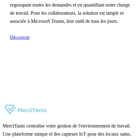
regroupant toutes les demandes et en quantifiant notre charge
de travail. Pour les collaborateurs, la solution est simple et
associée à Microsoft Teams, leur outil de tous les jours.
Découvrir
MerciYanis centralise votre gestion de l'environnement de travail.
Une plateforme unique et des capteurs IoT pour des locaux sains,