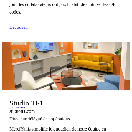
jour, les collaborateurs ont pris l'habitude d'utiliser les QR
codes.
Découvrir
Studio TF1
studiotf1.com
Directeur délégué des opérations
MerciYanis simplifie le quotidien de notre équipe en