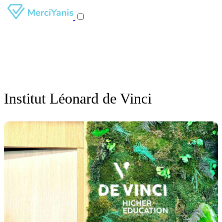
Institut Léonard de Vinci