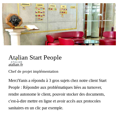
Atalian Start People
atalian.fr
Chef de projet implémentation
MerciYanis a répondu à 3 gros sujets chez notre client Start
People : Répondre aux problématiques liées au turnover,
rendre autonome le client, pouvoir stocker des documents,
c'est-à-dire mettre en ligne et avoir accès aux protocoles
sanitaires en un clic par exemple.