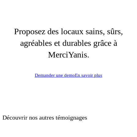
Proposez des locaux sains, sûrs,
agréables et durables grâce à
MerciYanis.
Demander une demo
En savoir plus
Découvrir nos autres témoignages