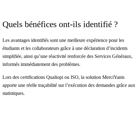
Quels bénéfices ont-ils identifié ?
Les avantages identifiés sont une meilleure expérience pour les
étudiants et les collaborateurs grâce à une déclaration d’incidents
simplifiée, ainsi qu’une réactivité renforcée des Services Généraux,
informés immédiatement des problèmes.
Lors des certifications Qualiopi ou ISO, la solution
MerciYanis
apporte une réelle traçabilité sur l’exécution des demandes grâce aux
statistiques.