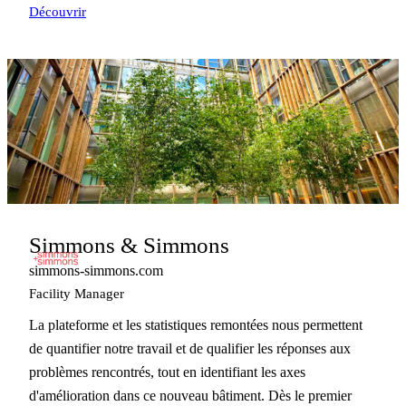
Découvrir
Simmons & Simmons
simmons-simmons.com
Facility Manager
La plateforme et les statistiques remontées nous permettent
de quantifier notre travail et de qualifier les réponses aux
problèmes rencontrés, tout en identifiant les axes
d'amélioration dans ce nouveau bâtiment. Dès le premier