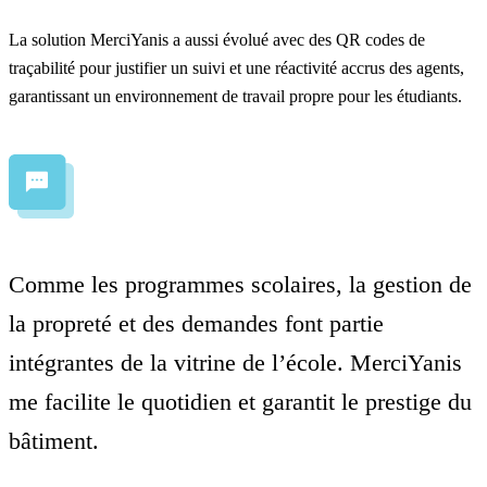
La solution MerciYanis a aussi évolué avec des
QR codes de
traçabilité
pour justifier un suivi et une réactivité accrus des agents,
garantissant un environnement de travail propre pour les étudiants.
Comme les programmes scolaires, la gestion de
la propreté et des demandes font partie
intégrantes de la vitrine de l’école. MerciYanis
me facilite le quotidien et garantit le prestige du
bâtiment.