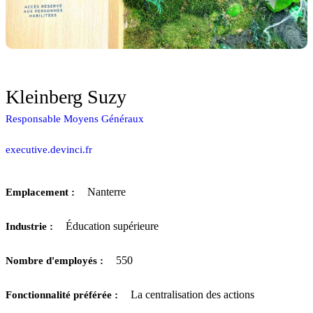
Kleinberg Suzy
Responsable Moyens Généraux
executive.devinci.fr
Nanterre
Emplacement :
Éducation supérieure
Industrie :
550
Nombre d'employés :
La centralisation des actions
Fonctionnalité préférée :