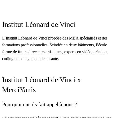
Institut Léonard de Vinci
L’Institut Léonard de Vinci propose des MBA spécialisés et des
formations professionnelles. Scindée en deux bâtiments, l’école
forme de futurs directeurs artistiques, experts en vidéo, création,
coding et management de la santé.
Institut Léonard de Vinci x
MerciYanis
Pourquoi ont-ils fait appel à nous ?