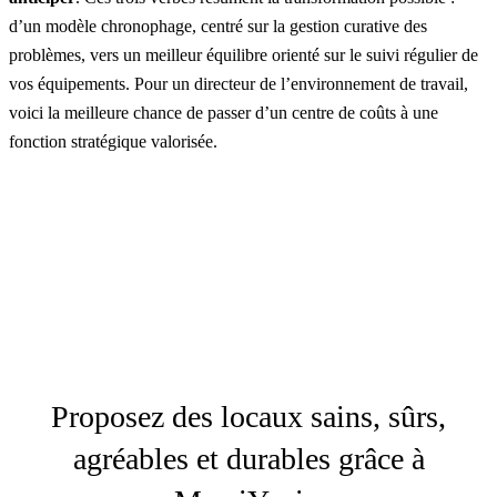
d’un modèle chronophage, centré sur la gestion curative des
problèmes, vers un meilleur équilibre orienté sur le suivi régulier de
vos équipements. Pour un directeur de l’environnement de travail,
voici la meilleure chance de passer d’un centre de coûts à une
fonction stratégique valorisée.
Proposez des locaux sains, sûrs,
agréables et durables grâce à