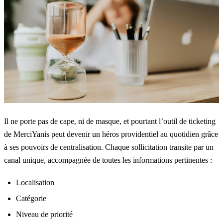
Il ne porte pas de cape, ni de masque, et pourtant
l’outil de ticketing
de MerciYanis peut devenir un héros providentiel au quotidien grâce
à ses pouvoirs de centralisation. Chaque sollicitation transite par un
canal unique, accompagnée de toutes les informations pertinentes :
Localisation
Catégorie
Niveau de priorité