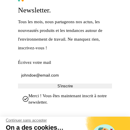
Newsletter.
Tous les mois, nous partageons nos actus, les
nouveautés produits et les tendances autour de
l'environnement de travail. Ne manquez rien,
inscrivez-vous !
Écrivez votre mail
S'inscrire
Merci ! Vous êtes maintenant inscrit à notre
newsletter.
Continuer sans accepter
On a des cookies…