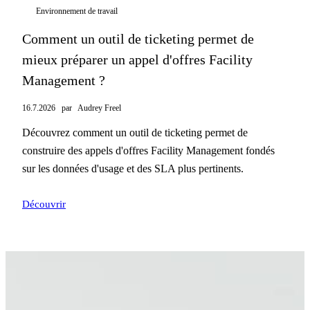
Environnement de travail
Comment un outil de ticketing permet de
mieux préparer un appel d'offres Facility
Management ?
16.7.2026
par
Audrey Freel
Découvrez comment un outil de ticketing permet de
construire des appels d'offres Facility Management fondés
sur les données d'usage et des SLA plus pertinents.
Découvrir