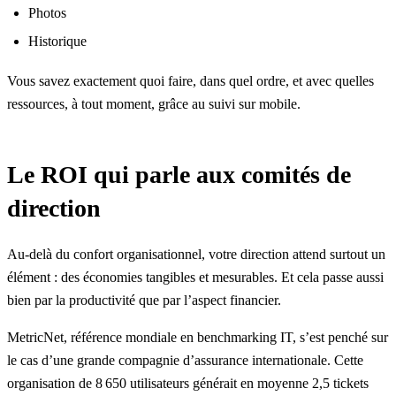
Photos
Historique
Vous savez exactement quoi faire, dans quel ordre, et avec quelles
ressources, à tout moment, grâce au suivi sur mobile.
Le ROI qui parle aux comités de
direction
Au-delà du confort organisationnel, votre direction attend surtout un
élément : des économies tangibles et mesurables. Et cela passe aussi
bien par la productivité que par l’aspect financier.
MetricNet
, référence mondiale en benchmarking IT, s’est penché sur
le cas d’une grande compagnie d’assurance internationale. Cette
organisation de 8 650 utilisateurs générait en moyenne 2,5 tickets