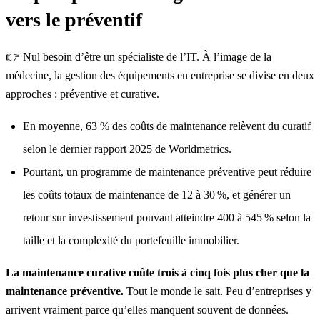
vers le préventif
👉
Nul besoin d’être un spécialiste de l’IT
. À l’image de la
médecine, la gestion des équipements en entreprise se divise en deux
approches : préventive et curative.
En moyenne, 63 % des coûts de maintenance relèvent du curatif
selon le dernier rapport 2025 de Worldmetrics.
Pourtant, un programme de maintenance préventive peut réduire
les coûts totaux de maintenance de 12 à 30 %, et générer un
retour sur investissement pouvant atteindre 400 à 545 % selon la
taille et la complexité du portefeuille immobilier.
La maintenance curative coûte trois à cinq fois plus cher que la
maintenance préventive.
Tout le monde le sait. Peu d’entreprises y
arrivent vraiment parce qu’elles manquent souvent de données.