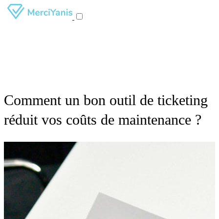
Comment un bon outil de ticketing
réduit vos coûts de maintenance ?