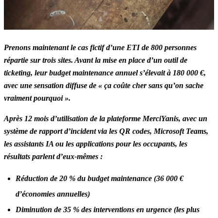
Prenons maintenant le cas fictif d’une ETI de 800 personnes
répartie sur trois sites. Avant la mise en place d’un outil de
ticketing, leur budget maintenance annuel s’élevait à 180 000 €,
avec une sensation diffuse de « ça coûte cher sans qu’on sache
vraiment pourquoi ».
Après 12 mois d’utilisation de la plateforme MerciYanis, avec un
système de rapport d’incident via les QR codes, Microsoft Teams,
les assistants IA ou les applications pour les occupants, les
résultats parlent d’eux-mêmes :
Réduction de 20 % du budget maintenance (36 000 €
d’économies annuelles)
Diminution de 35 % des interventions en urgence (les plus