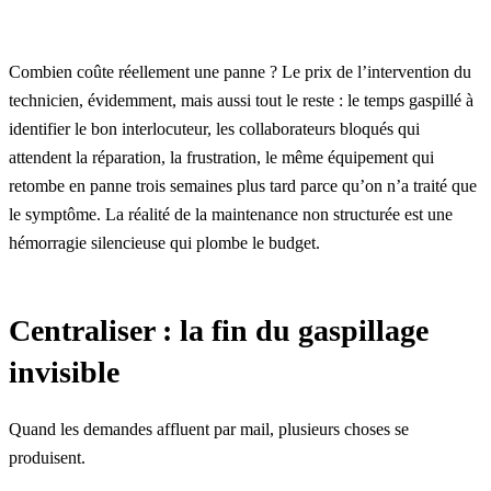
Combien coûte réellement une panne ? Le prix de l’intervention du
technicien, évidemment, mais aussi tout le reste : le temps gaspillé à
identifier le bon interlocuteur, les collaborateurs bloqués qui
attendent la réparation, la frustration, le même équipement qui
retombe en panne trois semaines plus tard parce qu’on n’a traité que
le symptôme. La réalité de la maintenance non structurée est une
hémorragie silencieuse qui plombe le budget.
Centraliser : la fin du gaspillage
invisible
Quand les demandes affluent par mail, plusieurs choses se
produisent.