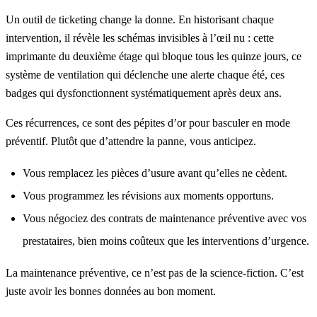
Un outil de ticketing change la donne. En historisant chaque
intervention, il révèle les schémas invisibles à l’œil nu : cette
imprimante du deuxième étage qui bloque tous les quinze jours, ce
système de ventilation qui déclenche une alerte chaque été, ces
badges qui dysfonctionnent systématiquement après deux ans.
Ces récurrences, ce sont des pépites d’or pour basculer en mode
préventif. Plutôt que d’attendre la panne, vous anticipez.
Vous remplacez les pièces d’usure avant qu’elles ne cèdent.
Vous programmez les révisions aux moments opportuns.
Vous négociez des contrats de maintenance préventive avec vos
prestataires, bien moins coûteux que les interventions d’urgence.
La maintenance préventive, ce n’est pas de la science-fiction. C’est
juste avoir les bonnes données au bon moment.