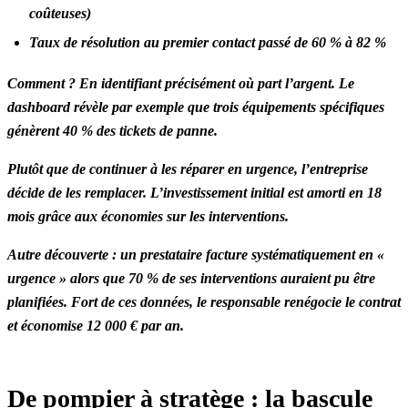
coûteuses)
Taux de résolution au premier contact passé de 60 % à 82 %
Comment ? En identifiant précisément où part l’argent. Le
dashboard révèle par exemple que trois équipements spécifiques
génèrent 40 % des tickets de panne.
Plutôt que de continuer à les réparer en urgence, l’entreprise
décide de les remplacer. L’investissement initial est amorti en 18
mois grâce aux économies sur les interventions.
Autre découverte : un prestataire facture systématiquement en «
urgence » alors que 70 % de ses interventions auraient pu être
planifiées. Fort de ces données, le responsable renégocie le contrat
et économise 12 000 € par an.
De pompier à stratège : la bascule