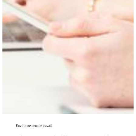
Environnement de travail