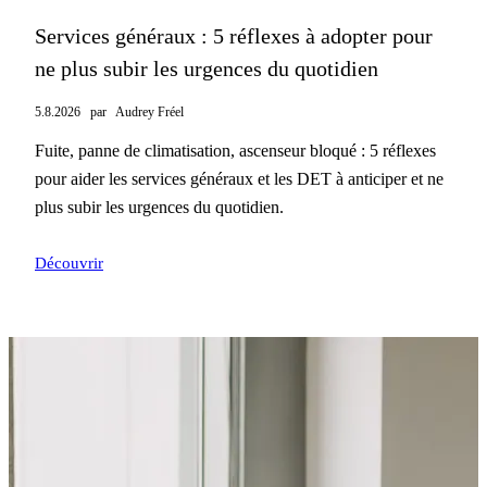
Services généraux : 5 réflexes à adopter pour
ne plus subir les urgences du quotidien
5.8.2026
par
Audrey Fréel
Fuite, panne de climatisation, ascenseur bloqué : 5 réflexes
pour aider les services généraux et les DET à anticiper et ne
plus subir les urgences du quotidien.
Découvrir