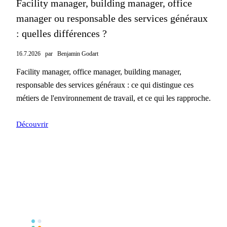
Facility manager, building manager, office
manager ou responsable des services généraux
: quelles différences ?
16.7.2026
par
Benjamin Godart
Facility manager, office manager, building manager,
responsable des services généraux : ce qui distingue ces
métiers de l'environnement de travail, et ce qui les rapproche.
Découvrir