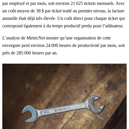
par employé et par mois, soit environ 21 625 tickets mensuels. Avec
un coût moyen de 38 $ par ticket traité au premier niveau, la facture
annuelle était déjà très élevée. Un coût direct pour chaque ticket qui
correspond également à du temps productif perdu pour l’utilisateur.
L’analyse de MetricNet montre qu’une organisation de cette
envergure perd environ 24 000 heures de productivité par mois, soit
près de 285 000 heures par an.