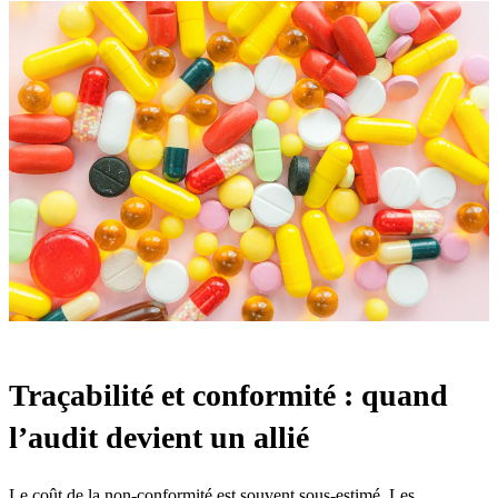
Traçabilité et conformité : quand
l’audit devient un allié
Le coût de la non-conformité est souvent sous-estimé. Les