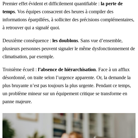
Premier effet évident et difficilement quantifiable :
la perte de
temps
. Vos équipes consacrent des heures à compiler des
informations éparpillées, à solliciter des précisions complémentaires,
à retrouver qui a signalé quoi.
Deuxième conséquence :
les doublons
. Sans vue d’ensemble,
plusieurs personnes peuvent signaler le même dysfonctionnement de
climatisation, par exemple.
Troisième écueil :
l’absence de hiérarchisation
. Face à un afflux
désordonné, on traite selon l’urgence apparente. Or, la demande la
plus bruyante n’est pas toujours la plus urgente. Pendant ce temps,
un problème mineur sur un équipement critique se transforme en
panne majeure.