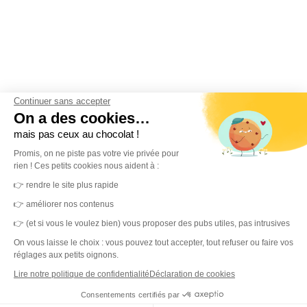
Continuer sans accepter
On a des cookies…
mais pas ceux au chocolat !
Promis, on ne piste pas votre vie privée pour
rien ! Ces petits cookies nous aident à :
👉 rendre le site plus rapide
👉 améliorer nos contenus
👉 (et si vous le voulez bien) vous proposer des pubs utiles, pas intrusives
On vous laisse le choix : vous pouvez tout accepter, tout refuser ou faire vos
réglages aux petits oignons.
Lire notre politique de confidentialité
Déclaration de cookies
Consentements certifiés par