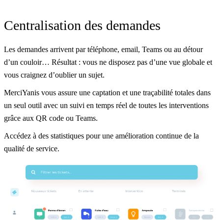
Centralisation des demandes
Les demandes arrivent par téléphone, email, Teams ou au détour
d’un couloir… Résultat : vous ne disposez pas d’une vue globale et
vous craignez d’oublier un sujet.
MerciYanis vous assure une captation et une traçabilité totales dans
un seul outil avec un suivi en temps réel de toutes les interventions
grâce aux QR code ou Teams.
Accédez à des statistiques pour une amélioration continue de la
qualité de service.