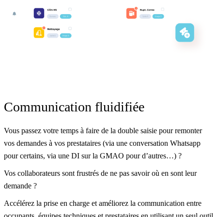
Communication fluidifiée
Vous passez votre temps à faire de la double saisie pour remonter
vos demandes à vos prestataires (via une conversation Whatsapp
pour certains, via une DI sur la GMAO pour d’autres…) ?
Vos collaborateurs sont frustrés de ne pas savoir où en sont leur
demande ?
Accélérez la prise en charge et améliorez la communication entre
occupants, équipes techniques et prestataires en utilisant un seul outil