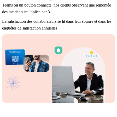
Teams ou un bouton connecté, nos clients observent une remontée
des incidents multipliée par 3.
La satisfaction des collaborateurs se lit dans leur sourire et dans les
enquêtes de satisfaction annuelles !