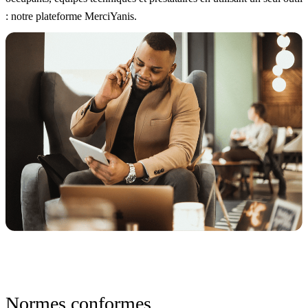
: notre plateforme MerciYanis.
Normes conformes