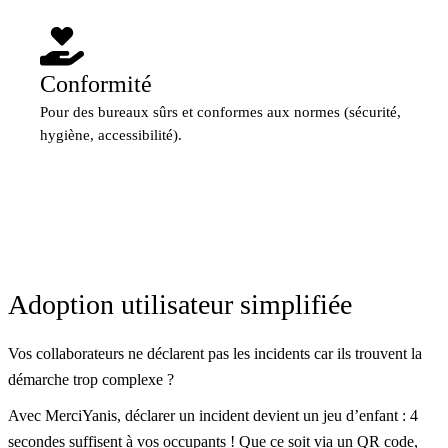
Conformité
Pour des bureaux sûrs et conformes aux normes (sécurité,
hygiène, accessibilité).
Adoption utilisateur simplifiée
Vos collaborateurs ne déclarent pas les incidents car ils trouvent la
démarche trop complexe ?
Avec MerciYanis, déclarer un incident devient un jeu d’enfant : 4
secondes suffisent à vos occupants ! Que ce soit via un QR code,