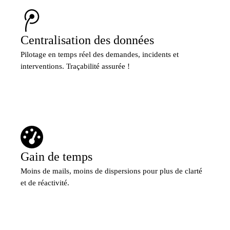
Centralisation des données
Pilotage en temps réel des demandes, incidents et
interventions. Traçabilité assurée !
Gain de temps
Moins de mails, moins de dispersions pour plus de clarté
et de réactivité.