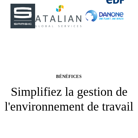
BÉNÉFICES
Simplifiez la gestion de
l'environnement de travail