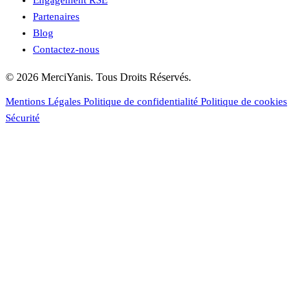
Partenaires
Blog
Contactez-nous
© 2026 MerciYanis. Tous Droits Réservés.
Mentions Légales
Politique de confidentialité
Politique de cookies
Sécurité