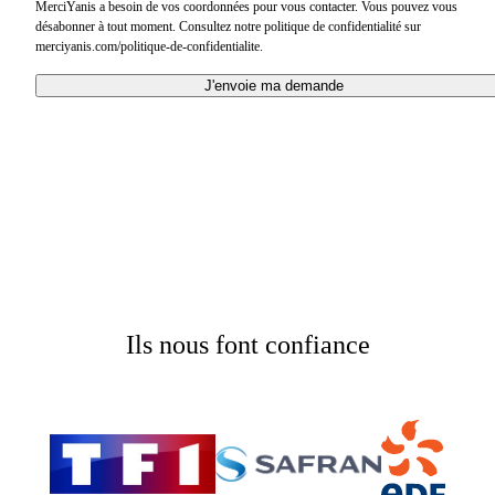
MerciYanis a besoin de vos coordonnées pour vous contacter. Vous pouvez vous
désabonner à tout moment. Consultez notre politique de confidentialité sur
merciyanis.com/politique-de-confidentialite.
J'envoie ma demande
Ils nous font confiance