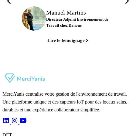
Manuel Martins
Directeur Adjoint Environnement de
Travail chez Danone
Lire le témoignage
MerciYanis centralise votre gestion de l'environnement de travail.
Une plateforme unique et des capteurs IoT pour des locaux sains,
durables et une expérience collaborateur simplifiée.
DET