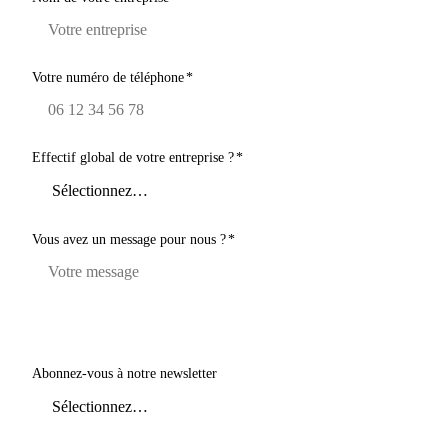
Votre numéro de téléphone
*
Effectif global de votre entreprise ?
*
Vous avez un message pour nous ?
*
Abonnez-vous à notre newsletter