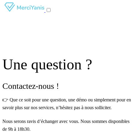
Une question ?
Contactez-nous !
👉 Que ce soit pour une question, une démo ou simplement pour en
savoir plus sur nos services, n’hésitez pas à nous solliciter.
Nous serons ravis d’échanger avec vous. Nous sommes disponibles
de 9h à 18h30.