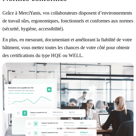
Grâce à MerciYanis, vos collaborateurs disposent d’environnements
de travail sûrs, ergonomiques, fonctionnels et conformes aux normes
(sécurité, hygiène, accessibilité).
En plus, en mesurant, documentant et améliorant la fiabilité de votre
bâtiment, vous mettez toutes les chances de votre côté pour obtenir
des certifications du type HQE ou WELL.