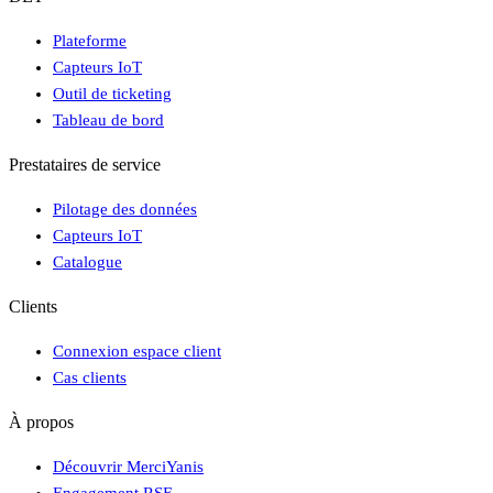
Plateforme
Capteurs IoT
Outil de ticketing
Tableau de bord
Prestataires de service
Pilotage des données
Capteurs IoT
Catalogue
Clients
Connexion espace client
Cas clients
À propos
Découvrir MerciYanis
Engagement RSE