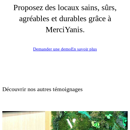
Proposez des locaux sains, sûrs,
agréables et durables grâce à
MerciYanis.
Demander une demo
En savoir plus
Découvrir nos autres témoignages