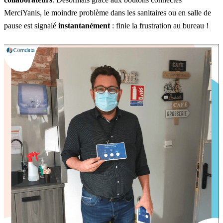
MerciYanis, le moindre problème dans les sanitaires ou en salle de
pause est signalé
instantanément
: finie la frustration au bureau !