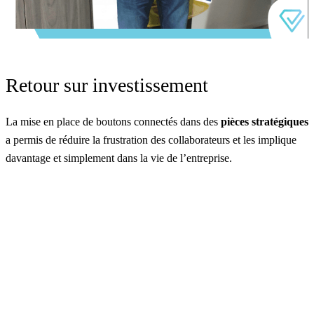
Retour sur investissement
La mise en place de boutons connectés dans des
pièces stratégiques
a permis de réduire la frustration des collaborateurs et les implique
davantage et simplement dans la vie de l’entreprise.