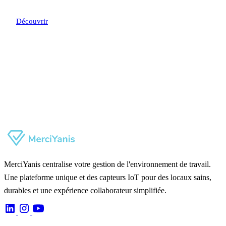
Découvrir
MerciYanis centralise votre gestion de l'environnement de travail.
Une plateforme unique et des capteurs IoT pour des locaux sains,
durables et une expérience collaborateur simplifiée.