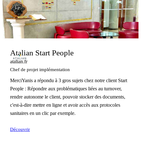
Atalian Start People
atalian.fr
Chef de projet implémentation
MerciYanis a répondu à 3 gros sujets chez notre client Start
People : Répondre aux problématiques liées au turnover,
rendre autonome le client, pouvoir stocker des documents,
c'est-à-dire mettre en ligne et avoir accès aux protocoles
sanitaires en un clic par exemple.
Découvrir