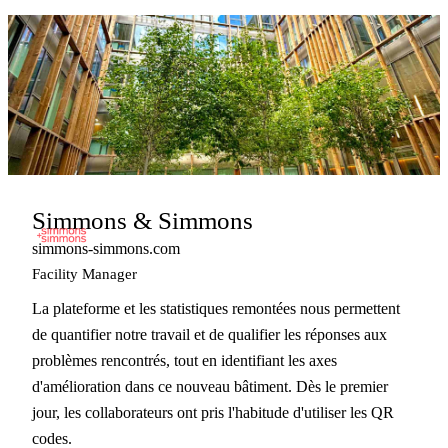
Simmons & Simmons
simmons-simmons.com
Facility Manager
La plateforme et les statistiques remontées nous permettent
de quantifier notre travail et de qualifier les réponses aux
problèmes rencontrés, tout en identifiant les axes
d'amélioration dans ce nouveau bâtiment. Dès le premier
jour, les collaborateurs ont pris l'habitude d'utiliser les QR
codes.