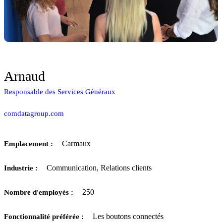
Arnaud
Responsable des Services Généraux
comdatagroup.com
Carmaux
Emplacement :
Communication, Relations clients
Industrie :
250
Nombre d'employés :
Les boutons connectés
Fonctionnalité préférée :