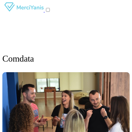
Comdata