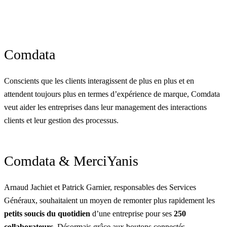
Comdata
Conscients que les clients interagissent de plus en plus et en
attendent toujours plus en termes d’expérience de marque, Comdata
veut aider les entreprises dans leur management des interactions
clients et leur gestion des processus.
Comdata & MerciYanis
Arnaud Jachiet et Patrick Garnier, responsables des Services
Généraux, souhaitaient un moyen de remonter plus rapidement les
petits soucis du quotidien
d’une entreprise pour ses
250
collaborateurs
. Désormais grâce aux boutons connectés