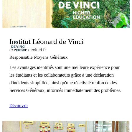
Institut Léonard de Vinci
executive.devinci.fr
Responsable Moyens Généraux
Les avantages identifiés sont une meilleure expérience pour
les étudiants et les collaborateurs grâce à une déclaration
d'incidents simplifiée, ainsi qu'une réactivité renforcée des
Services Généraux, informés immédiatement des problèmes.
Découvrir