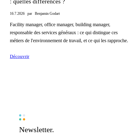
: quelles différences ?
16.7.2026
par
Benjamin Godart
Facility manager, office manager, building manager,
responsable des services généraux : ce qui distingue ces
métiers de l'environnement de travail, et ce qui les rapproche.
Découvrir
Newsletter.