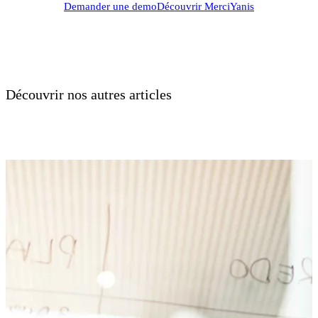
Demander une demo
Découvrir MerciYanis
Découvrir nos autres articles