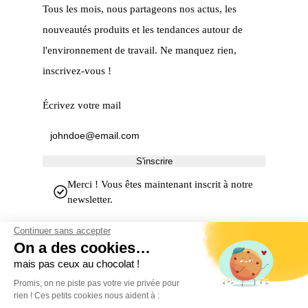
Tous les mois, nous partageons nos actus, les
nouveautés produits et les tendances autour de
l'environnement de travail. Ne manquez rien,
inscrivez-vous !
Écrivez votre mail
S'inscrire
Merci ! Vous êtes maintenant inscrit à notre
newsletter.
Continuer sans accepter
On a des cookies…
mais pas ceux au chocolat !
Promis, on ne piste pas votre vie privée pour
rien ! Ces petits cookies nous aident à :