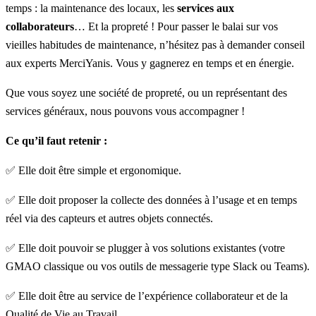
temps : la maintenance des locaux, les
services aux
collaborateurs
… Et la propreté ! Pour passer le balai sur vos
vieilles habitudes de maintenance, n’hésitez pas à demander conseil
aux
experts MerciYanis
. Vous y gagnerez en temps et en énergie.
Que vous soyez une société de propreté, ou un représentant des
services généraux, nous pouvons vous accompagner !
Ce qu’il faut retenir :
✅ Elle doit être simple et ergonomique.
✅ Elle doit proposer la collecte des données à l’usage et en temps
réel via des capteurs et autres objets connectés.
✅ Elle doit pouvoir se plugger à vos solutions existantes (votre
GMAO classique ou vos outils de messagerie type Slack ou Teams).
✅ Elle doit être au service de l’expérience collaborateur et de la
Qualité de Vie au Travail.