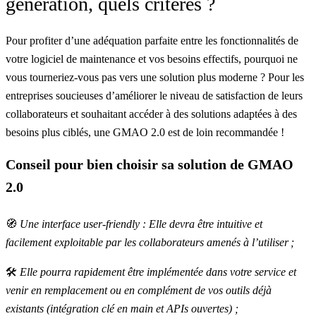
génération, quels critères ?
Pour profiter d’une adéquation parfaite entre les fonctionnalités de
votre logiciel de maintenance et vos besoins effectifs, pourquoi ne
vous tourneriez-vous pas vers une solution plus moderne ? Pour les
entreprises soucieuses d’améliorer le niveau de satisfaction de leurs
collaborateurs et souhaitant accéder à des solutions adaptées à des
besoins plus ciblés, une GMAO 2.0 est de loin recommandée !
Conseil pour bien choisir sa solution de GMAO
2.0
🧭
Une interface user-friendly : Elle devra être intuitive et
facilement exploitable par les collaborateurs amenés à l’utiliser ;
🛠
Elle pourra rapidement être
implémentée
dans votre service et
venir en remplacement ou en complément de vos outils déjà
existants (intégration clé en main et APIs ouvertes) ;