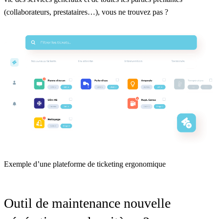
(collaborateurs, prestataires…), vous ne trouvez pas ?
Exemple d’une plateforme de ticketing ergonomique
Outil de maintenance nouvelle