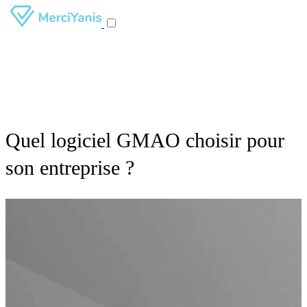
Quel logiciel GMAO choisir pour
son entreprise ?