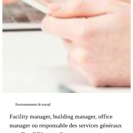
Environnement de travail
Facility manager, building manager, office
manager ou responsable des services généraux