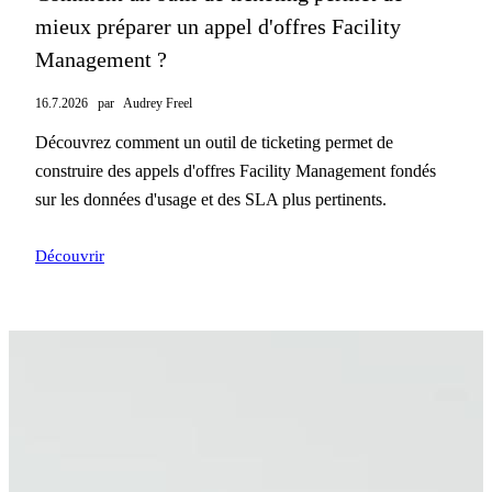
mieux préparer un appel d'offres Facility
Management ?
16.7.2026
par
Audrey Freel
Découvrez comment un outil de ticketing permet de
construire des appels d'offres Facility Management fondés
sur les données d'usage et des SLA plus pertinents.
Découvrir