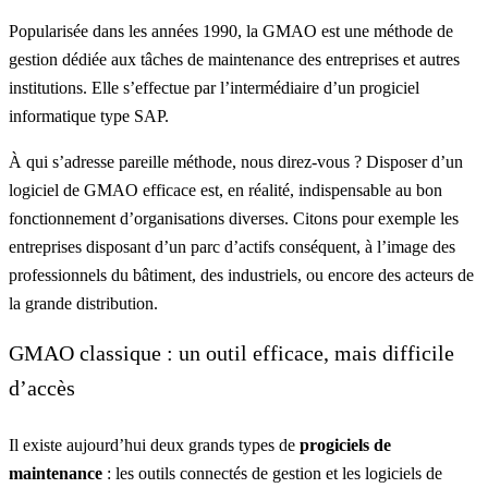
Popularisée dans les années 1990, la GMAO est une méthode de
gestion dédiée aux tâches de maintenance des entreprises et autres
institutions. Elle s’effectue par l’intermédiaire d’un progiciel
informatique type SAP.
À qui s’adresse pareille méthode, nous direz-vous ? Disposer d’un
logiciel de GMAO efficace est, en réalité, indispensable au bon
fonctionnement d’organisations diverses. Citons pour exemple les
entreprises disposant d’un parc d’actifs conséquent, à l’image des
professionnels du bâtiment, des industriels, ou encore des acteurs de
la grande distribution.
GMAO classique : un outil efficace, mais difficile
d’accès
Il existe aujourd’hui deux grands types de
progiciels de
maintenance
: les outils connectés de gestion et les logiciels de