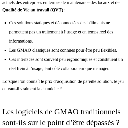
actuels des entreprises en termes de maintenance des locaux et de
Qualité de Vie au travail (QVT)
:
Ces solutions statiques et déconnectées des bâtiments ne
permettent pas un traitement à l’usage et en temps réel des
informations.
Les GMAO classiques sont connues pour être peu flexibles.
Ces interfaces sont souvent peu ergonomiques et constituent un
réel frein à l’usage, tant côté collaborateur que manager.
Lorsque l’on connaît le prix d’acquisition de pareille solution, le jeu
en vaut-il vraiment la chandelle ?
Les logiciels de GMAO traditionnels
sont-ils sur le point d’être dépassés ?