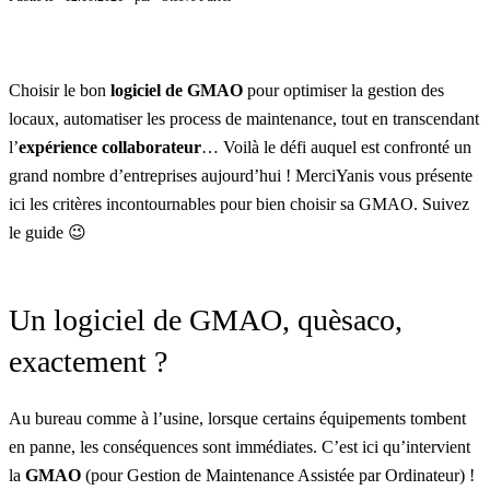
Choisir le bon
logiciel de GMAO
pour optimiser la gestion des
locaux, automatiser les process de maintenance, tout en transcendant
l’
expérience collaborateur
… Voilà le défi auquel est confronté un
grand nombre d’entreprises aujourd’hui ! MerciYanis vous présente
ici les critères incontournables pour bien choisir sa GMAO. Suivez
le guide 😉
Un logiciel de GMAO, quèsaco,
exactement ?
Au bureau comme à l’usine, lorsque certains équipements tombent
en panne, les conséquences sont immédiates. C’est ici qu’intervient
la
GMAO
(pour Gestion de Maintenance Assistée par Ordinateur) !