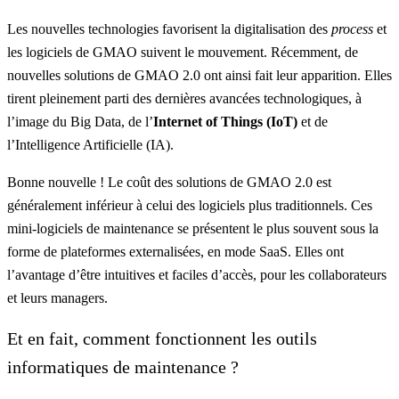
Les nouvelles technologies favorisent la digitalisation des
process
et
les logiciels de GMAO suivent le mouvement. Récemment, de
nouvelles solutions de GMAO 2.0 ont ainsi fait leur apparition. Elles
tirent pleinement parti des dernières avancées technologiques, à
l’image du Big Data, de l’
Internet of Things (IoT)
et de
l’Intelligence Artificielle (IA).
Bonne nouvelle ! Le coût des solutions de GMAO 2.0 est
généralement inférieur à celui des logiciels plus traditionnels. Ces
mini-logiciels de maintenance se présentent le plus souvent sous la
forme de plateformes externalisées, en mode SaaS. Elles ont
l’avantage d’être intuitives et faciles d’accès, pour les collaborateurs
et leurs managers.
Et en fait, comment fonctionnent les outils
informatiques de maintenance ?