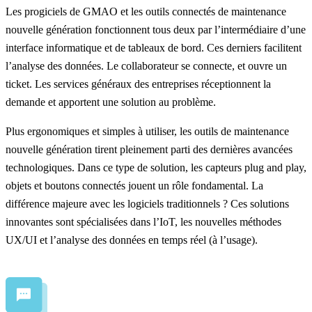
Les progiciels de GMAO et les outils connectés de maintenance
nouvelle génération fonctionnent tous deux par l’intermédiaire d’une
interface informatique et de tableaux de bord. Ces derniers facilitent
l’analyse des données. Le collaborateur se connecte, et ouvre un
ticket. Les services généraux des entreprises réceptionnent la
demande et apportent une solution au problème.
Plus ergonomiques et simples à utiliser, les outils de maintenance
nouvelle génération tirent pleinement parti des dernières avancées
technologiques. Dans ce type de solution, les
capteurs plug and play
,
objets et boutons connectés jouent un rôle fondamental. La
différence majeure avec les logiciels traditionnels ? Ces solutions
innovantes sont spécialisées dans l’IoT, les nouvelles méthodes
UX/UI et l’analyse des données en temps réel (à l’usage).