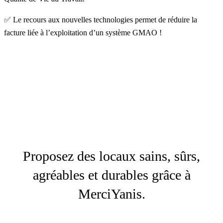
✅ Le recours aux nouvelles technologies permet de réduire la
facture liée à l’exploitation d’un système GMAO !
Proposez des locaux sains, sûrs,
agréables et durables grâce à
MerciYanis.