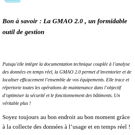
Bon à savoir : La GMAO 2.0 , un formidable
outil de gestion
Puisqu’elle intègre la documentation technique couplée à l’analyse
des données en temps réel, la GMAO 2.0 permet d’inventorier et de
localiser efficacement l’ensemble de vos équipements. Elle trace et
répertorie toutes les opérations de maintenance dans l’objectif
d’optimiser la sécurité et le fonctionnement des bâtiments. Un
véritable plus !
Soyez toujours au bon endroit au bon moment grâce
à la collecte des données à l’usage et en temps réel !