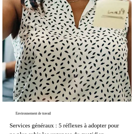
Environnement de travail
Services généraux : 5 réflexes à adopter pour