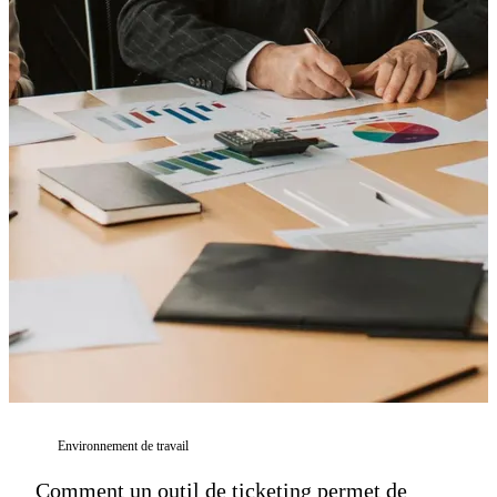
Environnement de travail
Comment un outil de ticketing permet de