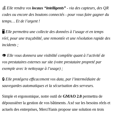
💰
Elle rendra vos
locaux “intelligents”
- via des capteurs, des QR
codes ou encore des boutons connectés - pour vous faire gagner du
temps… Et de l’argent !
🖥
Elle permettra une collecte des données à l’usage et en temps
réel, pour une traçabilité, une remontée et une résolution rapide des
incidents ;
👁
Elle vous donnera une visibilité complète quant à l’activité de
vos prestataires externes sur site (votre prestataire propreté par
exemple avec le nettoyage à l’usage) ;
🔒
Elle protégera efficacement vos data, par l’intermédiaire de
sauvegardes automatiques et la sécurisation des serveurs.
Simple et ergonomique, notre outil de
GMAO 2.0
permettra de
dépoussiérer la gestion de vos bâtiments. Axé sur les besoins réels et
actuels des entreprises, MerciYanis propose une solution en trois