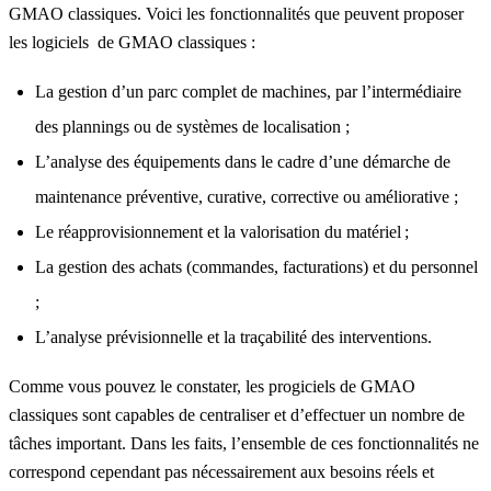
GMAO classiques. Voici les fonctionnalités que peuvent proposer
les logiciels de GMAO classiques :
La gestion d’un parc complet de machines, par l’intermédiaire
des plannings ou de systèmes de localisation ;
L’analyse des équipements dans le cadre d’une démarche de
maintenance préventive, curative, corrective ou améliorative ;
Le réapprovisionnement et la valorisation du matériel ;
La gestion des achats (commandes, facturations) et du personnel
;
L’analyse prévisionnelle et la traçabilité des interventions.
Comme vous pouvez le constater, les progiciels de GMAO
classiques sont capables de centraliser et d’effectuer un nombre de
tâches important. Dans les faits, l’ensemble de ces fonctionnalités ne
correspond cependant pas nécessairement aux besoins réels et