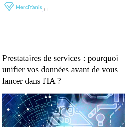
Prestataires de services : pourquoi
unifier vos données avant de vous
lancer dans l'IA ?