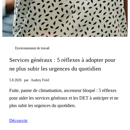
Environnement de travail
Services généraux : 5 réflexes à adopter pour
ne plus subir les urgences du quotidien
5.8.2026
par
Audrey Fréel
Fuite, panne de climatisation, ascenseur bloqué : 5 réflexes
pour aider les services généraux et les DET à anticiper et ne
plus subir les urgences du quotidien.
Découvrir