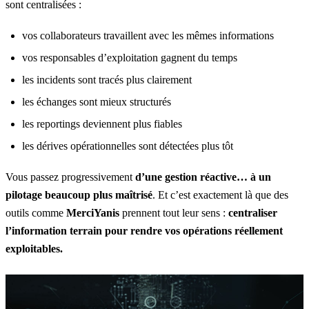
sont centralisées :
vos collaborateurs travaillent avec les mêmes informations
vos responsables d’exploitation gagnent du temps
les incidents sont tracés plus clairement
les échanges sont mieux structurés
les reportings deviennent plus fiables
les dérives opérationnelles sont détectées plus tôt
Vous passez progressivement
d’une gestion réactive… à un
pilotage beaucoup plus maîtrisé
. Et c’est exactement là que des
outils comme
MerciYanis
prennent tout leur sens :
centraliser
l’information terrain pour rendre vos opérations réellement
exploitables.