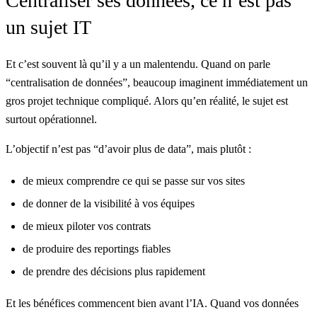
Centraliser ses données, ce n’est pas
un sujet IT
Et c’est souvent là qu’il y a un malentendu. Quand on parle
“centralisation de données”, beaucoup imaginent immédiatement un
gros projet technique compliqué. Alors qu’en réalité, le sujet est
surtout opérationnel.
L’objectif n’est pas “d’avoir plus de data”, mais plutôt :
de mieux comprendre ce qui se passe sur vos sites
de donner de la visibilité à vos équipes
de mieux piloter vos contrats
de produire des reportings fiables
de prendre des décisions plus rapidement
Et les bénéfices commencent bien avant l’IA. Quand vos données