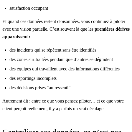
satisfaction occupant
Et quand ces données restent cloisonnées, vous continuez à piloter
avec une vision partielle. C’est souvent là que les
premières dérives
apparaissent
:
des incidents qui se répètent sans être identifiés
des zones sur-traitées pendant que d’autres se dégradent
des équipes qui travaillent avec des informations différentes
des reportings incomplets
des décisions prises “au ressenti”
Autrement dit : entre ce que vous pensez piloter… et ce que votre
client perçoit réellement, il y a parfois un vrai décalage.