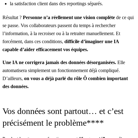
la satisfaction client dans des reportings séparés.
Résultat ?
Personne n’a réellement une vision complète
de ce qui
se passe. Vos collaborateurs passent du temps à rechercher
l’information, à la recroiser ou à la retraiter manuellement. Et
forcément, dans ces conditions,
difficile d’imaginer une IA
capable d’aider efficacement vos équipes.
Une IA ne corrigera jamais des données désorganisées.
Elle
automatisera simplement un fonctionnement déjà compliqué.
D’ailleurs,
on vous a déjà parlé du rôle Ô combien important
des données.
Vos données sont partout… et c’est
précisément le problème****