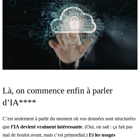
Là, on commence enfin à parler
d’IA****
C’est seulement à partir du moment où vos données sont structurées
que
l’IA devient vraiment intéressante
. (Oui, on sait : ça fait pas
mal de boulot avant, mais c’est primordial.)
Et les usages