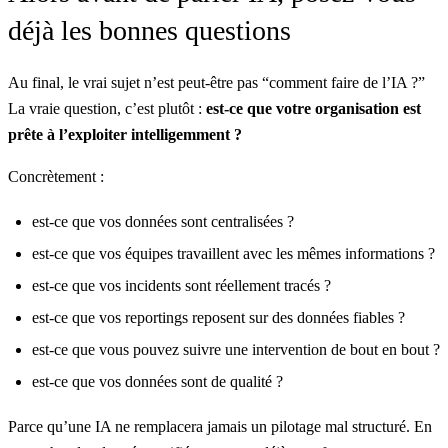
déjà les bonnes questions
Au final, le vrai sujet n’est peut-être pas “comment faire de l’IA ?”
La vraie question, c’est plutôt :
est-ce que votre organisation est
prête à l’exploiter intelligemment ?
Concrètement :
est-ce que vos données sont centralisées ?
est-ce que vos équipes travaillent avec les mêmes informations ?
est-ce que vos incidents sont réellement tracés ?
est-ce que vos reportings reposent sur des données fiables ?
est-ce que vous pouvez suivre une intervention de bout en bout ?
est-ce que vos données sont de qualité ?
Parce qu’une IA ne remplacera jamais un pilotage mal structuré. En