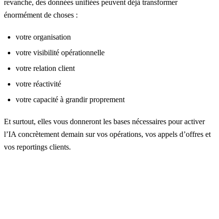
revanche, des données unifiées peuvent déjà transformer
énormément de choses :
votre organisation
votre visibilité opérationnelle
votre relation client
votre réactivité
votre capacité à grandir proprement
Et surtout, elles vous donneront les bases nécessaires pour activer
l’IA concrètement demain sur vos opérations, vos appels d’offres et
vos reportings clients.