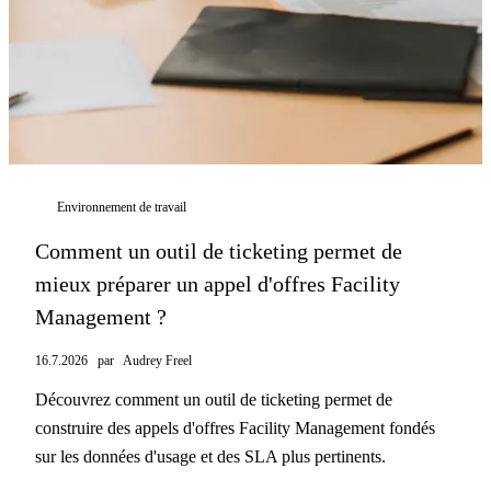
Environnement de travail
Comment un outil de ticketing permet de
mieux préparer un appel d'offres Facility
Management ?
16.7.2026
par
Audrey Freel
Découvrez comment un outil de ticketing permet de
construire des appels d'offres Facility Management fondés
sur les données d'usage et des SLA plus pertinents.