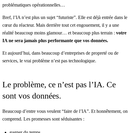
problématiques opérationnelles…
Bref, l’IA n’est plus un sujet “futuriste”. Elle est déjà entrée dans le
cœur du réacteur. Mais derrière tout cet engouement, il y a une
réalité beaucoup moins glamour… et beaucoup plus terrain :
votre
IA ne sera jamais plus performante que vos données.
Et aujourd’hui, dans beaucoup d’entreprises de propreté ou de
services, le vrai problème n’est pas technologique.
Le problème, ce n’est pas l’IA. Ce
sont vos données.
Beaucoup d’entre vous veulent “faire de l’IA”. Et honnêtement, on
comprend. Les promesses sont séduisantes :
gagner du temps