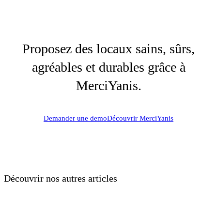
Proposez des locaux sains, sûrs,
agréables et durables grâce à
MerciYanis.
Demander une demo
Découvrir MerciYanis
Découvrir nos autres articles