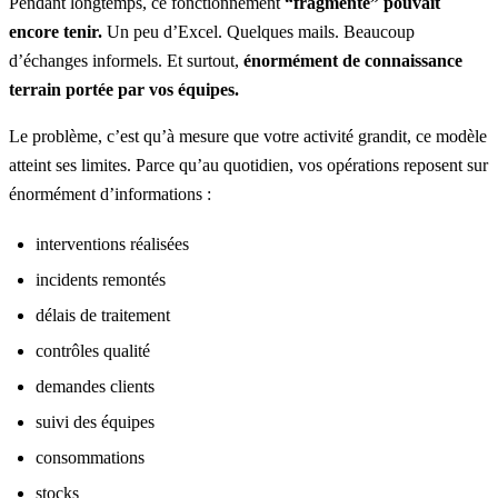
Pendant longtemps, ce fonctionnement
“fragmenté” pouvait
encore tenir.
Un peu d’Excel. Quelques mails. Beaucoup
d’échanges informels. Et surtout,
énormément de connaissance
terrain portée par vos équipes.
Le problème, c’est qu’à mesure que votre activité grandit, ce modèle
atteint ses limites. Parce qu’au quotidien, vos opérations reposent sur
énormément d’informations :
interventions réalisées
incidents remontés
délais de traitement
contrôles qualité
demandes clients
suivi des équipes
consommations
stocks