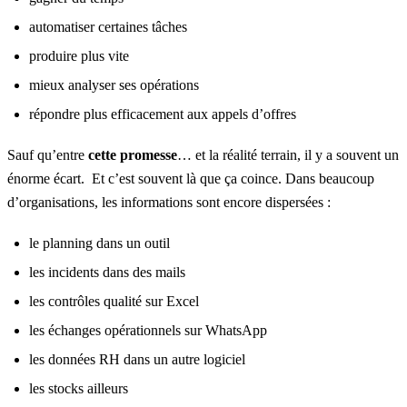
automatiser certaines tâches
produire plus vite
mieux analyser ses opérations
répondre plus efficacement aux appels d’offres
Sauf qu’entre
cette promesse
… et la réalité terrain, il y a souvent un
énorme écart. Et c’est souvent là que ça coince. Dans beaucoup
d’organisations, les informations sont encore dispersées :
le planning dans un outil
les incidents dans des mails
les contrôles qualité sur Excel
les échanges opérationnels sur WhatsApp
les données RH dans un autre logiciel
les stocks ailleurs