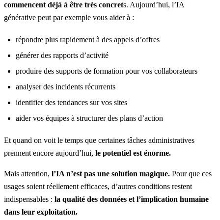
commencent déjà à être très concret
s. Aujourd’hui, l’IA
générative peut par exemple vous aider à :
répondre plus rapidement à des appels d’offres
générer des rapports d’activité
produire des supports de formation pour vos collaborateurs
analyser des incidents récurrents
identifier des tendances sur vos sites
aider vos équipes à structurer des plans d’action
Et quand on voit le temps que certaines tâches administratives
prennent encore aujourd’hui,
le potentiel est énorme.
Mais attention,
l’IA n’est pas une solution magique.
Pour que ces
usages soient réellement efficaces, d’autres conditions restent
indispensables :
la qualité des données et l’implication humaine
dans leur exploitation.