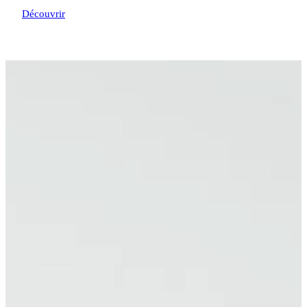
Découvrir