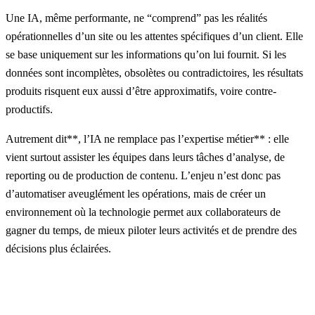
Une IA, même performante, ne “comprend” pas les réalités
opérationnelles d’un site ou les attentes spécifiques d’un client. Elle
se base uniquement sur les informations qu’on lui fournit. Si les
données sont incomplètes, obsolètes ou contradictoires, les résultats
produits risquent eux aussi d’être approximatifs, voire contre-
productifs.
Autrement dit**, l’IA ne remplace pas l’expertise métier** : elle
vient surtout assister les équipes dans leurs tâches d’analyse, de
reporting ou de production de contenu. L’enjeu n’est donc pas
d’automatiser aveuglément les opérations, mais de créer un
environnement où la technologie permet aux collaborateurs de
gagner du temps, de mieux piloter leurs activités et de prendre des
décisions plus éclairées.