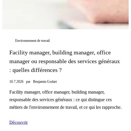
Environnement de travail
Facility manager, building manager, office
manager ou responsable des services généraux
: quelles différences ?
16.7.2026
par
Benjamin Godart
Facility manager, office manager, building manager,
responsable des services généraux : ce qui distingue ces
métiers de l'environnement de travail, et ce qui les rapproche.
Découvrir