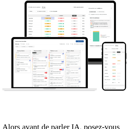
Alors avant de parler IA, posez-vous