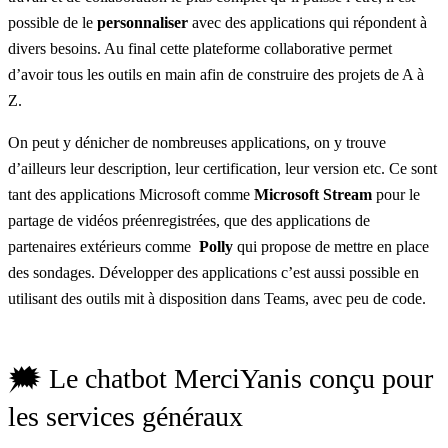
possible de le
personnaliser
avec des applications qui répondent à
divers besoins. Au final cette plateforme collaborative permet
d’avoir tous les outils en main afin de construire des projets de A à
Z.
On peut y dénicher de nombreuses applications, on y trouve
d’ailleurs leur description, leur certification, leur version etc. Ce sont
tant des applications Microsoft comme
Microsoft Stream
pour le
partage de vidéos préenregistrées, que des applications de
partenaires extérieurs comme
Polly
qui propose de mettre en place
des sondages. Développer des applications c’est aussi possible en
utilisant des outils mit à disposition dans Teams, avec peu de code.
🗯️ Le chatbot MerciYanis conçu pour
les services généraux