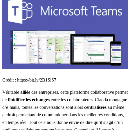
Crédit :
https://bit.ly/2B1SiS7
Véritable
alliée
des entreprises, cette plateforme collaborative permet
de
fluidifier les échanges
entre les collaborateurs. Ciao la montagne
d’e-mails, toutes les conversations sont alors
centralisées
au même
endroit permettant de communiquer dans les meilleures conditions,
en temps réel. Tout cela nous donne envie de dire qu’il s’agit d’un
outil pour collaborer comme les autres. Cependant, Microsoft