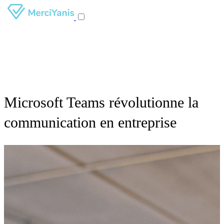
Microsoft Teams révolutionne la
communication en entreprise