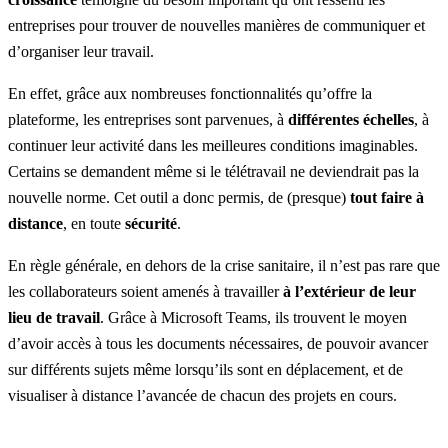
entreprises pour trouver de nouvelles manières de communiquer et
d’organiser leur travail.
En effet, grâce aux nombreuses fonctionnalités qu’offre la
plateforme, les entreprises sont parvenues, à
différentes échelles
, à
continuer leur activité dans les meilleures conditions imaginables.
Certains se demandent même si le télétravail ne deviendrait pas la
nouvelle norme. Cet outil a donc permis, de (presque)
tout faire à
distance
, en toute
sécurité
.
En règle générale, en dehors de la crise sanitaire, il n’est pas rare que
les collaborateurs soient amenés à travailler
à l’extérieur de leur
lieu de travail
. Grâce à Microsoft Teams, ils trouvent le moyen
d’avoir accès à tous les documents nécessaires, de pouvoir avancer
sur différents sujets même lorsqu’ils sont en déplacement, et de
visualiser à distance l’avancée de chacun des projets en cours.