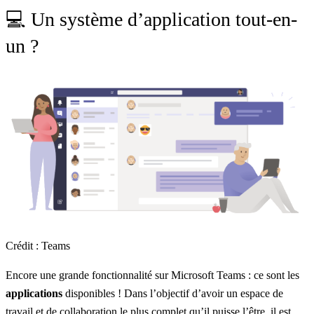
💻 Un système d’application tout-en-
un ?
Crédit : Teams
Encore une grande fonctionnalité sur Microsoft Teams : ce sont les
applications
disponibles ! Dans l’objectif d’avoir un espace de
travail et de collaboration le plus complet qu’il puisse l’être, il est