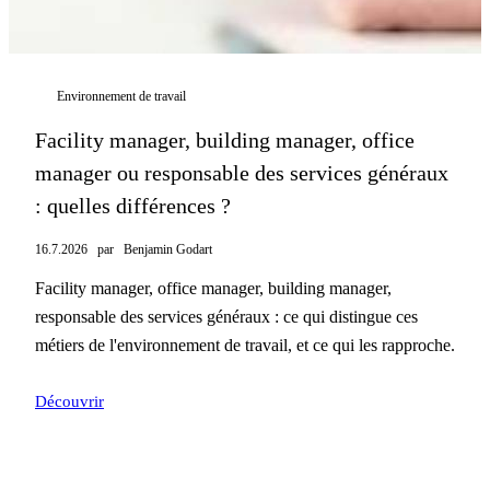
Environnement de travail
Facility manager, building manager, office
manager ou responsable des services généraux
: quelles différences ?
16.7.2026
par
Benjamin Godart
Facility manager, office manager, building manager,
responsable des services généraux : ce qui distingue ces
métiers de l'environnement de travail, et ce qui les rapproche.
Découvrir