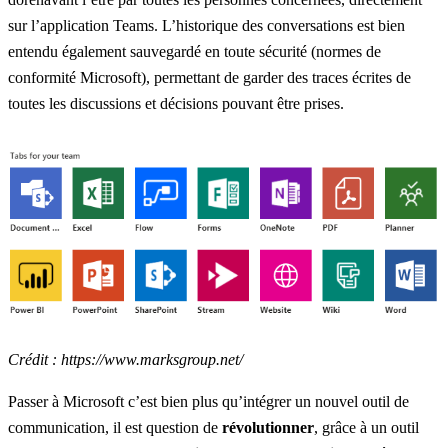
sur l’application Teams. L’historique des conversations est bien
entendu également sauvegardé en toute sécurité (normes de
conformité Microsoft), permettant de garder des traces écrites de
toutes les discussions et décisions pouvant être prises.
Crédit :
https://www.marksgroup.net/
Passer à Microsoft c’est bien plus qu’intégrer un nouvel outil de
communication, il est question de
révolutionner
, grâce à un outil