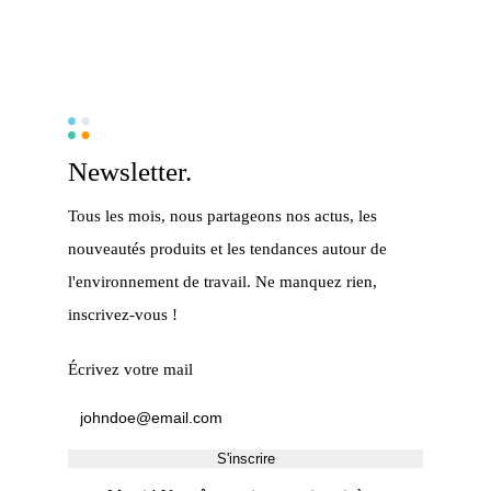
Newsletter.
Tous les mois, nous partageons nos actus, les
nouveautés produits et les tendances autour de
l'environnement de travail. Ne manquez rien,
inscrivez-vous !
Écrivez votre mail
S'inscrire