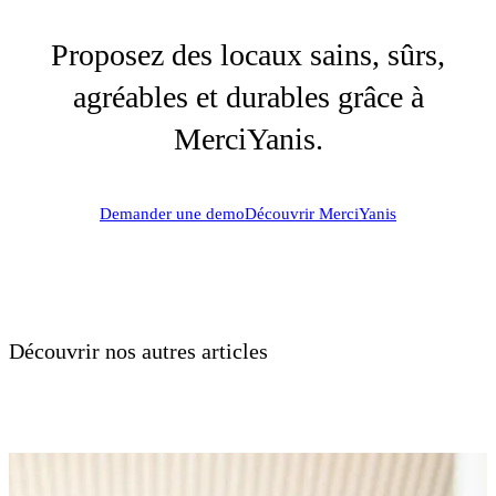
Proposez des locaux sains, sûrs,
agréables et durables grâce à
MerciYanis.
Demander une demo
Découvrir MerciYanis
Découvrir nos autres articles