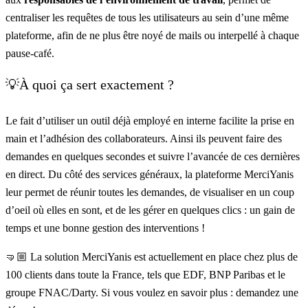
centraliser les requêtes de tous les utilisateurs au sein d’une même
plateforme, afin de ne plus être noyé de mails ou interpellé à chaque
pause-café.
💡À quoi ça sert exactement ?
Le fait d’utiliser un outil déjà employé en interne facilite la prise en
main et l’adhésion des collaborateurs. Ainsi ils peuvent faire des
demandes en quelques secondes et suivre l’avancée de ces dernières
en direct. Du côté des services généraux, la plateforme MerciYanis
leur permet de réunir toutes les demandes, de visualiser en un coup
d’oeil où elles en sont, et de les gérer en quelques clics : un gain de
temps et une bonne gestion des interventions !
🤜🏼 La
solution MerciYanis
est actuellement en place chez plus de
100 clients dans toute la France, tels que EDF, BNP Paribas et le
groupe FNAC/Darty. Si vous voulez en savoir plus :
demandez une