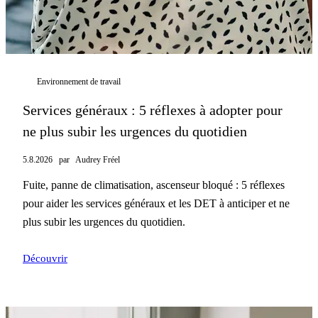
Environnement de travail
Services généraux : 5 réflexes à adopter pour
ne plus subir les urgences du quotidien
5.8.2026
par
Audrey Fréel
Fuite, panne de climatisation, ascenseur bloqué : 5 réflexes
pour aider les services généraux et les DET à anticiper et ne
plus subir les urgences du quotidien.
Découvrir