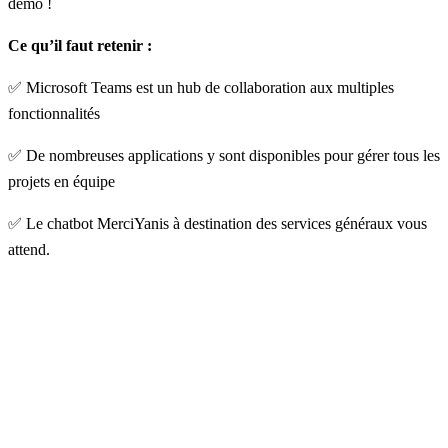
démo
!
Ce qu’il faut retenir :
✅ Microsoft Teams est un hub de collaboration aux multiples
fonctionnalités
✅ De nombreuses applications y sont disponibles pour gérer tous les
projets en équipe
✅ Le chatbot MerciYanis à destination des services généraux vous
attend.