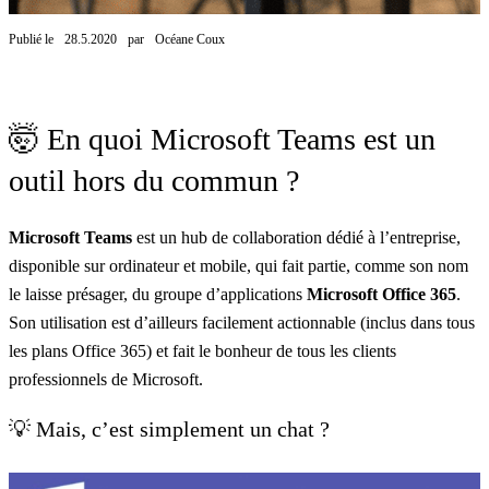
Publié le
28.5.2020
par
Océane Coux
🤯 En quoi Microsoft Teams est un
outil hors du commun ?
Microsoft Teams
est un hub de collaboration dédié à l’entreprise,
disponible sur ordinateur et mobile, qui fait partie, comme son nom
le laisse présager, du groupe d’applications
Microsoft Office 365
.
Son utilisation est d’ailleurs facilement actionnable (inclus dans tous
les plans Office 365) et fait le bonheur de tous les clients
professionnels de Microsoft.
💡 Mais, c’est simplement un chat ?