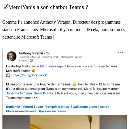
💡MerciYanis a son chatbot Teams ?
Comme l’a annoncé
Anthony Virapin
, Directeur des programmes
start-up France chez Microsoft, il y a un mois de cela, nous sommes
partenaire Microsoft Teams !