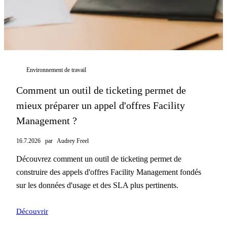
Environnement de travail
Comment un outil de ticketing permet de
mieux préparer un appel d'offres Facility
Management ?
16.7.2026
par
Audrey Freel
Découvrez comment un outil de ticketing permet de
construire des appels d'offres Facility Management fondés
sur les données d'usage et des SLA plus pertinents.
Découvrir