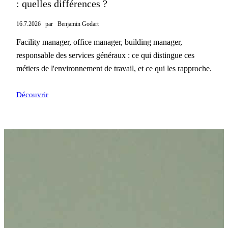
: quelles différences ?
16.7.2026
par
Benjamin Godart
Facility manager, office manager, building manager,
responsable des services généraux : ce qui distingue ces
métiers de l'environnement de travail, et ce qui les rapproche.
Découvrir