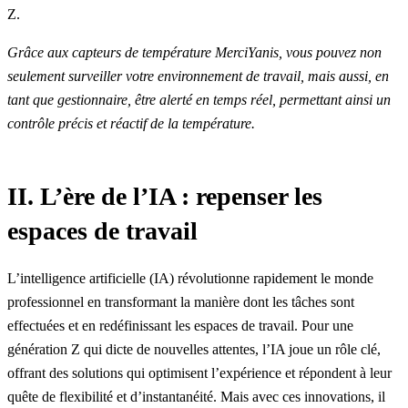
Z.
Grâce aux
capteurs de température MerciYanis
, vous pouvez non
seulement surveiller votre environnement de travail, mais aussi, en
tant que gestionnaire, être alerté en temps réel, permettant ainsi un
contrôle précis et réactif de la température.
II. L’ère de l’IA : repenser les
espaces de travail
L’intelligence artificielle (IA) révolutionne rapidement le monde
professionnel en transformant la manière dont les tâches sont
effectuées et en redéfinissant les espaces de travail. Pour une
génération Z qui dicte de nouvelles attentes, l’IA joue un rôle clé,
offrant des solutions qui optimisent l’expérience et répondent à leur
quête de flexibilité et d’instantanéité. Mais avec ces innovations, il