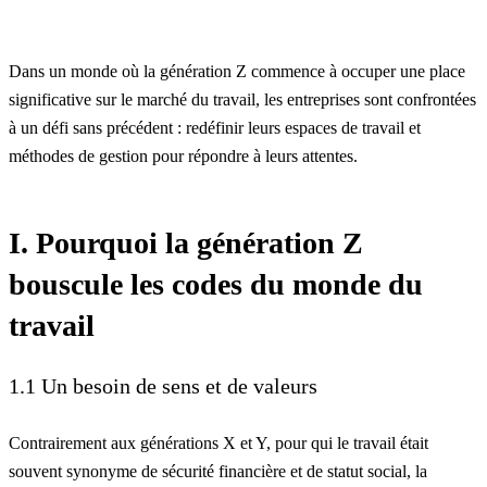
Dans un monde où la génération Z commence à occuper une place
significative sur le marché du travail, les entreprises sont confrontées
à un défi sans précédent : redéfinir leurs espaces de travail et
méthodes de gestion pour répondre à leurs attentes.
I. Pourquoi la génération Z
bouscule les codes du monde du
travail
1.1 Un besoin de sens et de valeurs
Contrairement aux générations X et Y, pour qui le travail était
souvent synonyme de sécurité financière et de statut social, la