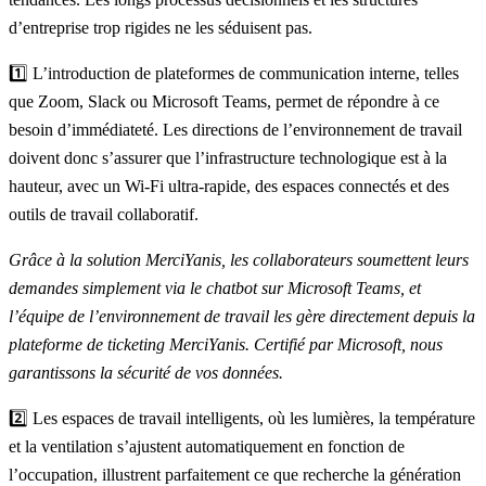
d’entreprise trop rigides ne les séduisent pas.
1️⃣ L’introduction de plateformes de communication interne, telles
que
Zoom
,
Slack
ou
Microsoft Teams
, permet de répondre à ce
besoin d’immédiateté. Les directions de l’environnement de travail
doivent donc s’assurer que l’infrastructure technologique est à la
hauteur, avec un Wi-Fi ultra-rapide, des espaces connectés et des
outils de travail collaboratif.
Grâce à la solution MerciYanis, les collaborateurs soumettent leurs
demandes simplement via le chatbot sur Microsoft Teams, et
l’équipe de l’environnement de travail les gère directement depuis la
plateforme de ticketing MerciYanis
. Certifié par Microsoft, nous
garantissons la sécurité de vos données.
2️⃣ Les espaces de travail intelligents, où les lumières, la température
et la ventilation s’ajustent automatiquement en fonction de
l’occupation, illustrent parfaitement ce que recherche la génération