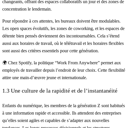
changeants, offrant des espaces collaboratifs un jour et des zones de
concentration le lendemain.
Pour répondre à ces attentes, les bureaux doivent être modulables.
Les open spaces évolutifs, les zones de coworking, et les espaces de
détente bien pensés deviennent des incontournables. Cela s’étend
aussi aux horaires de travail, où le télétravail et les horaires flexibles
sont aussi des critères essentiels pour cette génération.
🌍 Chez Spotify,
la politique “Work From Anywhere”
permet aux
employés de travailler depuis l’endroit de leur choix. Cette flexibilité
attire une main-d’œuvre jeune et internationale.
1.3 Une culture de la rapidité et de l’instantanéité
Enfants du numérique, les membres de la génération Z sont habitués
à une information rapide et accessible. Ils attendent des entreprises
qu’elles soient agiles et capables de s’adapter aux nouvelles
tendances. Les longs processus décisionnels et les structures