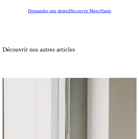
Demander une demo
Découvrir MerciYanis
Découvrir nos autres articles