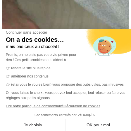
Continuer sans accepter
On a des cookies…
mais pas ceux au chocolat !
Promis, on ne piste pas votre vie privée pour
rien ! Ces petits cookies nous aident à :
👉 rendre le site plus rapide
👉 améliorer nos contenus
👉 (et si vous le voulez bien) vous proposer des pubs utiles, pas intrusives
On vous laisse le choix : vous pouvez tout accepter, tout refuser ou faire vos
réglages aux petits oignons.
Lire notre politique de confidentialité
Déclaration de cookies
Consentements certifiés par
Je choisis
OK pour moi