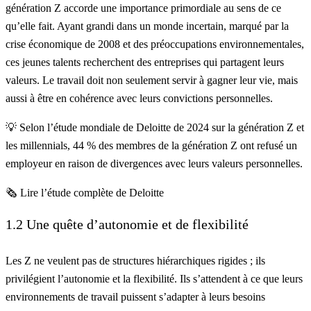
génération Z accorde une importance primordiale au sens de ce
qu’elle fait. Ayant grandi dans un monde incertain, marqué par la
crise économique de 2008 et des préoccupations environnementales,
ces jeunes talents recherchent des entreprises qui partagent leurs
valeurs. Le travail doit non seulement servir à gagner leur vie, mais
aussi à être en cohérence avec leurs convictions personnelles.
💡 Selon l’étude mondiale de
Deloitte
de 2024 sur la génération Z et
les millennials, 44 % des membres de la génération Z ont refusé un
employeur en raison de divergences avec leurs valeurs personnelles.
🗞️
Lire l’étude complète de Deloitte
1.2 Une quête d’autonomie et de flexibilité
Les Z ne veulent pas de structures hiérarchiques rigides ; ils
privilégient l’autonomie et la flexibilité. Ils s’attendent à ce que leurs
environnements de travail puissent s’adapter à leurs besoins