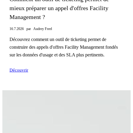
mieux préparer un appel d'offres Facility
Management ?
16.7.2026
par
Audrey Freel
Découvrez comment un outil de ticketing permet de
construire des appels d'offres Facility Management fondés
sur les données d'usage et des SLA plus pertinents.
Découvrir