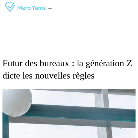
Futur des bureaux : la génération Z
dicte les nouvelles règles