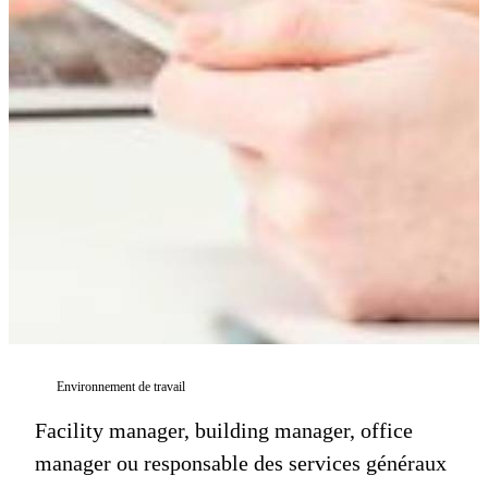
Environnement de travail
Facility manager, building manager, office
manager ou responsable des services généraux