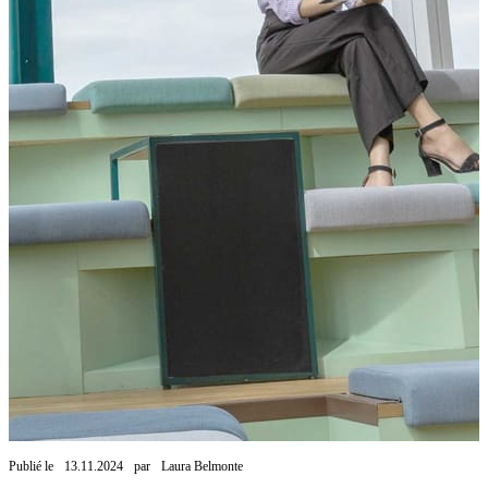
Publié le
13.11.2024
par
Laura Belmonte