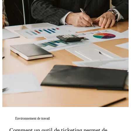
Environnement de travail
Comment un outil de ticketing permet de