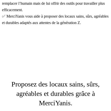
remplacer l’humain mais de lui offrir des outils pour travailler plus
efficacement.
✅ MerciYanis vous aide à proposer des locaux sains, sûrs, agréables
et durables adaptés aux attentes de la génération Z.
Proposez des locaux sains, sûrs,
agréables et durables grâce à
MerciYanis.