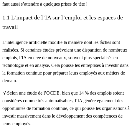
faut aussi s’attendre à quelques prises de tête !
1.1 L’impact de l’IA sur l’emploi et les espaces de
travail
L’intelligence artificielle modifie la manière dont les tâches sont
réalisées. Si certaines études prévoient une disparition de nombreux
emplois, l’IA en crée de nouveaux, souvent plus spécialisés en
technologie et en analyse. Cela pousse les entreprises à investir dans
la formation continue pour préparer leurs employés aux métiers de
demain.
💡Selon une étude de
l’OCDE
, bien que 14 % des emplois soient
considérés comme très automatisables, l’IA génère également des
opportunités de formation continue, ce qui pousse les organisations à
investir massivement dans le développement des compétences de
leurs employés.