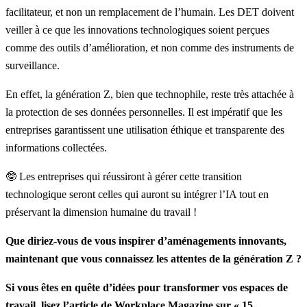
facilitateur, et non un remplacement de l’humain. Les DET doivent
veiller à ce que les innovations technologiques soient perçues
comme des outils d’amélioration, et non comme des instruments de
surveillance.
En effet, la génération Z, bien que technophile, reste très attachée à
la protection de ses données personnelles. Il est impératif que les
entreprises garantissent une utilisation éthique et transparente des
informations collectées.
🤓 Les entreprises qui réussiront à gérer cette transition
technologique seront celles qui auront su intégrer l’IA tout en
préservant la dimension humaine du travail !
Que diriez-vous de vous inspirer d’aménagements innovants,
maintenant que vous connaissez les attentes de la génération Z ?
Si vous êtes en quête d’idées pour transformer vos espaces de
travail, lisez l’article de Workplace Magazine sur
« 15