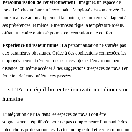
Personnalisation de l’environnement
: Imaginez un espace de
travail où chaque bureau “reconnaît” l’employé dès son arrivée. Le
bureau ajuste automatiquement la hauteur, les lumières s’adaptent à
ses préférences, et même le thermostat règle la température idéale,
offrant un cadre optimisé pour la concentration et le confort.
Expérience utilisateur fluide
: La personnalisation ne s’arrête pas
aux paramètres physiques. Grâce à des applications connectées, les
employés peuvent réserver des espaces, ajuster l’environnement à
distance, ou même accéder à des suggestions d’espaces de travail en
fonction de leurs préférences passées.
1.3 L’IA : un équilibre entre innovation et dimension
humaine
L’intégration de l’IA dans les espaces de travail doit être
soigneusement équilibrée pour ne pas compromettre l’humanité des
interactions professionnelles. La technologie doit être vue comme un