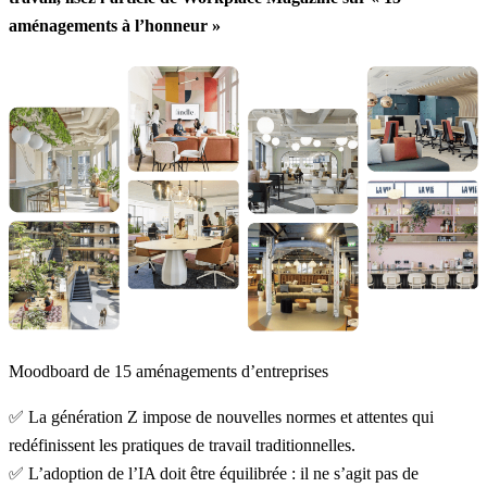
aménagements à l’honneur »
Moodboard de 15 aménagements d’entreprises
✅ La génération Z impose de nouvelles normes et attentes qui
redéfinissent les pratiques de travail traditionnelles.
✅ L’adoption de l’IA doit être équilibrée : il ne s’agit pas de