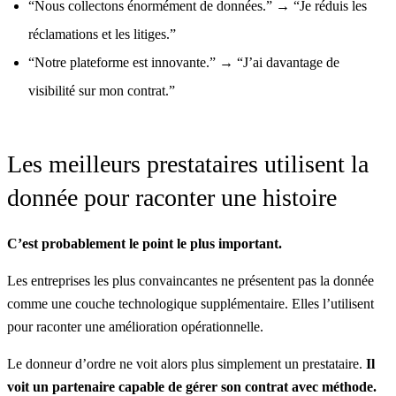
“Nous collectons énormément de données.”
→
“Je réduis les
réclamations et les litiges.”
“Notre plateforme est innovante.”
→
“J’ai davantage de
visibilité sur mon contrat.”
Les meilleurs prestataires utilisent la
donnée pour raconter une histoire
C’est probablement le point le plus important.
Les entreprises les plus convaincantes ne présentent pas la donnée
comme une couche technologique supplémentaire. Elles l’utilisent
pour raconter une amélioration opérationnelle.
Le donneur d’ordre ne voit alors plus simplement un prestataire.
Il
voit un partenaire capable de gérer son contrat avec méthode.