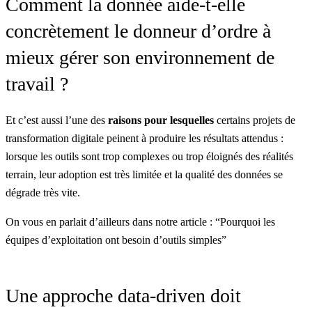
Comment la donnée aide-t-elle
concrètement le donneur d’ordre à
mieux gérer son environnement de
travail ?
Et c’est aussi l’une des
raisons pour lesquelles
certains projets de
transformation digitale peinent à produire les résultats attendus :
lorsque les outils sont trop complexes ou trop éloignés des réalités
terrain, leur adoption est très limitée et la qualité des données se
dégrade très vite.
On vous en parlait d’ailleurs dans notre article : “
Pourquoi les
équipes d’exploitation ont besoin d’outils simples
”
Une approche data-driven doit