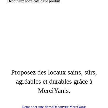
Découvrez notre catalogue produit
Proposez des locaux sains, sûrs,
agréables et durables grâce à
MerciYanis.
Demander une demo
Découvrir MerciYanis