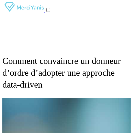
Comment convaincre un donneur
d’ordre d’adopter une approche
data-driven