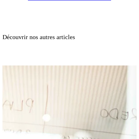
Découvrir nos autres articles