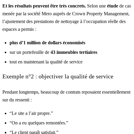
Et les résultats peuvent être très concrets.
Selon une
étude
de cas
menée par la société Mero auprès de Crown Property Management,
l’ajustement des prestations de nettoyage à l’occupation réelle des
espaces a permis :
plus d’1 million de dollars économisés
sur un portefeuille de
43 immeubles tertiaires
tout en maintenant la qualité de service
Exemple n°2 : objectiver la qualité de service
Pendant longtemps, beaucoup de contrats reposaient essentiellement
sur du ressenti :
“Le site a l’air propre.”
“On a eu quelques remontées.”
“Le client paraît satisfait.”