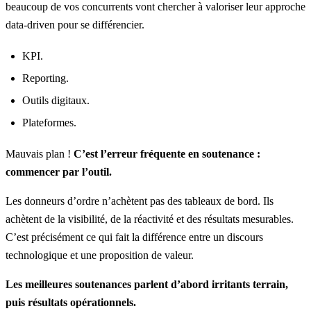
beaucoup de vos concurrents vont chercher à valoriser leur approche
data-driven pour se différencier.
KPI.
Reporting.
Outils digitaux.
Plateformes.
Mauvais plan !
C’est l’erreur fréquente en soutenance :
commencer par l’outil.
Les donneurs d’ordre n’achètent pas des tableaux de bord. Ils
achètent de la visibilité, de la réactivité et des résultats mesurables.
C’est précisément ce qui fait la différence entre un discours
technologique et une proposition de valeur.
Les meilleures soutenances parlent d’abord irritants terrain,
puis résultats opérationnels.