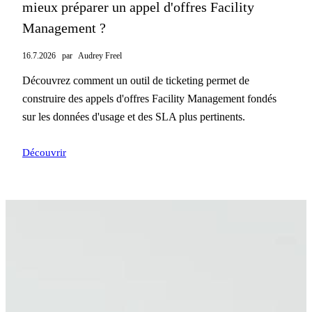
mieux préparer un appel d'offres Facility
Management ?
16.7.2026
par
Audrey Freel
Découvrez comment un outil de ticketing permet de
construire des appels d'offres Facility Management fondés
sur les données d'usage et des SLA plus pertinents.
Découvrir