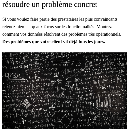
résoudre un problème concret
Si vous voulez faire partie des prestataires les plus convaincants,
retenez bien : stop aux focus sur les fonctionnalités. Montrez
comment vos données résolvent des problèmes très opérationnels.
Des problèmes que votre client vit déjà tous les jours.