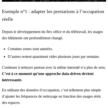
Exemple n°1 : adapter les prestations à l’occupation
réelle
Depuis le développement du flex office et du télétravail, les usages
des bâtiments ont profondément changé.
Certaines zones sont saturées.
D’autres restent quasiment vides plusieurs jours par semaine.
Continuer à nettoyer partout avec la même intensité n’a plus de sens.
C’est à ce moment qu’une approche data-driven devient
intéressante.
En utilisant des
données d’occupation
, c’est tellement plus simple
d’ajuster les fréquences de nettoyage en fonction des usages réels
des espaces.