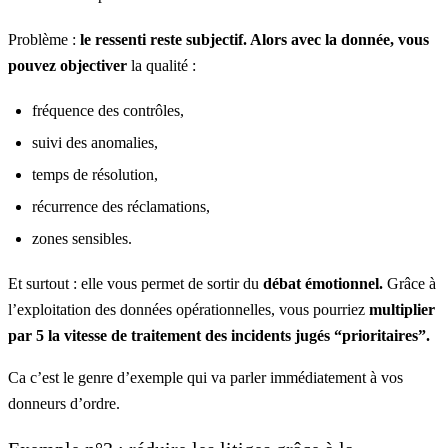
Problème :
le ressenti reste subjectif. Alors avec la donnée, vous
pouvez objectiver
la qualité :
fréquence des contrôles,
suivi des anomalies,
temps de résolution,
récurrence des réclamations,
zones sensibles.
Et surtout : elle vous permet de sortir du
débat émotionnel.
Grâce à
l’exploitation des données opérationnelles, vous pourriez
multiplier
par 5
la vitesse de traitement des incidents jugés “prioritaires”.
Ca c’est le genre d’exemple qui va parler immédiatement à vos
donneurs d’ordre.