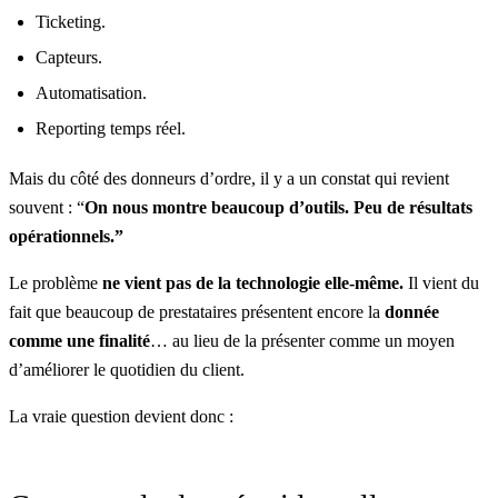
Ticketing.
Capteurs.
Automatisation.
Reporting temps réel.
Mais du côté des donneurs d’ordre, il y a un constat qui revient
souvent : “
On nous montre beaucoup d’outils. Peu de résultats
opérationnels.”
Le problème
ne vient pas de la technologie elle-même.
Il vient du
fait que beaucoup de prestataires présentent encore la
donnée
comme une finalité
… au lieu de la présenter comme un moyen
d’améliorer le quotidien du client.
La vraie question devient donc :