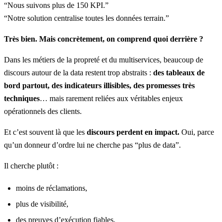
“Nous suivons plus de 150 KPI.”
“Notre solution centralise toutes les données terrain.”
Très bien. Mais concrètement, on comprend quoi derrière ?
Dans les métiers de la propreté et du multiservices, beaucoup de
discours autour de la data restent trop abstraits :
des tableaux de
bord partout, des indicateurs illisibles, des promesses très
techniques
… mais rarement reliées aux véritables enjeux
opérationnels des clients.
Et c’est souvent là que les
discours perdent en impact.
Oui, parce
qu’un donneur d’ordre lui ne cherche pas “plus de data”.
Il cherche plutôt :
moins de réclamations,
plus de visibilité,
des preuves d’exécution fiables,