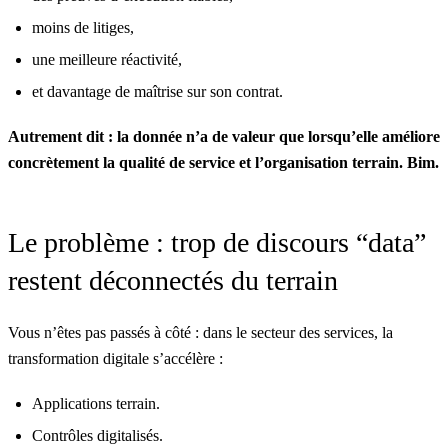
moins de litiges,
une meilleure réactivité,
et davantage de maîtrise sur son contrat.
Autrement dit : la donnée n’a de valeur que lorsqu’elle améliore
concrètement la qualité de service et l’organisation terrain. Bim.
Le problème : trop de discours “data”
restent déconnectés du terrain
Vous n’êtes pas passés à côté : dans le secteur des services, la
transformation digitale s’accélère :
Applications terrain.
Contrôles digitalisés.