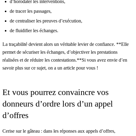
d’horodater les interventions,
de tracer les passages,
de centraliser les preuves d’exécution,
de fluidifier les échanges.
La traçabilité devient alors un véritable levier de confiance. **Elle
permet de sécuriser les échanges, d’objectiver les prestations
réalisées et de réduire les contestations.**Si vous avez envie d’en
savoir plus sur ce sujet, on a
un article pour vous !
Et vous pourrez convaincre vos
donneurs d’ordre lors d’un appel
d’offres
Cerise sur le gâteau : dans les réponses aux appels d’offres,