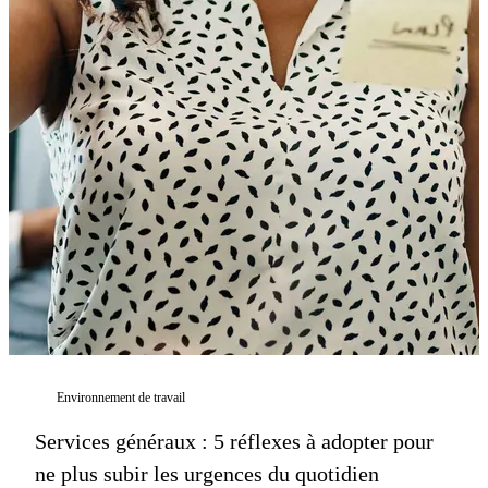
Environnement de travail
Services généraux : 5 réflexes à adopter pour
ne plus subir les urgences du quotidien