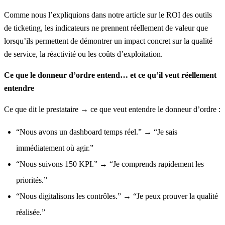
Comme nous l’expliquions dans notre article sur le
ROI des outils
de ticketing,
les indicateurs ne prennent réellement de valeur que
lorsqu’ils permettent de démontrer un impact concret sur la qualité
de service, la réactivité ou les coûts d’exploitation.
Ce que le donneur d’ordre entend… et ce qu’il veut réellement
entendre
Ce que dit le prestataire → ce que veut entendre le donneur d’ordre :
“Nous avons un dashboard temps réel.”
→
“Je sais
immédiatement où agir.”
“Nous suivons 150 KPI.”
→
“Je comprends rapidement les
priorités.”
“Nous digitalisons les contrôles.”
→
“Je peux prouver la qualité
réalisée.”