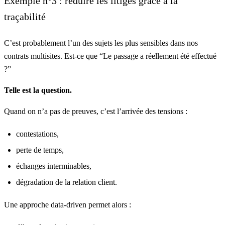
Exemple n°3 : réduire les litiges grâce à la
traçabilité
C’est probablement l’un des sujets les plus sensibles dans nos
contrats multisites. Est-ce que “Le passage a réellement été effectué
?”
Telle est la question.
Quand on n’a pas de preuves, c’est l’arrivée des tensions :
contestations,
perte de temps,
échanges interminables,
dégradation de la relation client.
Une approche data-driven permet alors :