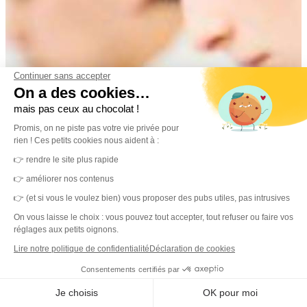
Continuer sans accepter
On a des cookies…
mais pas ceux au chocolat !
Promis, on ne piste pas votre vie privée pour
rien ! Ces petits cookies nous aident à :
👉 rendre le site plus rapide
👉 améliorer nos contenus
👉 (et si vous le voulez bien) vous proposer des pubs utiles, pas intrusives
On vous laisse le choix : vous pouvez tout accepter, tout refuser ou faire vos
réglages aux petits oignons.
Lire notre politique de confidentialité
Déclaration de cookies
Consentements certifiés par
Je choisis
OK pour moi