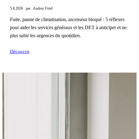
5.8.2026
par
Audrey Fréel
Fuite, panne de climatisation, ascenseur bloqué : 5 réflexes
pour aider les services généraux et les DET à anticiper et ne
plus subir les urgences du quotidien.
Découvrir