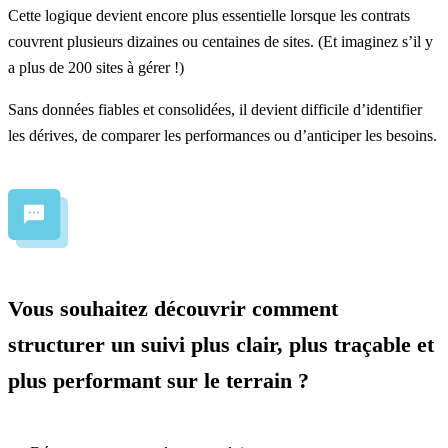
Cette logique devient encore plus essentielle lorsque les contrats
couvrent plusieurs dizaines ou centaines de sites. (Et imaginez s’il y
a plus de
200 sites à gérer
!)
Sans données fiables et consolidées, il devient difficile d’identifier
les dérives, de comparer les performances ou d’anticiper les besoins.
Vous souhaitez découvrir comment
structurer un suivi plus clair, plus traçable et
plus performant sur le terrain ?