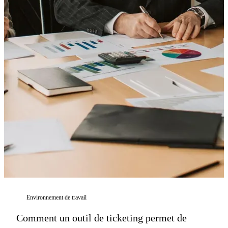
Environnement de travail
Comment un outil de ticketing permet de