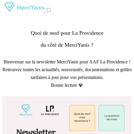
Quoi de neuf pour La Providence
du côté de MerciYanis ?
Bienvenue sur la newsletter MerciYanis pour AAF La Providence !
Retrouvez toutes les actualités, nouveautés, documentations et grilles
tarifaires à jour pour vos présentations.
Bonne lecture 💎