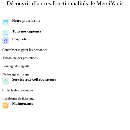
Découvrir d’autres fonctionnalités de MerciYanis
Notre plateforme
Tous nos capteurs
Propreté
Centraliser et gérer les demandes
Traçabilité des prestations
Pointage des agents
Nettoyage à l’usage
Service aux collaborateurs
Collecte des demandes
Plateforme de ticketing
Maintenance