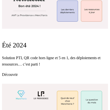
Été 2024
Solution PTI, QR code hors ligne et 5 en 1, des déploiements et
ressources… c’est parti !
Découvrir