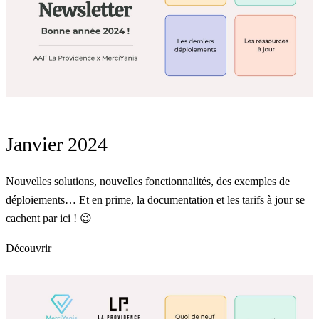
Janvier 2024
Nouvelles solutions, nouvelles fonctionnalités, des exemples de
déploiements… Et en prime, la documentation et les tarifs à jour se
cachent par ici ! 😉
Découvrir