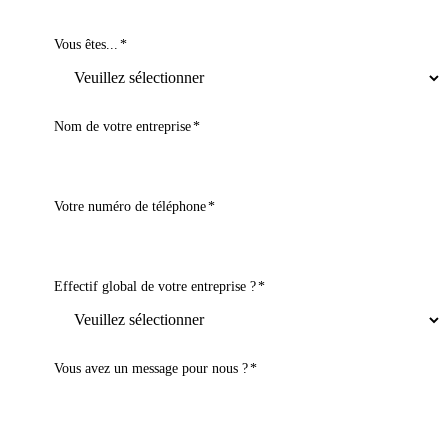
Vous êtes...
*
Nom de votre entreprise
*
Votre numéro de téléphone
*
Effectif global de votre entreprise ?
*
Vous avez un message pour nous ?
*