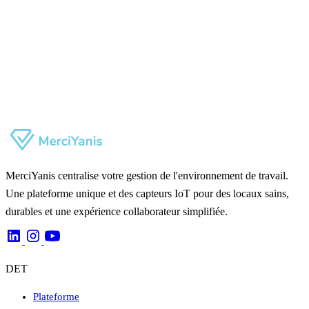
MerciYanis centralise votre gestion de l'environnement de travail.
Une plateforme unique et des capteurs IoT pour des locaux sains,
durables et une expérience collaborateur simplifiée.
DET
Plateforme