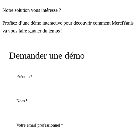
Notre solution vous intéresse ?
Profitez d’une démo interactive pour découvrir comment MerciYanis
va vous faire gagner du temps !
Demander une démo
Prénom
*
Nom
*
Votre email professionnel
*