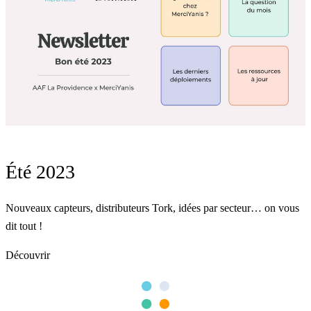
Été 2023
Nouveaux capteurs, distributeurs Tork, idées par secteur… on vous
dit tout !
Découvrir