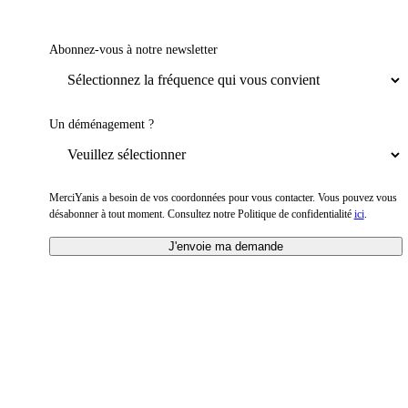
Abonnez-vous à notre newsletter
Un déménagement ?
MerciYanis a besoin de vos coordonnées pour vous contacter. Vous pouvez vous
désabonner à tout moment. Consultez notre Politique de confidentialité
ici
.
J'envoie ma demande