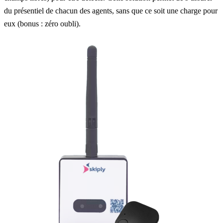
du présentiel de chacun des agents, sans que ce soit une charge pour
eux (bonus : zéro oubli).