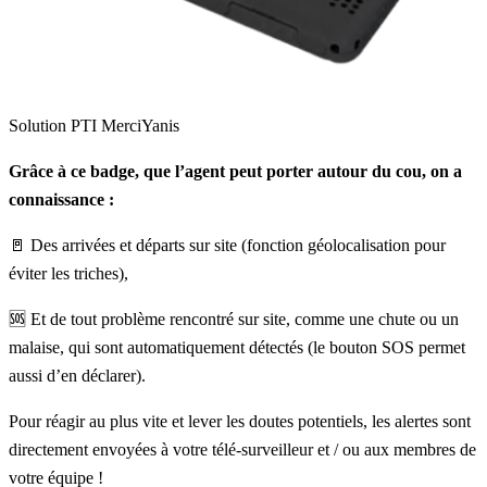
Solution PTI MerciYanis
Grâce à ce badge, que l’agent peut porter autour du cou, on a
connaissance :
🚪 Des arrivées et départs sur site (fonction géolocalisation pour
éviter les triches),
🆘 Et de tout problème rencontré sur site, comme une chute ou un
malaise, qui sont automatiquement détectés (le bouton SOS permet
aussi d’en déclarer).
Pour réagir au plus vite et lever les doutes potentiels, les alertes sont
directement envoyées à votre télé-surveilleur et / ou aux membres de
votre équipe !