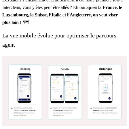
Interclean
, vous y êtes peut-être allés ? Eh oui
après la France, le
Luxembourg, la Suisse, l’Italie et l’Angleterre, on veut viser
plus loin
! 🗺️
La vue mobile évolue pour optimiser le parcours
agent