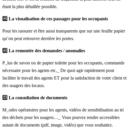
étant la plus détaillée possible.
2️⃣ La visualisation de ces passages pour les occupants
Pour les rassurer et être aussi transparents que sur une feuille papier
qu’on peut retrouver derrière les portes.
3️⃣ La remontée des demandes / anomalies
P_lus de savon ou de papier toilette pour les occupants, commande
nécessaire pour les agents etc._ De quoi agir rapidement pour
faciliter le travail des agents ET pour la satisfaction de votre client et
des usagers des locaux.
4️⃣ La consultation de documents
M_odes opératoires pour les agents, vidéos de sensibilisation au tri
des déchets pour les usagers…_ Vous pouvez rendre accessibles
autant de documents (pdf, image, vidéo) que vous souhaitez.