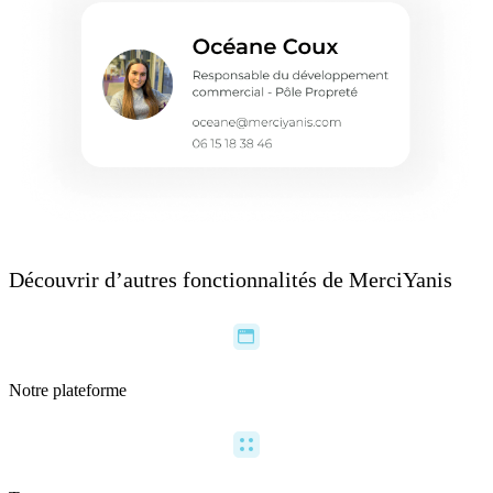
Découvrir d’autres fonctionnalités de MerciYanis
Notre plateforme