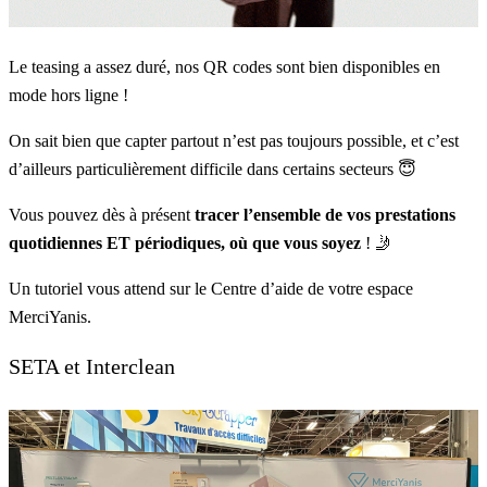
Le teasing a assez duré, nos QR codes sont bien disponibles en
mode hors ligne !
On sait bien que capter partout n’est pas toujours possible, et c’est
d’ailleurs particulièrement difficile dans certains secteurs 😇
Vous pouvez dès à présent
tracer l’ensemble de vos prestations
quotidiennes ET périodiques, où que vous soyez
! 🤳
Un tutoriel vous attend sur le Centre d’aide de votre espace
MerciYanis.
SETA et Interclean