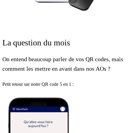
La question du mois
On entend beaucoup parler de vos QR codes, mais
comment les mettre en avant dans nos AOs ?
Petit retour sur notre QR code 5 en 1 :