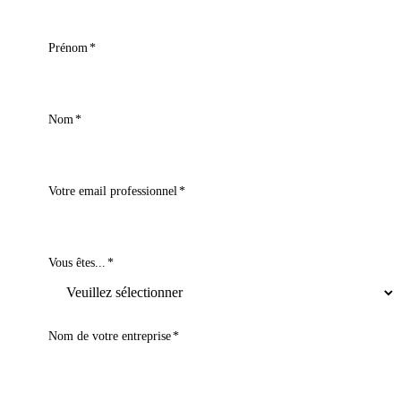
Prénom
*
Nom
*
Votre email professionnel
*
Vous êtes...
*
Nom de votre entreprise
*