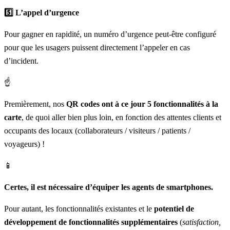
5️⃣ L’appel d’urgence
Pour gagner en rapidité, un numéro d’urgence peut-être configuré
pour que les usagers puissent directement l’appeler en cas
d’incident.
☝️
Premièrement, nos
QR codes ont à ce jour 5 fonctionnalités à la
carte
, de quoi aller bien plus loin, en fonction des attentes clients et
occupants des locaux (collaborateurs / visiteurs / patients /
voyageurs) !
📱
Certes, il est nécessaire d’équiper les agents de smartphones.
Pour autant, les fonctionnalités existantes et le
potentiel de
développement de fonctionnalités supplémentaires
(
satisfaction,