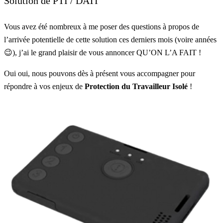
Solution de PTI / DATI
Vous avez été nombreux à me poser des questions à propos de
l’arrivée potentielle de cette solution ces derniers mois (voire années
😉), j’ai le grand plaisir de vous annoncer QU’ON L’A FAIT !
Oui oui, nous pouvons dès à présent vous accompagner pour
répondre à vos enjeux de
Protection du Travailleur Isolé
!