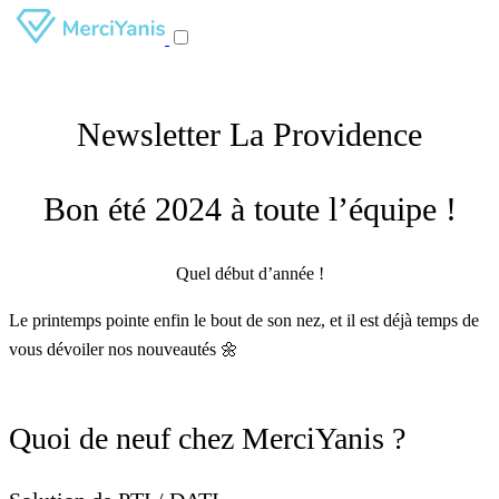
Newsletter La Providence
Bon été 2024 à toute l’équipe !
Quel début d’année !
Le printemps pointe enfin le bout de son nez, et il est déjà temps de
vous dévoiler nos nouveautés 🌼
Quoi de neuf chez MerciYanis ?