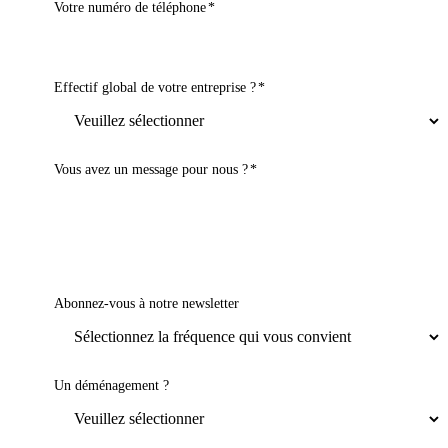
Votre numéro de téléphone
*
Effectif global de votre entreprise ?
*
Vous avez un message pour nous ?
*
Abonnez-vous à notre newsletter
Un déménagement ?