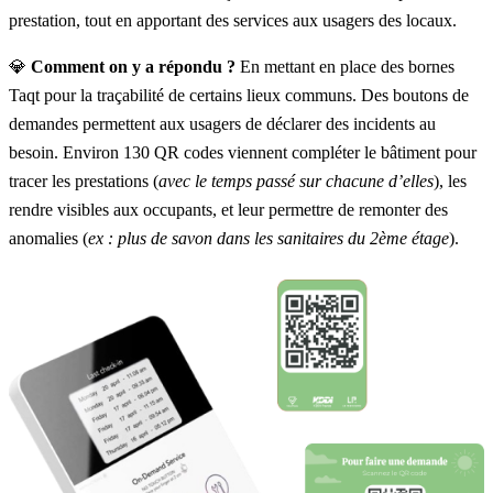
prestation, tout en apportant des services aux usagers des locaux.
💎
Comment on y a répondu ?
En mettant en place des bornes
Taqt pour la traçabilité de certains lieux communs. Des boutons de
demandes permettent aux usagers de déclarer des incidents au
besoin. Environ 130 QR codes viennent compléter le bâtiment pour
tracer les prestations (
avec le temps passé sur chacune d’elles
), les
rendre visibles aux occupants, et leur permettre de remonter des
anomalies (
ex : plus de savon dans les sanitaires du 2ème étage
).