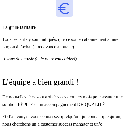
La grille tarifaire
Tous les tarifs y sont indiqués
, que ce soit en abonnement annuel
pur, ou à l’achat (+ redevance annuelle).
À vous de choisir (et je peux vous aider!)
L’équipe a bien grandi !
De nouvelles têtes sont arrivées ces derniers mois pour assurer une
solution PÉPITE et un accompagnement DE QUALITÉ !
Et d’ailleurs, si vous connaissez quelqu’un qui connaît quelqu’un,
nous cherchons
un’e customer success manager
et
un’e