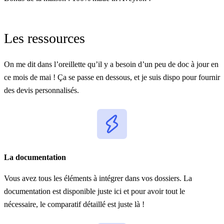
Les ressources
On me dit dans l’oreillette qu’il y a besoin d’un peu de doc à jour en
ce mois de mai ! Ça se passe en dessous, et je suis dispo pour fournir
des devis personnalisés.
La documentation
Vous avez tous les éléments à intégrer dans vos dossiers. La
documentation est
disponible juste ici
et pour avoir tout le
nécessaire, le comparatif détaillé est juste là !