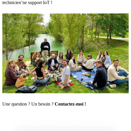
technicien’ne support IoT
!
Une question ? Un besoin ?
Contactez-moi !