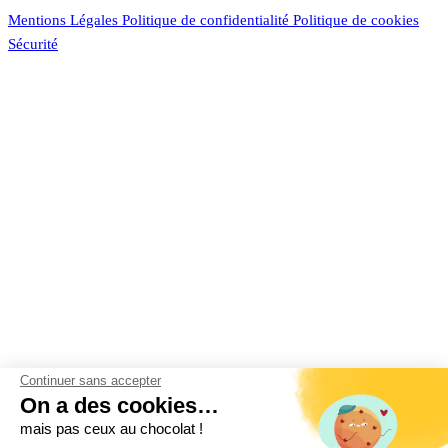
Mentions Légales
Politique de confidentialité
Politique de cookies
Sécurité
Continuer sans accepter
On a des cookies…
mais pas ceux au chocolat !