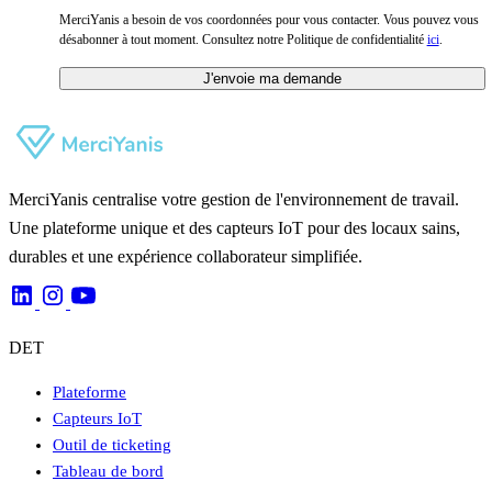
MerciYanis a besoin de vos coordonnées pour vous contacter. Vous pouvez vous
désabonner à tout moment. Consultez notre Politique de confidentialité
ici
.
J'envoie ma demande
MerciYanis centralise votre gestion de l'environnement de travail.
Une plateforme unique et des capteurs IoT pour des locaux sains,
durables et une expérience collaborateur simplifiée.
DET
Plateforme
Capteurs IoT
Outil de ticketing
Tableau de bord