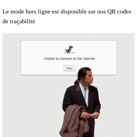
Le mode hors ligne est disponible sur nos QR codes
de traçabilité