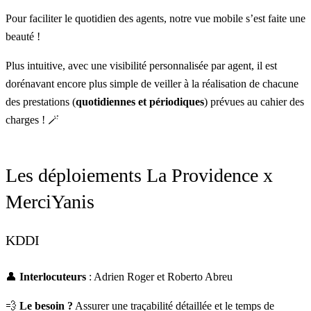
Pour faciliter le quotidien des agents, notre vue mobile s’est faite une
beauté !
Plus intuitive, avec une visibilité personnalisée par agent, il est
dorénavant encore plus simple de veiller à la réalisation de chacune
des prestations (
quotidiennes et périodiques
) prévues au cahier des
charges ! 🪄
Les déploiements La Providence x
MerciYanis
KDDI
👤
Interlocuteurs
: Adrien Roger et Roberto Abreu
💨
Le besoin ?
Assurer une traçabilité détaillée et le temps de