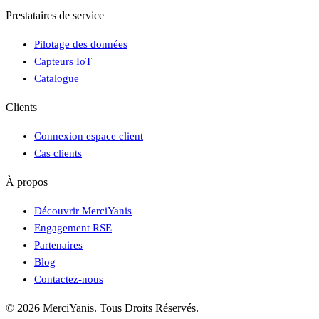
Prestataires de service
Pilotage des données
Capteurs IoT
Catalogue
Clients
Connexion espace client
Cas clients
À propos
Découvrir MerciYanis
Engagement RSE
Partenaires
Blog
Contactez-nous
© 2026 MerciYanis. Tous Droits Réservés.