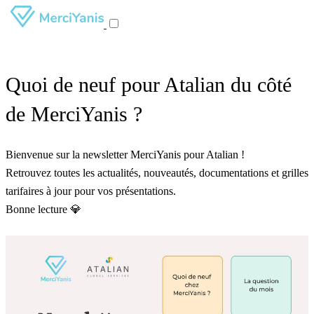
Quoi de neuf pour Atalian du côté
de MerciYanis ?
Bienvenue sur la newsletter MerciYanis pour Atalian !
Retrouvez toutes les actualités, nouveautés, documentations et grilles
tarifaires à jour pour vos présentations.
Bonne lecture 💎