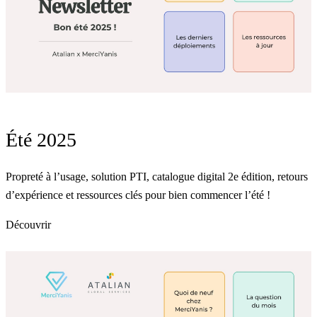
Été 2025
Propreté à l’usage, solution PTI, catalogue digital 2e édition, retours
d’expérience et ressources clés pour bien commencer l’été !
Découvrir