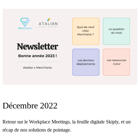
Décembre 2022
Retour sur le Workplace Meetings, la feuille digitale Skiply, et un
récap de nos solutions de pointage.