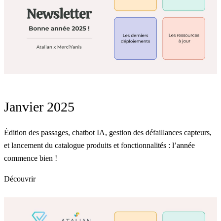
Janvier 2025
Édition des passages, chatbot IA, gestion des défaillances capteurs,
et lancement du catalogue produits et fonctionnalités : l’année
commence bien !
Découvrir