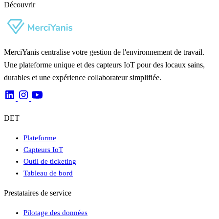
Découvrir
MerciYanis centralise votre gestion de l'environnement de travail.
Une plateforme unique et des capteurs IoT pour des locaux sains,
durables et une expérience collaborateur simplifiée.
DET
Plateforme
Capteurs IoT
Outil de ticketing
Tableau de bord
Prestataires de service
Pilotage des données