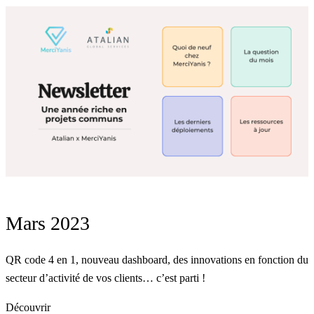
Mars 2023
QR code 4 en 1, nouveau dashboard, des innovations en fonction du
secteur d’activité de vos clients… c’est parti !
Découvrir