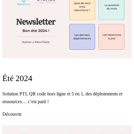
Été 2024
Solution PTI, QR code hors ligne et 5 en 1, des déploiements et
ressources… c’est parti !
Découvrir