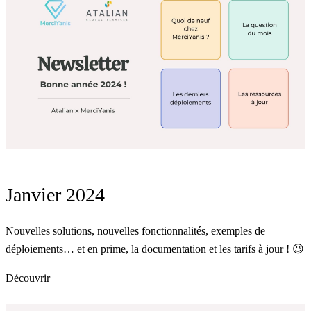
Janvier 2024
Nouvelles solutions, nouvelles fonctionnalités, exemples de
déploiements… et en prime, la documentation et les tarifs à jour ! 😉
Découvrir