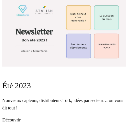
Été 2023
Nouveaux capteurs, distributeurs Tork, idées par secteur… on vous
dit tout !
Découvrir