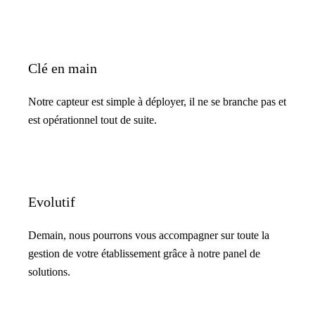
Clé en main
Notre capteur est simple à déployer, il ne se branche pas et
est opérationnel tout de suite.
Evolutif
Demain, nous pourrons vous accompagner sur toute la
gestion de votre établissement grâce à notre panel de
solutions.