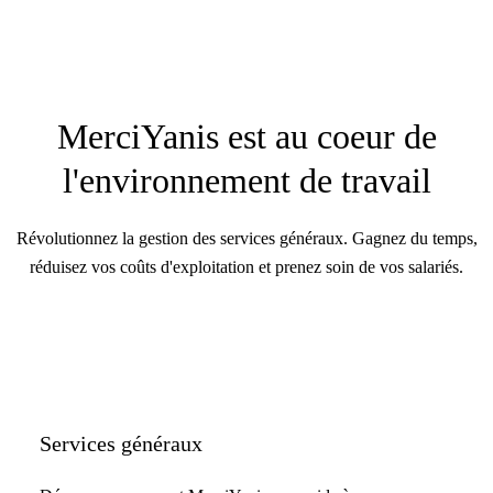
MerciYanis est au coeur de
l'environnement de travail
Révolutionnez la gestion des services généraux. Gagnez du temps,
réduisez vos coûts d'exploitation et prenez soin de vos salariés.
Services généraux