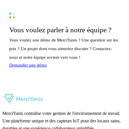
Vous voulez parler à notre équipe ?
Vous voulez une démo de MerciYanis ? Une question sur les
prix ? Un projet dont vous aimeriez discuter ? Contactez-
nous et notre équipe revient vers vous !
Demander une démo
MerciYanis centralise votre gestion de l'environnement de travail.
Une plateforme unique et des capteurs IoT pour des locaux sains,
durables et une expérience collaborateur simplifiée.