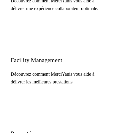
Découvrez comment MerciYanis vous aide à
délivrer une expérience collaborateur optimale.
Facility Management
Découvrez comment MerciYanis vous aide à
délivrer les meilleures prestations.