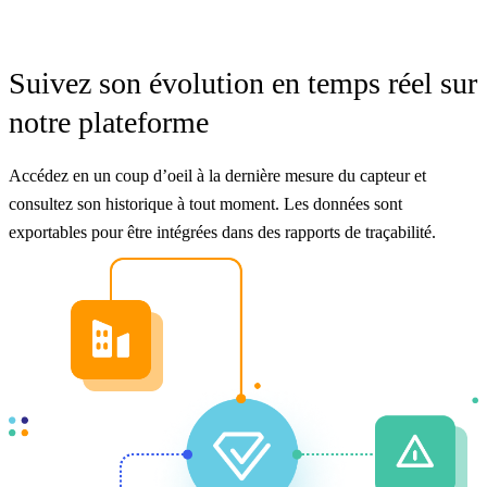
Suivez son évolution en temps réel sur
notre plateforme
Accédez en un coup d’oeil à la dernière mesure du capteur et
consultez son historique à tout moment. Les données sont
exportables pour être intégrées dans des rapports de traçabilité.