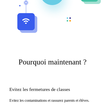
Pourquoi maintenant ?
Evitez les fermetures de classes
Evitez les contaminations et rassurez parents et élèves.