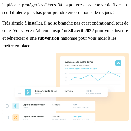
la pièce et protéger les élèves. Vous pouvez aussi choisir de fixer un
seuil d’alerte plus bas pour prendre encore moins de risques !
Très simple à installer, il ne se branche pas et est opérationnel tout de
suite. Vous avez d’ailleurs jusqu’au
30 avril 2022
pour vous inscrire
et bénéficier d’une
subvention
nationale pour vous aider à les
mettre en place !