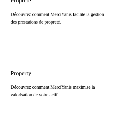
Propreté
Découvrez comment MerciYanis facilite la gestion
des prestations de propreté.
Property
Découvrez comment MerciYanis maximise la
valorisation de votre actif.