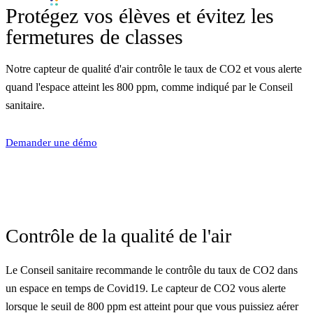
Protégez vos élèves et évitez les
fermetures de classes
Notre capteur de qualité d'air contrôle le taux de CO2 et vous alerte
quand l'espace atteint les 800 ppm, comme indiqué par le Conseil
sanitaire.
Demander une démo
Contrôle de la qualité de l'air
Le
Conseil sanitaire
recommande le contrôle du taux de CO2 dans
un espace en temps de Covid19. Le capteur de CO2 vous alerte
lorsque le seuil de 800 ppm est atteint pour que vous puissiez aérer