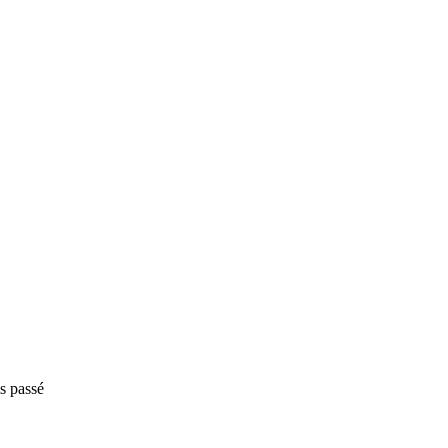
is passé