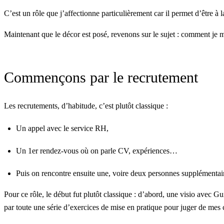
C’est un rôle que j’affectionne particulièrement car il permet d’être à 
Maintenant que le décor est posé, revenons sur le sujet : comment je m
Commençons par le recrutement
Les recrutements, d’habitude, c’est plutôt classique :
Un appel avec le service RH,
Un 1er rendez-vous où on parle CV, expériences…
Puis on rencontre ensuite une, voire deux personnes supplémentai
Pour ce rôle, le début fut plutôt classique : d’abord, une visio avec
Gu
par toute une série d’exercices de mise en pratique pour juger de mes