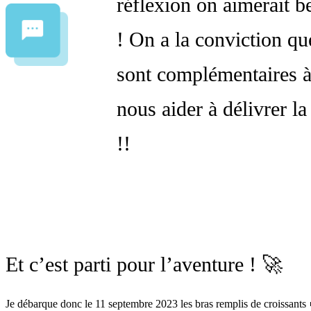
réflexion on aimerait b
! On a la conviction qu
sont complémentaires à
nous aider à délivrer la
!!
Et c’est parti pour l’aventure ! 🚀
Je débarque donc le 11 septembre 2023 les bras remplis de croissants 