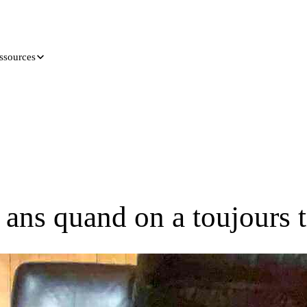
ssources
0 ans quand on a toujours t