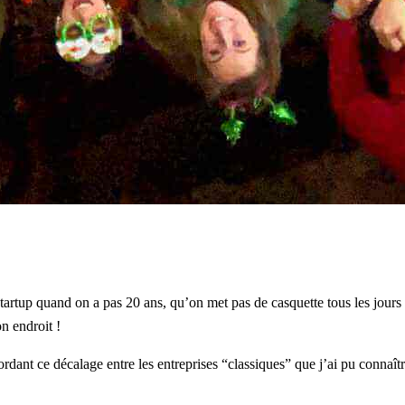
artup quand on a pas 20 ans, qu’on met pas de casquette tous les jours 
n endroit !
rdant ce décalage entre les entreprises “classiques” que j’ai pu connaît