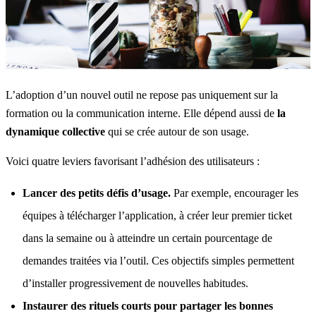
L’adoption d’un nouvel outil ne repose pas uniquement sur la
formation ou la communication interne. Elle dépend aussi de
la
dynamique collective
qui se crée autour de son usage.
Voici quatre leviers favorisant l’adhésion des utilisateurs :
Lancer des petits défis d’usage.
Par exemple, encourager les
équipes à télécharger l’application, à créer leur premier ticket
dans la semaine ou à atteindre un certain pourcentage de
demandes traitées via l’outil. Ces objectifs simples permettent
d’installer progressivement de nouvelles habitudes.
Instaurer des rituels courts pour partager les bonnes