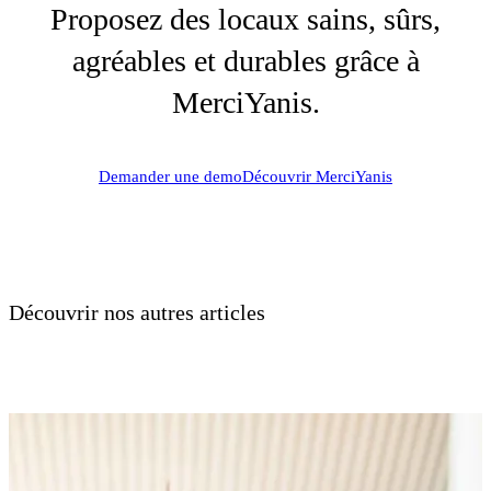
Proposez des locaux sains, sûrs,
agréables et durables grâce à
MerciYanis.
Demander une demo
Découvrir MerciYanis
Découvrir nos autres articles