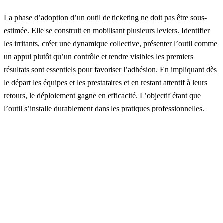
La phase d’adoption d’un outil de ticketing ne doit pas être sous-
estimée. Elle se construit en mobilisant plusieurs leviers. Identifier
les irritants, créer une dynamique collective, présenter l’outil comme
un appui plutôt qu’un contrôle et rendre visibles les premiers
résultats sont essentiels pour favoriser l’adhésion. En impliquant dès
le départ les équipes et les prestataires et en restant attentif à leurs
retours, le déploiement gagne en efficacité. L’objectif étant que
l’outil s’installe durablement dans les pratiques professionnelles.