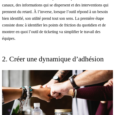
canaux
, des informations qui se dispersent et des interventions qui
prennent du retard. À l’inverse, lorsque l’outil répond à un besoin
bien identifié, son utilité prend tout son sens. La première étape
consiste donc à identifier les points de friction du quotidien et de
montrer en quoi l’outil de ticketing va simplifier le travail des
équipes.
2. Créer une dynamique d’adhésion