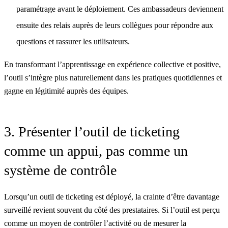
paramétrage avant le déploiement. Ces ambassadeurs deviennent
ensuite des relais auprès de leurs collègues pour répondre aux
questions et rassurer les utilisateurs.
En transformant l’apprentissage en expérience collective et positive,
l’outil s’intègre plus naturellement dans les pratiques quotidiennes et
gagne en légitimité auprès des équipes.
3. Présenter l’outil de ticketing
comme un appui, pas comme un
système de contrôle
Lorsqu’un outil de ticketing est déployé, la crainte d’être davantage
surveillé revient souvent du côté des prestataires. Si l’outil est perçu
comme un moyen de contrôler l’activité ou de mesurer la