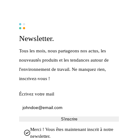
Newsletter.
Tous les mois, nous partageons nos actus, les
nouveautés produits et les tendances autour de
l'environnement de travail. Ne manquez rien,
inscrivez-vous !
Écrivez votre mail
S'inscrire
Merci ! Vous êtes maintenant inscrit à notre
newsletter.