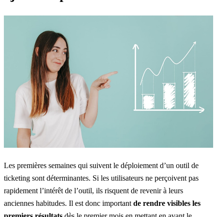
Les premières semaines qui suivent le déploiement d’un outil de
ticketing sont déterminantes. Si les utilisateurs ne perçoivent pas
rapidement l’intérêt de l’outil, ils risquent de revenir à leurs
anciennes habitudes. Il est donc important
de rendre visibles les
premiers résultats
dès le premier mois en mettant en avant le