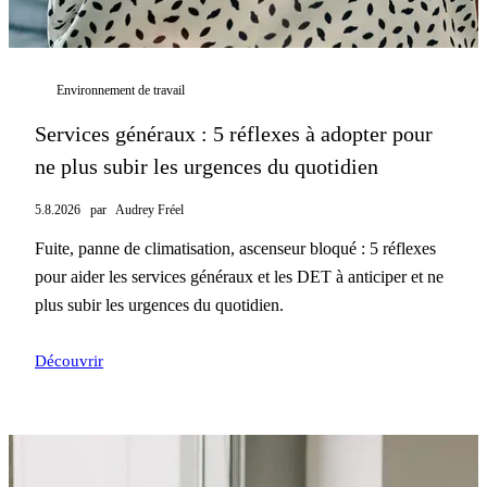
Environnement de travail
Services généraux : 5 réflexes à adopter pour
ne plus subir les urgences du quotidien
5.8.2026
par
Audrey Fréel
Fuite, panne de climatisation, ascenseur bloqué : 5 réflexes
pour aider les services généraux et les DET à anticiper et ne
plus subir les urgences du quotidien.
Découvrir