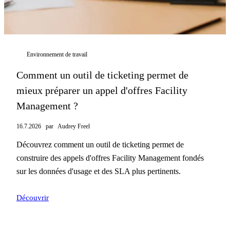
Environnement de travail
Comment un outil de ticketing permet de
mieux préparer un appel d'offres Facility
Management ?
16.7.2026
par
Audrey Freel
Découvrez comment un outil de ticketing permet de
construire des appels d'offres Facility Management fondés
sur les données d'usage et des SLA plus pertinents.
Découvrir