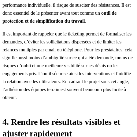
performance individuelle, il risque de susciter des résistances. Il est
donc essentiel de le présenter avant tout comme un
outil de
protection et de simplification du travail
.
Il est important de rappeler que le ticketing permet de formaliser les
demandes, d’éviter les sollicitations dispersées et de limiter les
relances multiples par email ou téléphone.
Pour les prestataires
, cela
signifie aussi moins d’ambiguïté sur ce qui a été demandé, moins de
risques d’oubli et une meilleure visibilité sur les délais ou les
engagements pris. L’outil sécurise ainsi les interventions et fluidifie
la relation avec les utilisateurs. En cadrant le projet sous cet angle,
l’adhésion des équipes terrain
est souvent beaucoup plus facile à
obtenir.
4. Rendre les résultats visibles et
ajuster rapidement