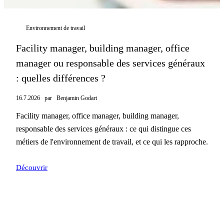
Environnement de travail
Facility manager, building manager, office
manager ou responsable des services généraux
: quelles différences ?
16.7.2026
par
Benjamin Godart
Facility manager, office manager, building manager,
responsable des services généraux : ce qui distingue ces
métiers de l'environnement de travail, et ce qui les rapproche.
Découvrir