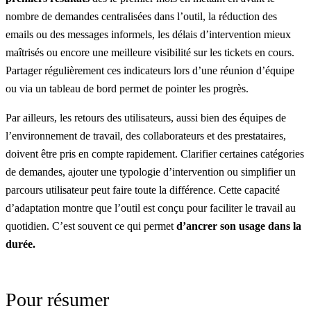
nombre de demandes centralisées dans l’outil, la réduction des
emails ou des messages informels, les délais d’intervention mieux
maîtrisés ou encore une meilleure visibilité sur les tickets en cours.
Partager régulièrement ces indicateurs lors d’une réunion d’équipe
ou via un tableau de bord permet de pointer les progrès.
Par ailleurs, les retours des utilisateurs, aussi bien des équipes de
l’environnement de travail, des collaborateurs et des prestataires,
doivent être pris en compte rapidement. Clarifier certaines catégories
de demandes, ajouter une typologie d’intervention ou simplifier un
parcours utilisateur peut faire toute la différence. Cette capacité
d’adaptation montre que l’outil est conçu pour faciliter le travail au
quotidien. C’est souvent ce qui permet
d’ancrer son usage dans la
durée.
Pour résumer