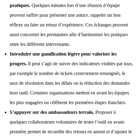
pratiques.
Quelques minutes lors d’une réunion d’équipe
peuvent suffire pour présenter une astuce, rappeler un bon
réflexe ou faire un retour d’expérience. Ces échanges peuvent
aussi concerner les prestataires afin d’harmoniser les pratiques
entre les différents intervenants.
Introduire une gamification légère pour valoriser les
progrès.
Il peut s’agir de suivre des indicateurs visibles par tous,
par exemple le nombre de tickets correctement renseignés, le
taux de résolution dans les délais ou la réduction des demandes
hors outil. Certaines organisations mettent en avant les équipes
les plus engagées ou célèbrent les premières étapes franchies.
S’appuyer sur des ambassadeurs terrain.
Proposer à
quelques collaborateurs volontaires de tester l’outil en avant-
première permet de recueillir des retours en amont et d’ajuster le