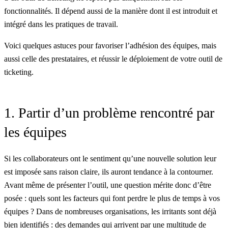
fonctionnalités. Il dépend aussi de la manière dont il est introduit et
intégré dans les pratiques de travail.
Voici quelques astuces pour favoriser l’adhésion des équipes, mais
aussi celle des prestataires, et réussir le déploiement de votre outil de
ticketing.
1. Partir d’un problème rencontré par
les équipes
Si les collaborateurs ont le sentiment qu’une nouvelle solution leur
est imposée sans raison claire, ils auront tendance à la contourner.
Avant même de présenter l’outil, une question mérite donc d’être
posée : quels sont les facteurs qui font perdre le plus de temps à vos
équipes ? Dans de nombreuses organisations, les irritants sont déjà
bien identifiés :
des demandes qui arrivent par une multitude de