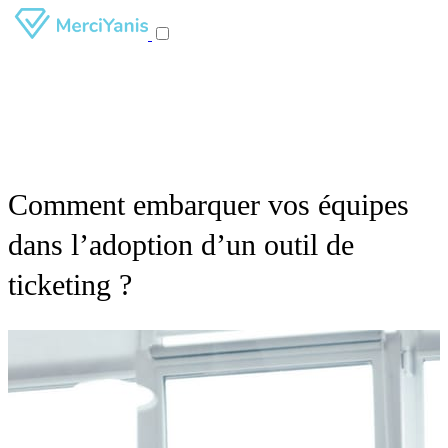
Comment embarquer vos équipes
dans l’adoption d’un outil de
ticketing ?