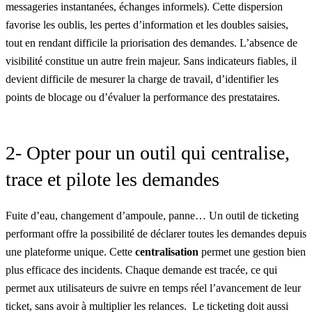
messageries instantanées, échanges informels). Cette dispersion
favorise les oublis, les pertes d’information et les doubles saisies,
tout en rendant difficile la priorisation des demandes. L’absence de
visibilité constitue un autre frein majeur. Sans indicateurs fiables, il
devient difficile de mesurer la charge de travail, d’identifier les
points de blocage ou d’évaluer la performance des prestataires.
2- Opter pour un outil qui centralise,
trace et pilote les demandes
Fuite d’eau, changement d’ampoule, panne… Un outil de ticketing
performant offre la possibilité de déclarer toutes les demandes depuis
une plateforme unique. Cette
centralisation
permet une gestion bien
plus efficace des incidents. Chaque demande est tracée, ce qui
permet aux utilisateurs de suivre en temps réel l’avancement de leur
ticket, sans avoir à multiplier les relances. Le ticketing doit aussi