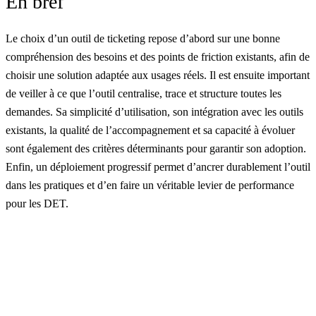
En bref
Le choix d’un outil de ticketing repose d’abord sur une bonne
compréhension des besoins et des points de friction existants, afin de
choisir une solution adaptée aux usages réels. Il est ensuite important
de veiller à ce que l’outil centralise, trace et structure toutes les
demandes. Sa simplicité d’utilisation, son intégration avec les outils
existants, la qualité de l’accompagnement et sa capacité à évoluer
sont également des critères déterminants pour garantir son adoption.
Enfin, un déploiement progressif permet d’ancrer durablement l’outil
dans les pratiques et d’en faire un véritable levier de performance
pour les DET.