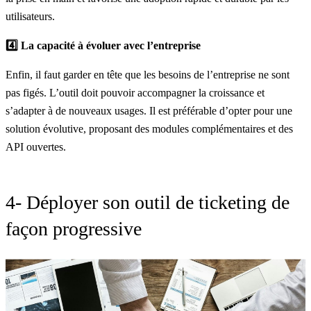
utilisateurs.
4️⃣ La capacité à évoluer avec l’entreprise
Enfin, il faut garder en tête que les besoins de l’entreprise ne sont
pas figés. L’outil doit pouvoir accompagner la croissance et
s’adapter à de nouveaux usages. Il est préférable d’opter pour une
solution évolutive, proposant des modules complémentaires et des
API ouvertes.
4- Déployer son outil de ticketing de
façon progressive