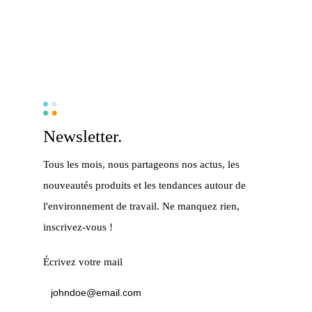
Newsletter.
Tous les mois, nous partageons nos actus, les
nouveautés produits et les tendances autour de
l'environnement de travail. Ne manquez rien,
inscrivez-vous !
Écrivez votre mail