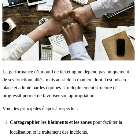
La performance d’un outil de ticketing ne dépend pas uniquement
de ses fonctionnalités, mais aussi de la manière dont il est mis en
place et adopté par les équipes. Un déploiement structuré et
progressif permet de favoriser son appropriation.
Voici les principales étapes à respecter :
Cartographier les bâtiments et les zones
pour faciliter la
localisation et le traitement des incidents.