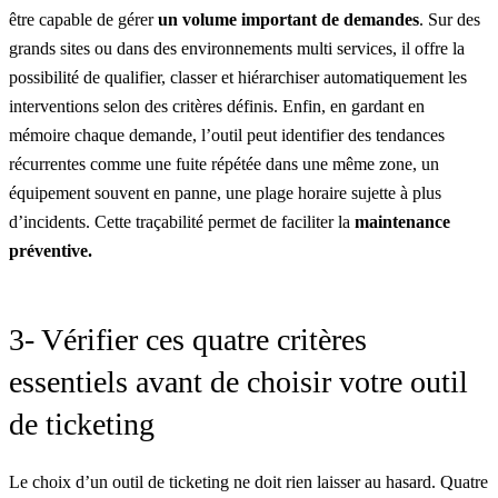
être capable de gérer
un volume important de demandes
. Sur des
grands sites ou dans
des environnements multi services
, il offre la
possibilité de qualifier, classer et hiérarchiser automatiquement les
interventions selon des critères définis. Enfin, en gardant en
mémoire chaque demande, l’outil peut identifier des tendances
récurrentes comme une fuite répétée dans une même zone, un
équipement souvent en panne, une plage horaire sujette à plus
d’incidents. Cette traçabilité permet de faciliter la
maintenance
préventive.
3- Vérifier ces quatre critères
essentiels avant de choisir votre outil
de ticketing
Le choix d’un outil de ticketing ne doit rien laisser au hasard. Quatre