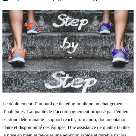
Le déploiement d’un outil de ticketing implique un changement
d’habitudes. La qualité de l’accompagnement proposé par l’éditeur
est donc déterminante : support réactif, formation, documentation
claire et disponibilité des équipes. Une assistance de qualité facilite
la prise en main et favorise une adoption rapide et durable par les