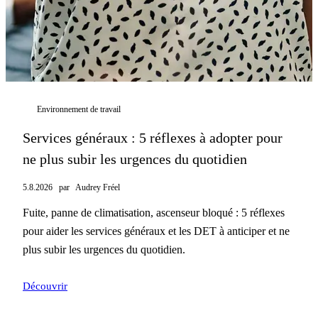
Environnement de travail
Services généraux : 5 réflexes à adopter pour
ne plus subir les urgences du quotidien
5.8.2026
par
Audrey Fréel
Fuite, panne de climatisation, ascenseur bloqué : 5 réflexes
pour aider les services généraux et les DET à anticiper et ne
plus subir les urgences du quotidien.
Découvrir