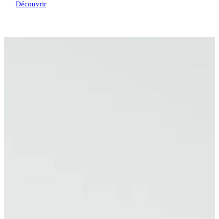
Découvrir