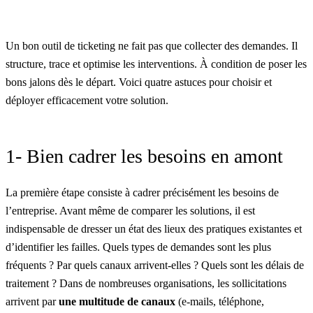
Un bon
outil de ticketing
ne fait pas que collecter des demandes. Il
structure, trace et optimise les interventions. À condition de poser les
bons jalons dès le départ. Voici quatre astuces pour choisir et
déployer efficacement votre solution.
1- Bien cadrer les besoins en amont
La première étape consiste à cadrer précisément les besoins de
l’entreprise. Avant même de comparer les solutions, il est
indispensable de dresser un état des lieux des pratiques existantes et
d’identifier les failles. Quels types de demandes sont les plus
fréquents ? Par quels canaux arrivent-elles ? Quels sont les délais de
traitement ? Dans de nombreuses organisations, les sollicitations
arrivent par
une multitude de canaux
(e-mails, téléphone,