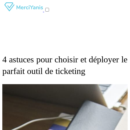
4 astuces pour choisir et déployer le
parfait outil de ticketing