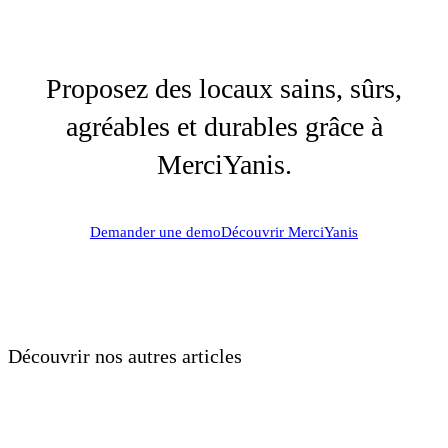
Proposez des locaux sains, sûrs,
agréables et durables grâce à
MerciYanis.
Demander une demo
Découvrir MerciYanis
Découvrir nos autres articles