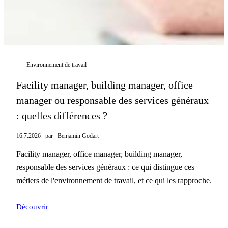
Environnement de travail
Facility manager, building manager, office
manager ou responsable des services généraux
: quelles différences ?
16.7.2026
par
Benjamin Godart
Facility manager, office manager, building manager,
responsable des services généraux : ce qui distingue ces
métiers de l'environnement de travail, et ce qui les rapproche.
Découvrir