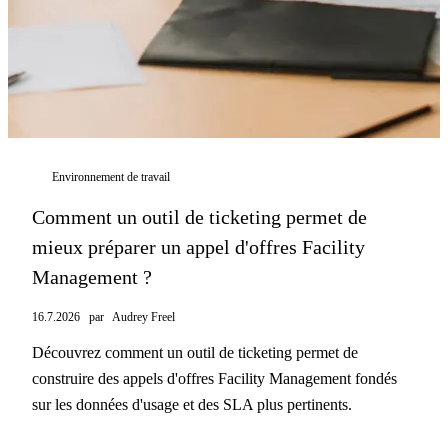
Environnement de travail
Comment un outil de ticketing permet de
mieux préparer un appel d'offres Facility
Management ?
16.7.2026
par
Audrey Freel
Découvrez comment un outil de ticketing permet de
construire des appels d'offres Facility Management fondés
sur les données d'usage et des SLA plus pertinents.