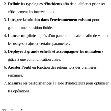
Définir les typologies d’incidents
afin de qualifier et prioriser
efficacement les interventions.
Intégrer la solution dans l’environnement existant
pour
garantir une transition fluide.
Lancer un pilote
auprès d’un panel d’utilisateurs afin de valider
les usages et ajuster certains paramètres.
Déployer à grande échelle et accompagner les utilisateurs
grâce à une communication claire.
Ajuster l’outil
en fonction des retours lors des premières
semaines.
Mesurer les performances
à l’aide d’indicateurs pour optimiser
les opérations.