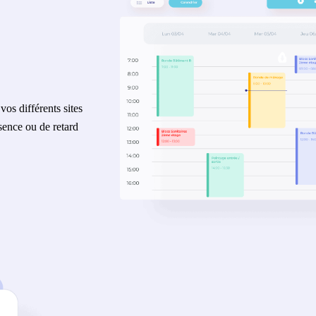
 vos différents sites
bsence ou de retard