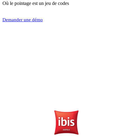
Où le pointage est un jeu de codes
Demander une démo