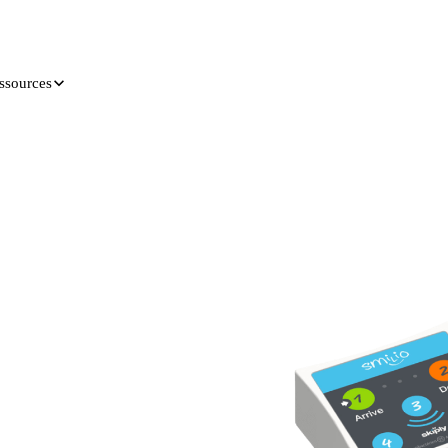
ssources