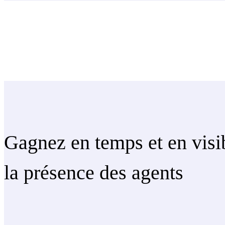
Gagnez en temps et en visib
la présence des agents