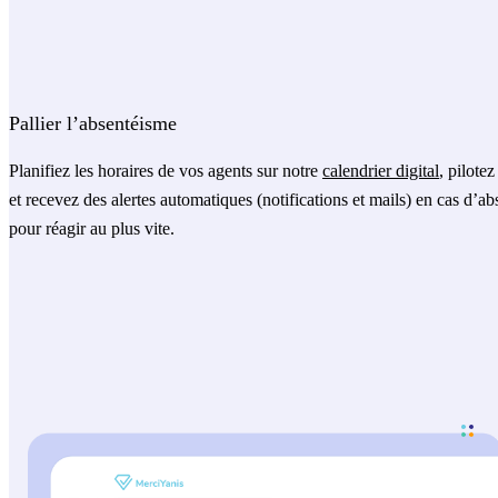
Pallier l’absentéisme
Planifiez les horaires de vos agents sur notre
calendrier digital
, pilotez
et recevez des alertes automatiques (notifications et mails) en cas d’a
pour réagir au plus vite.