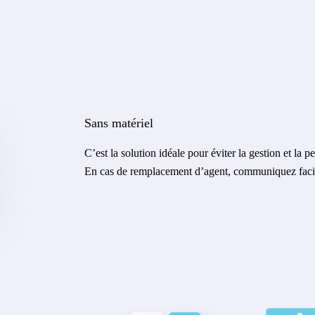
Sans matériel
C’est la solution idéale pour éviter la gestion et la p
En cas de remplacement d’agent, communiquez faci