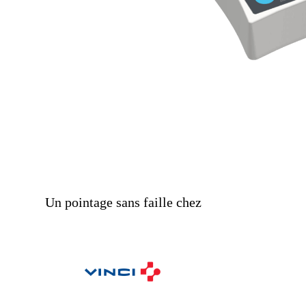
Un pointage sans faille chez