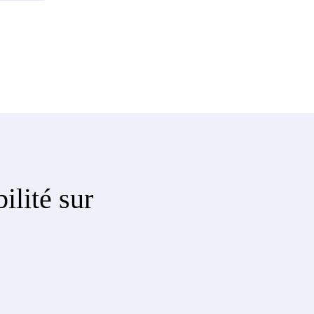
ilité sur