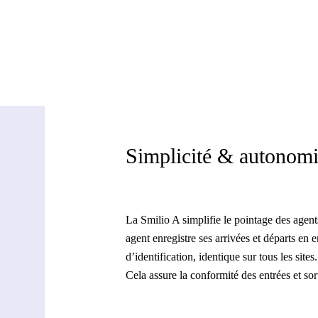
Simplicité & autonom
La Smilio A simplifie le pointage des age
agent enregistre ses arrivées et départs en 
d’identification, identique sur tous les sites.
Cela assure la conformité des entrées et sor