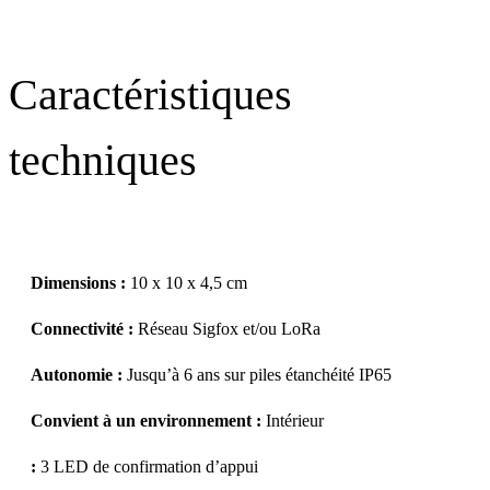
Caractéristiques
techniques
Dimensions :
10 x 10 x 4,5 cm
Connectivité :
Réseau Sigfox et/ou LoRa
Autonomie :
Jusqu’à 6 ans sur piles étanchéité IP65
Convient à un environnement :
Intérieur
:
3 LED de confirmation d’appui