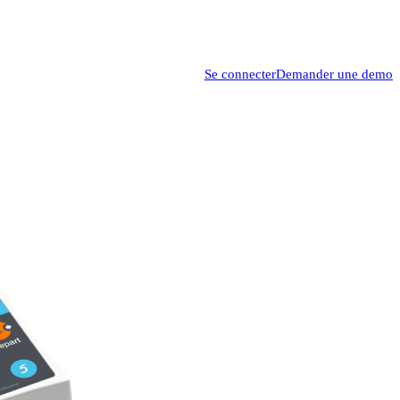
Se connecter
Demander une demo