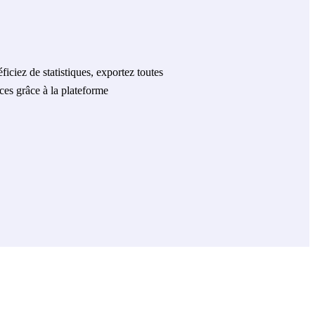
ficiez de statistiques, exportez toutes
ices grâce à la plateforme