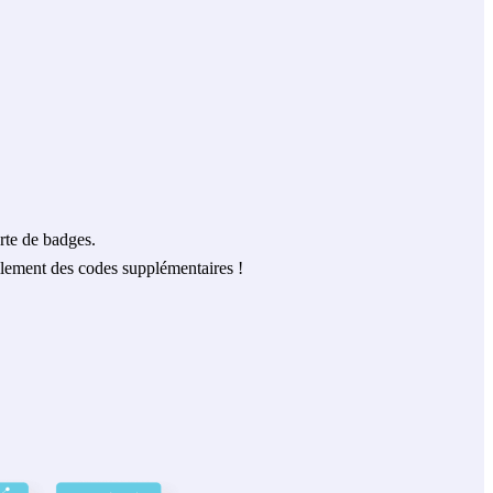
erte de badges.
lement des codes supplémentaires !